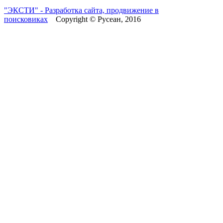
"ЭКСТИ" - Разработка сайта, продвижение в
поисковиках
Copyright © Русеан, 2016