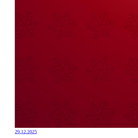
29.12.2025