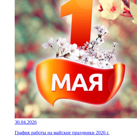
30.04.2026
График работы на майские праздники 2026 г.