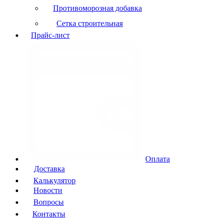
Противоморозная добавка
Сетка строительная
Прайс-лист
Оплата
Доставка
Калькулятор
Новости
Вопросы
Контакты