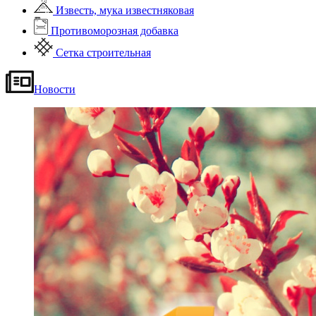
Известь, мука известняковая
Противоморозная добавка
Сетка строительная
Новости