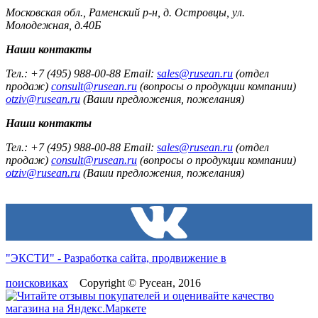
Московская обл., Раменский р-н, д. Островцы, ул.
Молодежная, д.40Б
Наши контакты
Тел.: +7 (495) 988-00-88 Email:
sales@rusean.ru
(отдел
продаж)
consult@rusean.ru
(вопросы о продукции компании)
otziv@rusean.ru
(Ваши предложения, пожелания)
Наши контакты
Тел.: +7 (495) 988-00-88 Email:
sales@rusean.ru
(отдел
продаж)
consult@rusean.ru
(вопросы о продукции компании)
otziv@rusean.ru
(Ваши предложения, пожелания)
"ЭКСТИ" - Разработка сайта, продвижение в
поисковиках
Copyright © Русеан, 2016