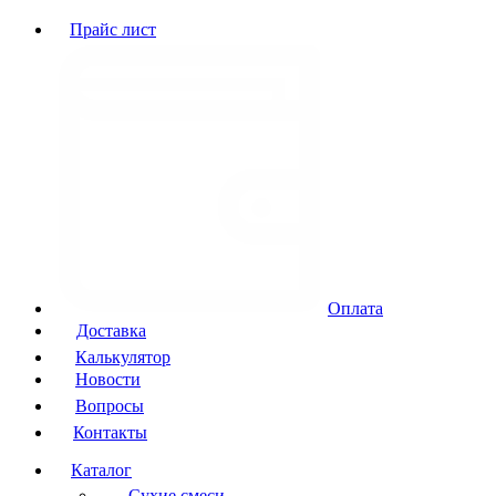
Прайс лист
Оплата
Доставка
Калькулятор
Новости
Вопросы
Контакты
Каталог
Сухие смеси