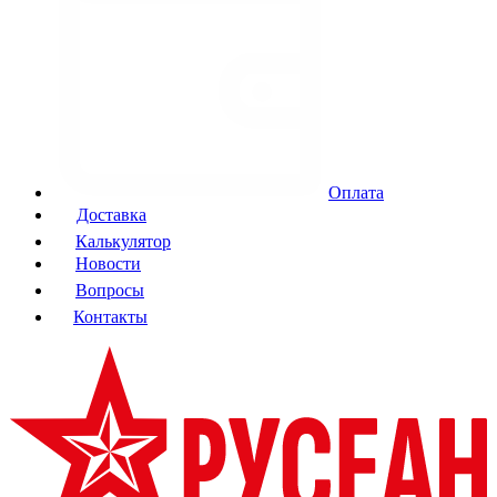
Оплата
Доставка
Калькулятор
Новости
Вопросы
Контакты