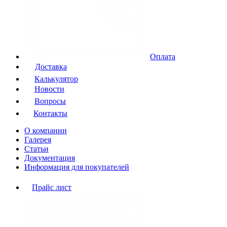
Оплата
Доставка
Калькулятор
Новости
Вопросы
Контакты
О компании
Галерея
Статьи
Документация
Информация для покупателей
Прайс лист