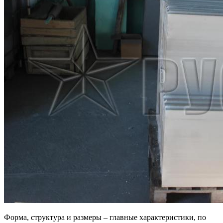
Форма, структура и размеры – главные характеристики, по