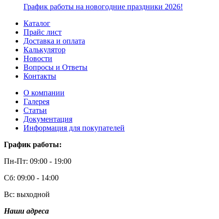
График работы на новогодние праздники 2026!
Каталог
Прайс лист
Доставка и оплата
Калькулятор
Новости
Вопросы и Ответы
Контакты
О компании
Галерея
Статьи
Документация
Информация для покупателей
График работы:
Пн-Пт: 09:00 - 19:00
Сб: 09:00 - 14:00
Вс: выходной
Наши адреса