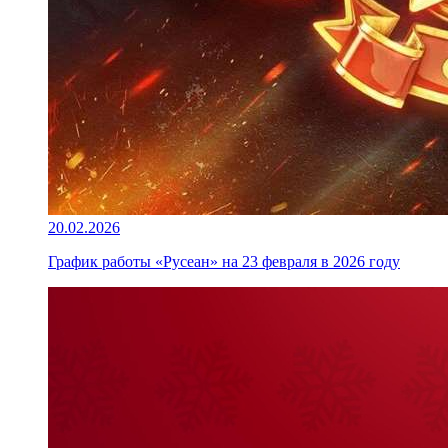
20.02.2026
График работы «Русеан» на 23 февраля в 2026 году