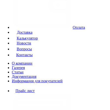
Оплата
Доставка
Калькулятор
Новости
Вопросы
Контакты
О компании
Галерея
Статьи
Документация
Информация для покупателей
Прайс лист