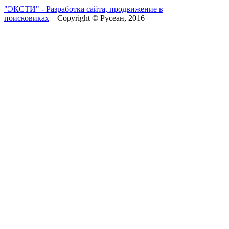
"ЭКСТИ" - Разработка сайта, продвижение в
поисковиках
Copyright © Русеан, 2016