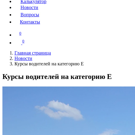
Калькулятор
Новости
Вопросы
Контакты
0
0
Главная страница
Новости
Курсы водителей на категорию Е
Курсы водителей на категорию Е