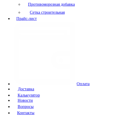
Противоморозная добавка
Сетка строительная
Прайс-лист
Оплата
Доставка
Калькулятор
Новости
Вопросы
Контакты