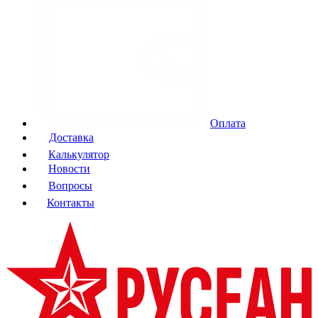
Оплата
Доставка
Калькулятор
Новости
Вопросы
Контакты