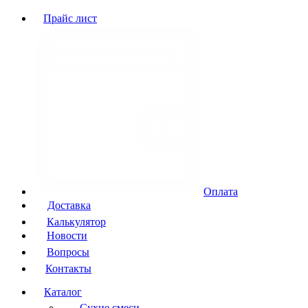
Прайс лист
Оплата
Доставка
Калькулятор
Новости
Вопросы
Контакты
Каталог
Сухие смеси