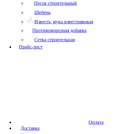
Песок строительный
Щебень
Известь, мука известняковая
Противоморозная добавка
Сетка строительная
Прайс-лист
Оплата
Доставка