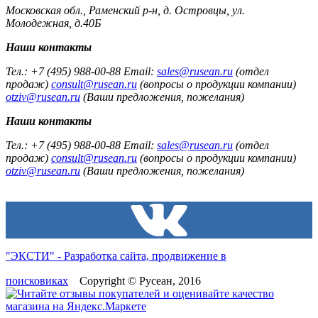
Московская обл., Раменский р-н, д. Островцы, ул.
Молодежная, д.40Б
Наши контакты
Тел.: +7 (495) 988-00-88 Email:
sales@rusean.ru
(отдел
продаж)
consult@rusean.ru
(вопросы о продукции компании)
otziv@rusean.ru
(Ваши предложения, пожелания)
Наши контакты
Тел.: +7 (495) 988-00-88 Email:
sales@rusean.ru
(отдел
продаж)
consult@rusean.ru
(вопросы о продукции компании)
otziv@rusean.ru
(Ваши предложения, пожелания)
"ЭКСТИ" - Разработка сайта, продвижение в
поисковиках
Copyright © Русеан, 2016