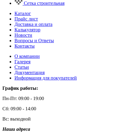
Сетка строительная
Каталог
Прайс лист
Доставка и оплата
Калькулятор
Новости
Вопросы и Ответы
Контакты
О компании
Галерея
Статьи
Документация
Информация для покупателей
График работы:
Пн-Пт: 09:00 - 19:00
Сб: 09:00 - 14:00
Вс: выходной
Наши адреса