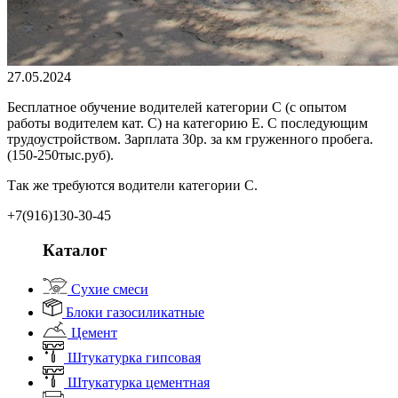
27.05.2024
Бесплатное обучение водителей категории С (с опытом
работы водителем кат. С) на категорию Е. С последующим
трудоустройством. Зарплата 30р. за км груженного пробега.
(150-250тыс.руб).
Так же требуются водители категории С.
+7(916)130-30-45
Каталог
Сухие смеси
Блоки газосиликатные
Цемент
Штукатурка гипсовая
Штукатурка цементная