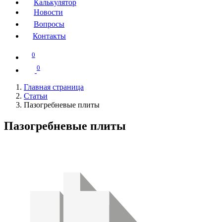
Калькулятор
Новости
Вопросы
Контакты
0
0
Главная страница
Статьи
Пазогребневые плиты
Пазогребневые плиты