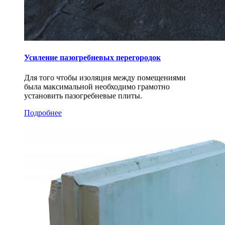
Усиление пазогребневых перегородок
Для того чтобы изоляция между помещениями
была максимальной необходимо грамотно
установить пазогребневые плиты.
Подробнее