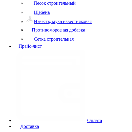
Песок строительный
Щебень
Известь, мука известняковая
Противоморозная добавка
Сетка строительная
Прайс-лист
Оплата
Доставка