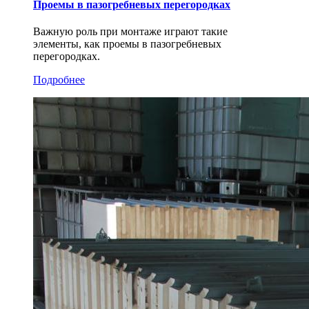
Проемы в пазогребневых перегородках
Важную роль при монтаже играют такие
элементы, как проемы в пазогребневых
перегородках.
Подробнее