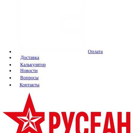
Оплата
Доставка
Калькулятор
Новости
Вопросы
Контакты