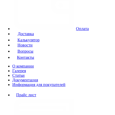
Оплата
Доставка
Калькулятор
Новости
Вопросы
Контакты
О компании
Галерея
Статьи
Документация
Информация для покупателей
Прайс лист