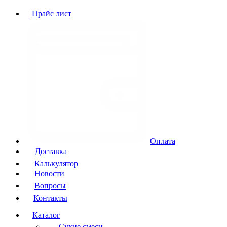
Прайс лист
Оплата
Доставка
Калькулятор
Новости
Вопросы
Контакты
Каталог
Сухие смеси