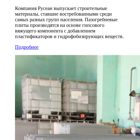
Компания Русеан выпускает строительные
материалы, ставшие востребованными среди
самых разных групп населения. Пазогребневые
плиты производятся на основе гипсового
вяжущего компонента с добавлением
пластификаторов и гидрофобизирующих веществ.
Подробнее