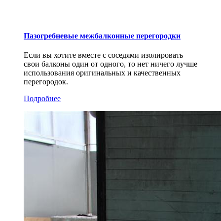
Пазогребневые межбалконные перегородки
Если вы хотите вместе с соседями изолировать
свои балконы один от одного, то нет ничего лучше
использования оригинальных и качественных
перегородок.
Подробнее