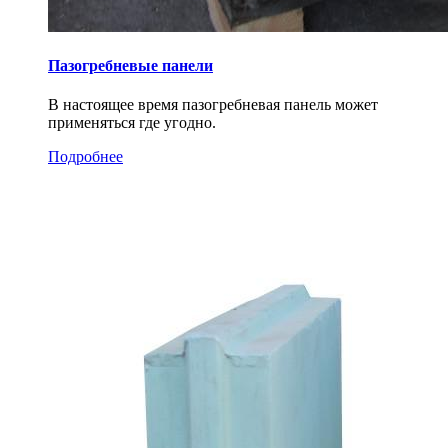
Пазогребневые панели
В настоящее время пазогребневая панель может
применяться где угодно.
Подробнее