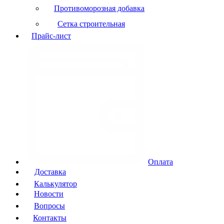
Противоморозная добавка
Сетка строительная
Прайс-лист
Оплата
Доставка
Калькулятор
Новости
Вопросы
Контакты