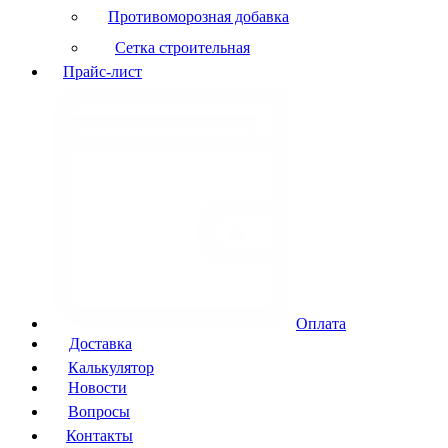
Противоморозная добавка
Сетка строительная
Прайс-лист
Оплата
Доставка
Калькулятор
Новости
Вопросы
Контакты