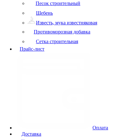
Песок строительный
Щебень
Известь, мука известняковая
Противоморозная добавка
Сетка строительная
Прайс-лист
Оплата
Доставка