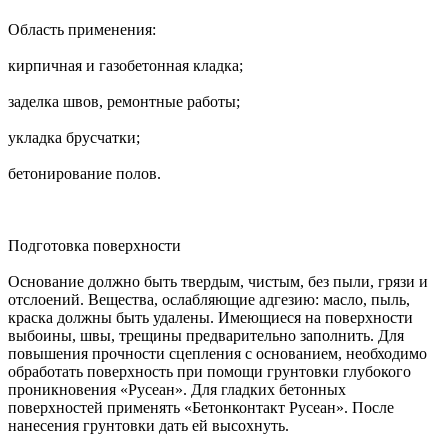
Область применения:
кирпичная и газобетонная кладка;
заделка швов, ремонтные работы;
укладка брусчатки;
бетонирование полов.
Подготовка поверхности
Основание должно быть твердым, чистым, без пыли, грязи и
отслоений. Вещества, ослабляющие адгезию: масло, пыль,
краска должны быть удалены. Имеющиеся на поверхности
выбоины, швы, трещины предварительно заполнить. Для
повышения прочности сцепления с основанием, необходимо
обработать поверхность при помощи грунтовки глубокого
проникновения «Русеан». Для гладких бетонных
поверхностей применять «Бетонконтакт Русеан». После
нанесения грунтовки дать ей высохнуть.