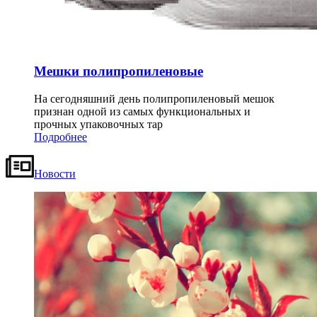
Мешки полипропиленовые
На сегодняшний день полипропиленовый мешок
признан одной из самых функциональных и
прочных упаковочных тар
Подробнее
Новости