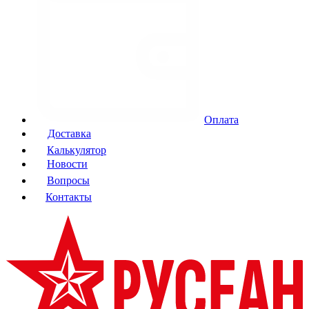
Оплата
Доставка
Калькулятор
Новости
Вопросы
Контакты