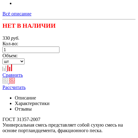
Всё описание
НЕТ В НАЛИЧИИ
330
руб.
Кол-во:
Объем:
Сравнить
Рассчитать
Описание
Характеристики
Отзывы
ГОСТ 31357-2007
Универсальная смесь представляет собой сухую смесь на
основе портландцемента, фракционного песка.