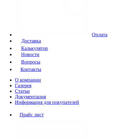
Оплата
Доставка
Калькулятор
Новости
Вопросы
Контакты
О компании
Галерея
Статьи
Документация
Информация для покупателей
Прайс лист