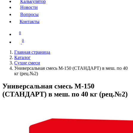
Калькулятор
Новости
Вопросы
Контакты
0
0
Главная страница
Каталог
Сухие смеси
Универсальная смесь М-150 (СТАНДАРТ) в меш. по 40
кг (рец.№2)
Универсальная смесь М-150
(СТАНДАРТ) в меш. по 40 кг (рец.№2)