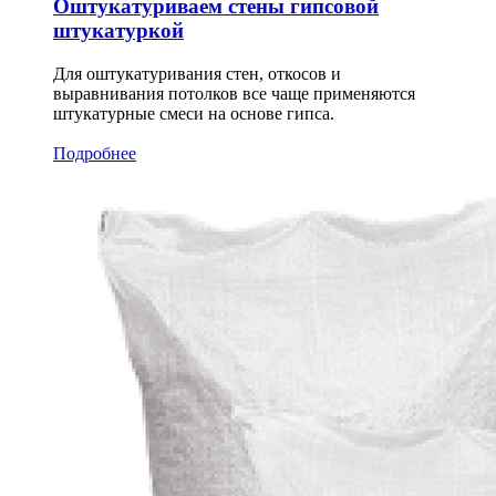
Оштукатуриваем стены гипсовой
штукатуркой
Для оштукатуривания стен, откосов и
выравнивания потолков все чаще применяются
штукатурные смеси на основе гипса.
Подробнее