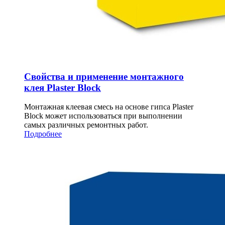
Свойства и применение монтажного
клея Plaster Block
Монтажная клеевая смесь на основе гипса Plaster
Block может использоваться при выполнении
самых различных ремонтных работ.
Подробнее