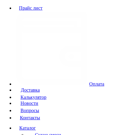
Прайс лист
Оплата
Доставка
Калькулятор
Новости
Вопросы
Контакты
Каталог
Сухие смеси