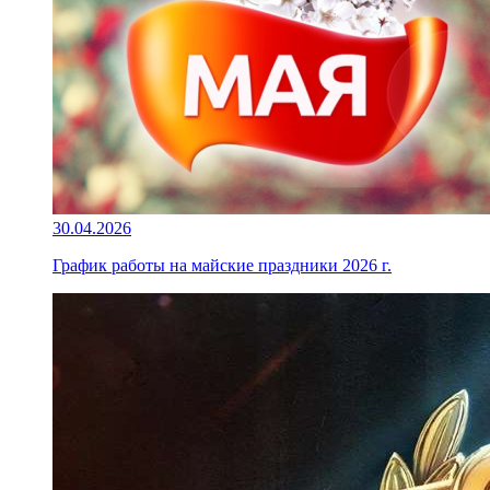
30.04.2026
График работы на майские праздники 2026 г.