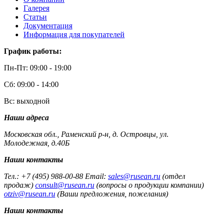
Галерея
Статьи
Документация
Информация для покупателей
График работы:
Пн-Пт: 09:00 - 19:00
Сб: 09:00 - 14:00
Вс: выходной
Наши адреса
Московская обл., Раменский р-н, д. Островцы, ул.
Молодежная, д.40Б
Наши контакты
Тел.: +7 (495) 988-00-88 Email:
sales@rusean.ru
(отдел
продаж)
consult@rusean.ru
(вопросы о продукции компании)
otziv@rusean.ru
(Ваши предложения, пожелания)
Наши контакты