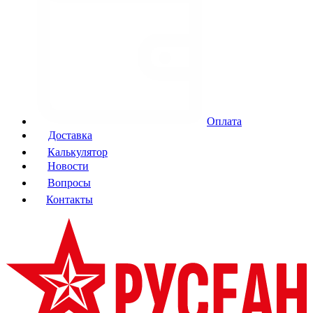
Оплата
Доставка
Калькулятор
Новости
Вопросы
Контакты