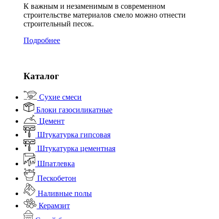
К важным и незаменимым в современном
строительстве материалов смело можно отнести
строительный песок.
Подробнее
Каталог
Сухие смеси
Блоки газосиликатные
Цемент
Штукатурка гипсовая
Штукатурка цементная
Шпатлевка
Пескобетон
Наливные полы
Керамзит