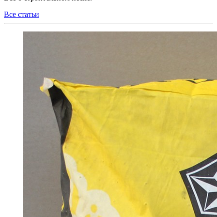
Все статьи