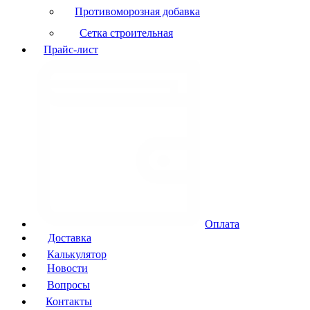
Противоморозная добавка
Сетка строительная
Прайс-лист
Оплата
Доставка
Калькулятор
Новости
Вопросы
Контакты