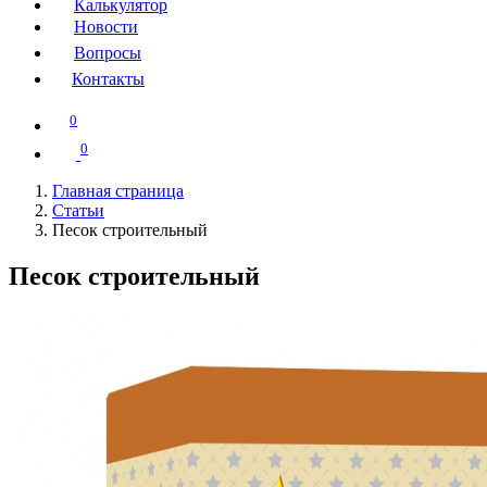
Калькулятор
Новости
Вопросы
Контакты
0
0
Главная страница
Статьи
Песок строительный
Песок строительный