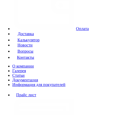
Оплата
Доставка
Калькулятор
Новости
Вопросы
Контакты
О компании
Галерея
Статьи
Документация
Информация для покупателей
Прайс лист