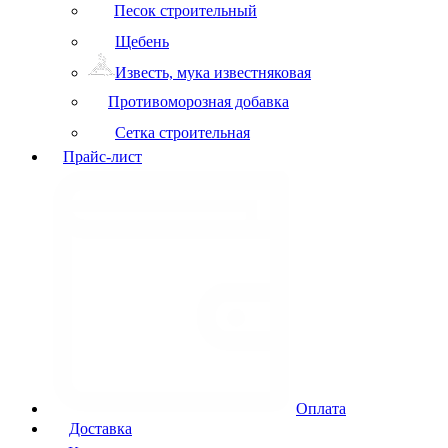
Песок строительный
Щебень
Известь, мука известняковая
Противоморозная добавка
Сетка строительная
Прайс-лист
Оплата
Доставка