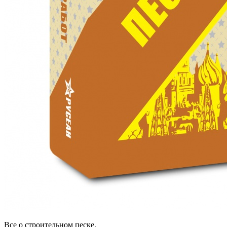
Все о строительном песке.