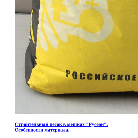
Строительный песок в мешках "Русеан".
Особенности материала.