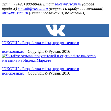
Тел.: +7 (495) 988-00-88 Email:
sales@rusean.ru
(отдел
продаж)
consult@rusean.ru
(вопросы о продукции компании)
otziv@rusean.ru
(Ваши предложения, пожелания)
"ЭКСТИ" - Разработка сайта, продвижение в
поисковиках
Copyright © Русеан, 2016
"ЭКСТИ" - Разработка сайта, продвижение в
поисковиках
Copyright © Русеан, 2016