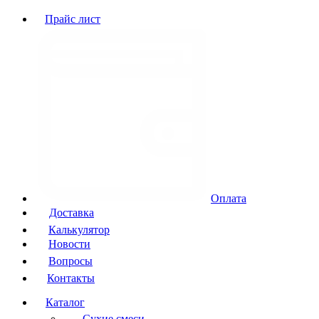
Прайс лист
Оплата
Доставка
Калькулятор
Новости
Вопросы
Контакты
Каталог
Сухие смеси