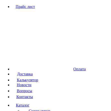
Прайс лист
Оплата
Доставка
Калькулятор
Новости
Вопросы
Контакты
Каталог
Сухие смеси