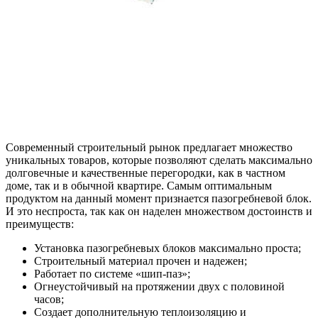
Современный строительный рынок предлагает множество
уникальных товаров, которые позволяют сделать максимально
долговечные и качественные перегородки, как в частном
доме, так и в обычной квартире. Самым оптимальным
продуктом на данный момент признается пазогребневой блок.
И это неспроста, так как он наделен множеством достоинств и
преимуществ:
Установка пазогребневых блоков максимально проста;
Строительный материал прочен и надежен;
Работает по системе «шип-паз»;
Огнеустойчивый на протяжении двух с половиной
часов;
Создает дополнительную теплоизоляцию и