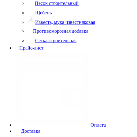
Песок строительный
Щебень
Известь, мука известняковая
Противоморозная добавка
Сетка строительная
Прайс-лист
Оплата
Доставка