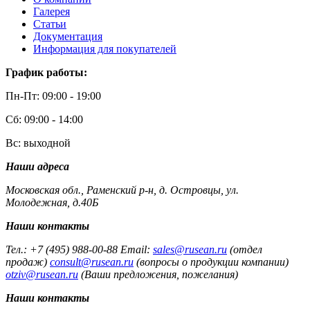
Галерея
Статьи
Документация
Информация для покупателей
График работы:
Пн-Пт: 09:00 - 19:00
Сб: 09:00 - 14:00
Вс: выходной
Наши адреса
Московская обл., Раменский р-н, д. Островцы, ул.
Молодежная, д.40Б
Наши контакты
Тел.: +7 (495) 988-00-88 Email:
sales@rusean.ru
(отдел
продаж)
consult@rusean.ru
(вопросы о продукции компании)
otziv@rusean.ru
(Ваши предложения, пожелания)
Наши контакты