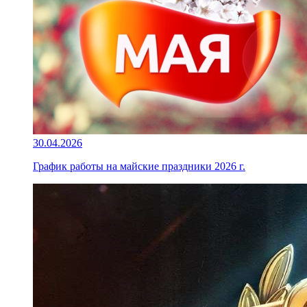
30.04.2026
График работы на майские праздники 2026 г.