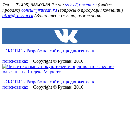
Тел.: +7 (495) 988-00-88 Email:
sales@rusean.ru
(отдел
продаж)
consult@rusean.ru
(вопросы о продукции компании)
otziv@rusean.ru
(Ваши предложения, пожелания)
"ЭКСТИ" - Разработка сайта, продвижение в
поисковиках
Copyright © Русеан, 2016
"ЭКСТИ" - Разработка сайта, продвижение в
поисковиках
Copyright © Русеан, 2016