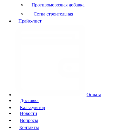
Противоморозная добавка
Сетка строительная
Прайс-лист
Оплата
Доставка
Калькулятор
Новости
Вопросы
Контакты