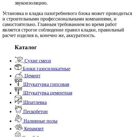
звукоизоляцию.
Установка и кладка пазогребневого блока может проводиться
и строительными профессиональными компаниями, и
самостоятельно. Главным требованием во время работ
является строгое соблюдение правил кладки, правильный
расчет изделия и, конечно же, аккуратность.
Каталог
Сухие смеси
Блоки газосиликатные
Цемент
Штукатурка гипсовая
Штукатурка цементная
Шпатлевка
Пескобетон
Наливные полы
Керамзит