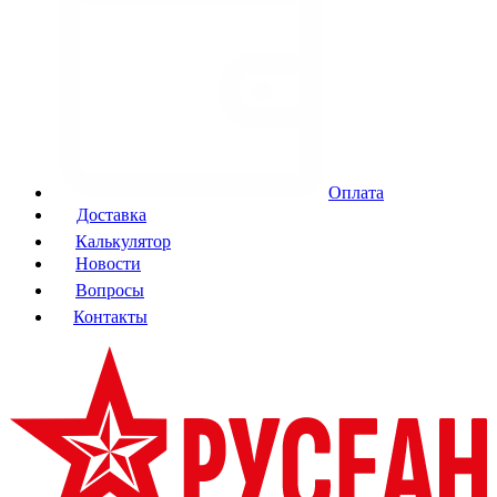
Оплата
Доставка
Калькулятор
Новости
Вопросы
Контакты