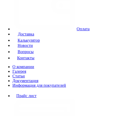
Оплата
Доставка
Калькулятор
Новости
Вопросы
Контакты
О компании
Галерея
Статьи
Документация
Информация для покупателей
Прайс лист