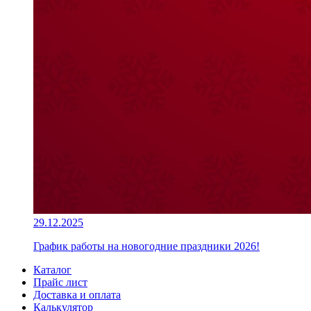
29.12.2025
График работы на новогодние праздники 2026!
Каталог
Прайс лист
Доставка и оплата
Калькулятор