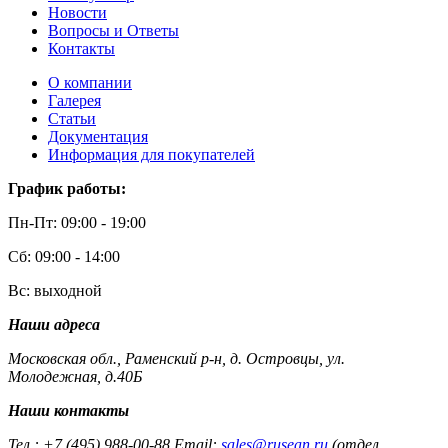
Новости
Вопросы и Ответы
Контакты
О компании
Галерея
Статьи
Документация
Информация для покупателей
График работы:
Пн-Пт: 09:00 - 19:00
Сб: 09:00 - 14:00
Вс: выходной
Наши адреса
Московская обл., Раменский р-н, д. Островцы, ул.
Молодежная, д.40Б
Наши контакты
Тел.: +7 (495) 988-00-88 Email:
sales@rusean.ru
(отдел