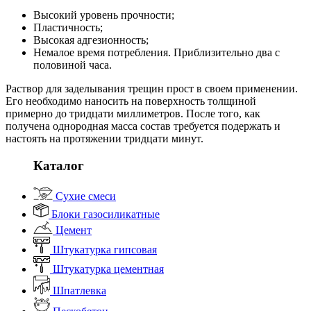
Высокий уровень прочности;
Пластичность;
Высокая адгезионность;
Немалое время потребления. Приблизительно два с
половиной часа.
Раствор для заделывания трещин прост в своем применении.
Его необходимо наносить на поверхность толщиной
примерно до тридцати миллиметров. После того, как
получена однородная масса состав требуется подержать и
настоять на протяжении тридцати минут.
Каталог
Сухие смеси
Блоки газосиликатные
Цемент
Штукатурка гипсовая
Штукатурка цементная
Шпатлевка