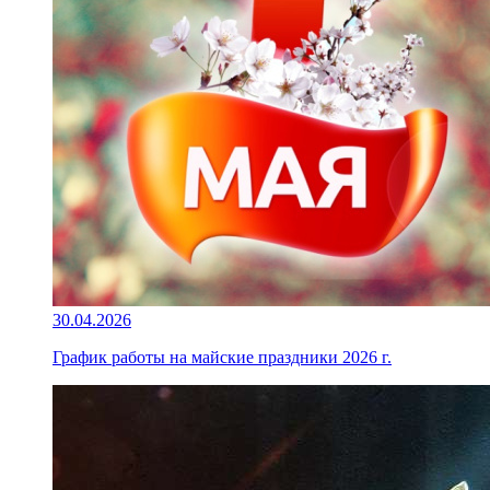
30.04.2026
График работы на майские праздники 2026 г.