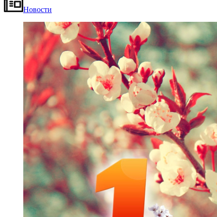
Новости