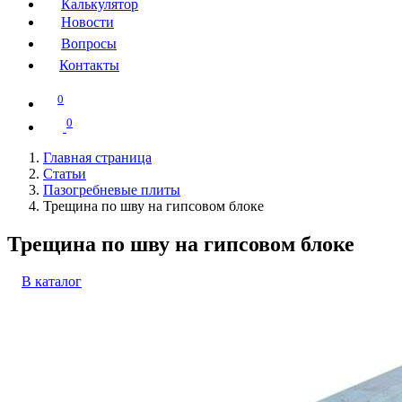
Калькулятор
Новости
Вопросы
Контакты
0
0
Главная страница
Статьи
Пазогребневые плиты
Трещина по шву на гипсовом блоке
Трещина по шву на гипсовом блоке
В каталог