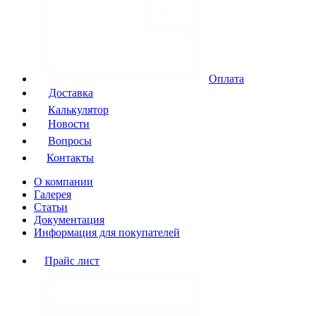
Оплата
Доставка
Калькулятор
Новости
Вопросы
Контакты
О компании
Галерея
Статьи
Документация
Информация для покупателей
Прайс лист