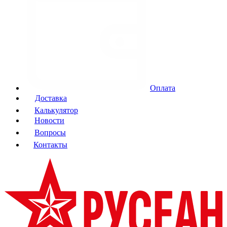
Оплата
Доставка
Калькулятор
Новости
Вопросы
Контакты