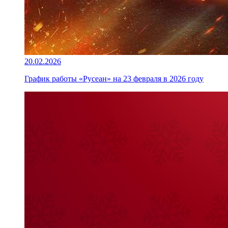
20.02.2026
График работы «Русеан» на 23 февраля в 2026 году