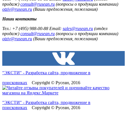
продаж)
consult@rusean.ru
(вопросы о продукции компании)
otziv@rusean.ru
(Ваши предложения, пожелания)
Наши контакты
Тел.: +7 (495) 988-00-88 Email:
sales@rusean.ru
(отдел
продаж)
consult@rusean.ru
(вопросы о продукции компании)
otziv@rusean.ru
(Ваши предложения, пожелания)
"ЭКСТИ" - Разработка сайта, продвижение в
поисковиках
Copyright © Русеан, 2016
"ЭКСТИ" - Разработка сайта, продвижение в
поисковиках
Copyright © Русеан, 2016