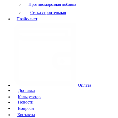
Противоморозная добавка
Сетка строительная
Прайс-лист
Оплата
Доставка
Калькулятор
Новости
Вопросы
Контакты