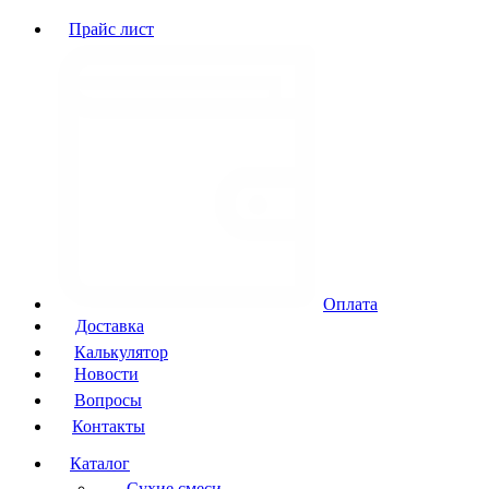
Прайс лист
Оплата
Доставка
Калькулятор
Новости
Вопросы
Контакты
Каталог
Сухие смеси