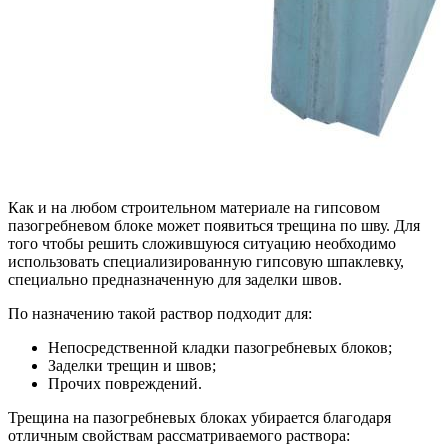
Как и на любом строительном материале на гипсовом
пазогребневом блоке может появиться трещина по шву. Для
того чтобы решить сложившуюся ситуацию необходимо
использовать специализированную гипсовую шпаклевку,
специально предназначенную для заделки швов.
По назначению такой раствор подходит для:
Непосредственной кладки пазогребневых блоков;
Заделки трещин и швов;
Прочих повреждений.
Трещина на пазогребневых блоках убирается благодаря
отличным свойствам рассматриваемого раствора: