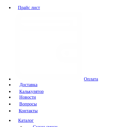
Прайс лист
Оплата
Доставка
Калькулятор
Новости
Вопросы
Контакты
Каталог
Сухие смеси