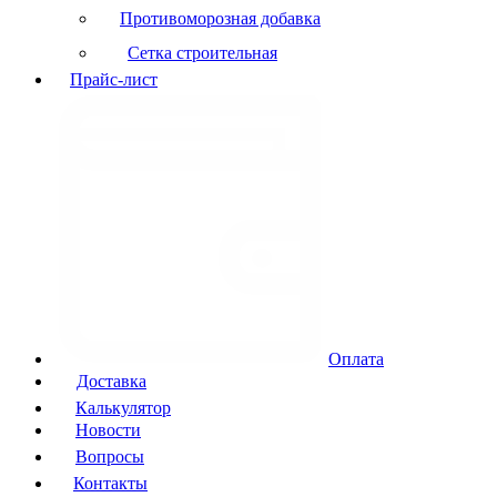
Противоморозная добавка
Сетка строительная
Прайс-лист
Оплата
Доставка
Калькулятор
Новости
Вопросы
Контакты