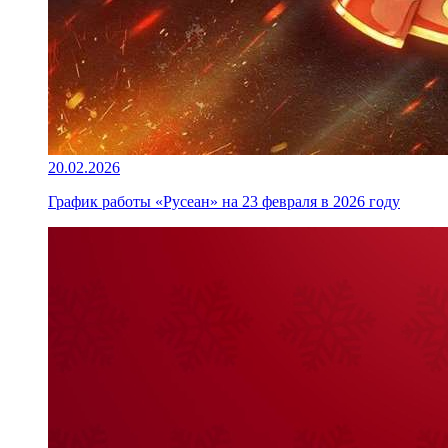
20.02.2026
График работы «Русеан» на 23 февраля в 2026 году