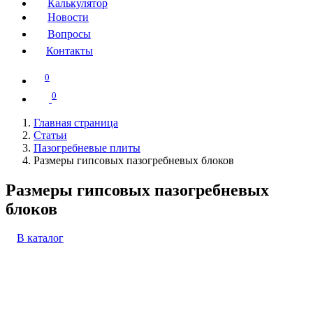
Калькулятор
Новости
Вопросы
Контакты
0
0
Главная страница
Статьи
Пазогребневые плиты
Размеры гипсовых пазогребневых блоков
Размеры гипсовых пазогребневых
блоков
В каталог