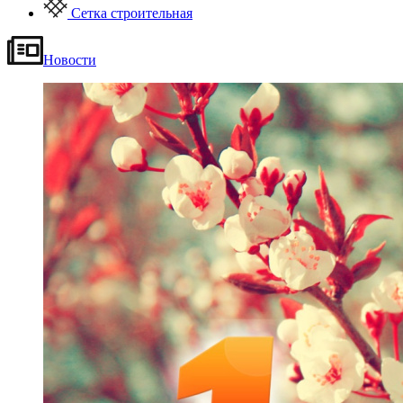
Сетка строительная
Новости