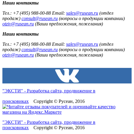
Наши контакты
Тел.: +7 (495) 988-00-88 Email:
sales@rusean.ru
(отдел
продаж)
consult@rusean.ru
(вопросы о продукции компании)
otziv@rusean.ru
(Ваши предложения, пожелания)
Наши контакты
Тел.: +7 (495) 988-00-88 Email:
sales@rusean.ru
(отдел
продаж)
consult@rusean.ru
(вопросы о продукции компании)
otziv@rusean.ru
(Ваши предложения, пожелания)
"ЭКСТИ" - Разработка сайта, продвижение в
поисковиках
Copyright © Русеан, 2016
"ЭКСТИ" - Разработка сайта, продвижение в
поисковиках
Copyright © Русеан, 2016