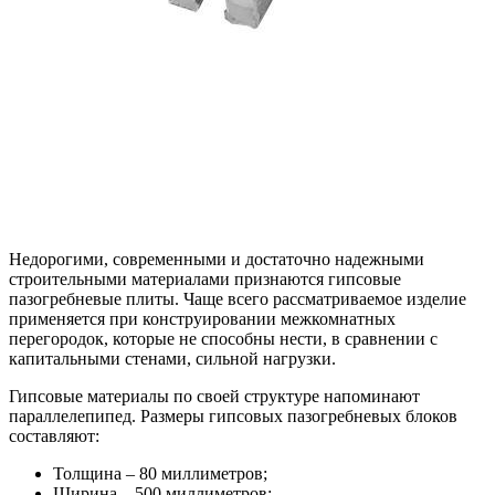
Недорогими, современными и достаточно надежными
строительными материалами признаются гипсовые
пазогребневые плиты. Чаще всего рассматриваемое изделие
применяется при конструировании межкомнатных
перегородок, которые не способны нести, в сравнении с
капитальными стенами, сильной нагрузки.
Гипсовые материалы по своей структуре напоминают
параллелепипед. Размеры гипсовых пазогребневых блоков
составляют:
Толщина – 80 миллиметров;
Ширина – 500 миллиметров;