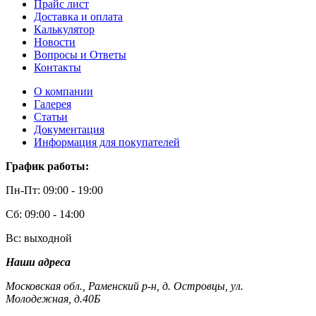
Прайс лист
Доставка и оплата
Калькулятор
Новости
Вопросы и Ответы
Контакты
О компании
Галерея
Статьи
Документация
Информация для покупателей
График работы:
Пн-Пт: 09:00 - 19:00
Сб: 09:00 - 14:00
Вс: выходной
Наши адреса
Московская обл., Раменский р-н, д. Островцы, ул.
Молодежная, д.40Б