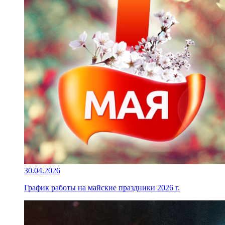
30.04.2026
График работы на майские праздники 2026 г.