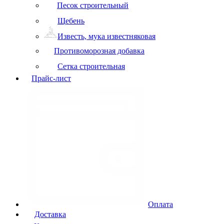
Песок строительный
Щебень
Известь, мука известняковая
Противоморозная добавка
Сетка строительная
Прайс-лист
Оплата
Доставка