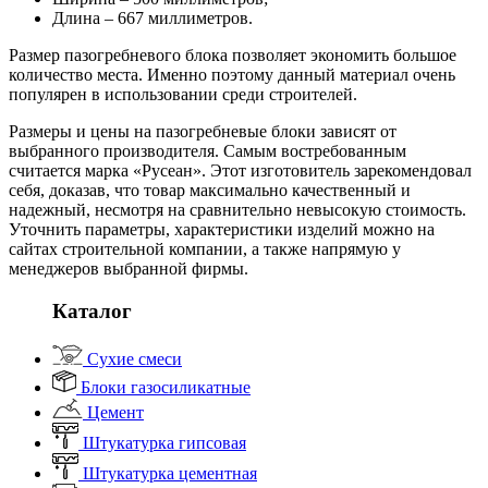
Длина – 667 миллиметров.
Размер пазогребневого блока позволяет экономить большое
количество места. Именно поэтому данный материал очень
популярен в использовании среди строителей.
Размеры и цены на пазогребневые блоки зависят от
выбранного производителя. Самым востребованным
считается марка «Русеан». Этот изготовитель зарекомендовал
себя, доказав, что товар максимально качественный и
надежный, несмотря на сравнительно невысокую стоимость.
Уточнить параметры, характеристики изделий можно на
сайтах строительной компании, а также напрямую у
менеджеров выбранной фирмы.
Каталог
Сухие смеси
Блоки газосиликатные
Цемент
Штукатурка гипсовая
Штукатурка цементная