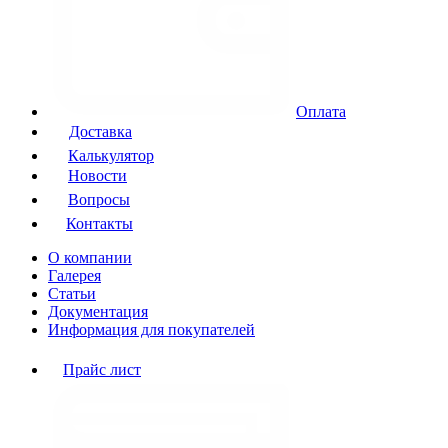
Оплата
Доставка
Калькулятор
Новости
Вопросы
Контакты
О компании
Галерея
Статьи
Документация
Информация для покупателей
Прайс лист