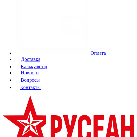
Оплата
Доставка
Калькулятор
Новости
Вопросы
Контакты