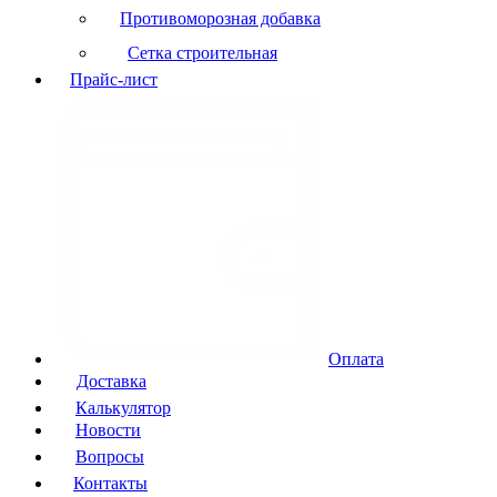
Противоморозная добавка
Сетка строительная
Прайс-лист
Оплата
Доставка
Калькулятор
Новости
Вопросы
Контакты