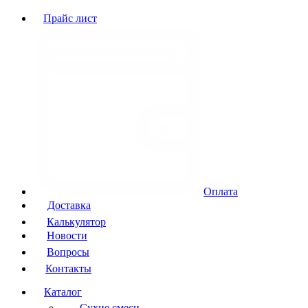
Прайс лист
Оплата
Доставка
Калькулятор
Новости
Вопросы
Контакты
Каталог
Сухие смеси