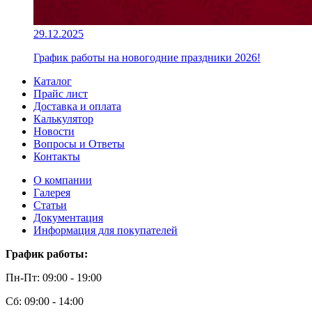
29.12.2025
График работы на новогодние праздники 2026!
Каталог
Прайс лист
Доставка и оплата
Калькулятор
Новости
Вопросы и Ответы
Контакты
О компании
Галерея
Статьи
Документация
Информация для покупателей
График работы:
Пн-Пт: 09:00 - 19:00
Сб: 09:00 - 14:00