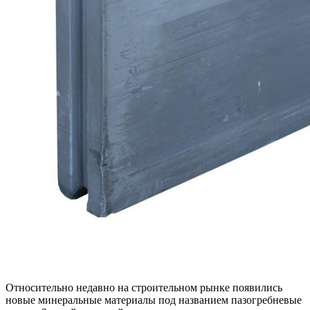
Относительно недавно на строительном рынке появились
новые минеральные материалы под названием пазогребневые