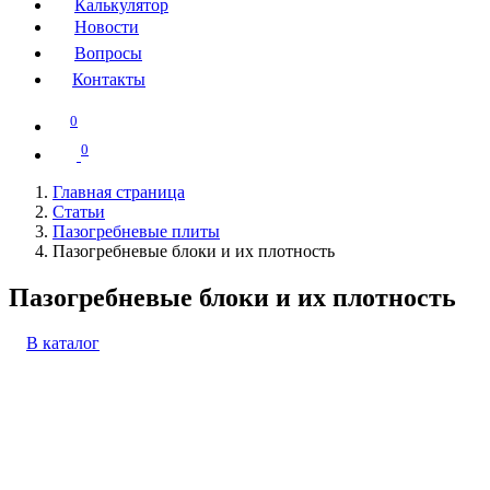
Калькулятор
Новости
Вопросы
Контакты
0
0
Главная страница
Статьи
Пазогребневые плиты
Пазогребневые блоки и их плотность
Пазогребневые блоки и их плотность
В каталог