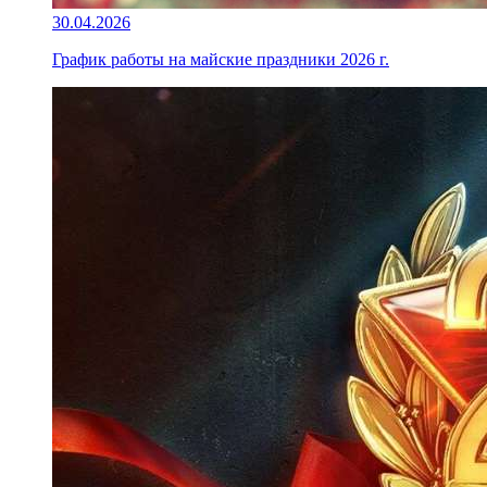
30.04.2026
График работы на майские праздники 2026 г.