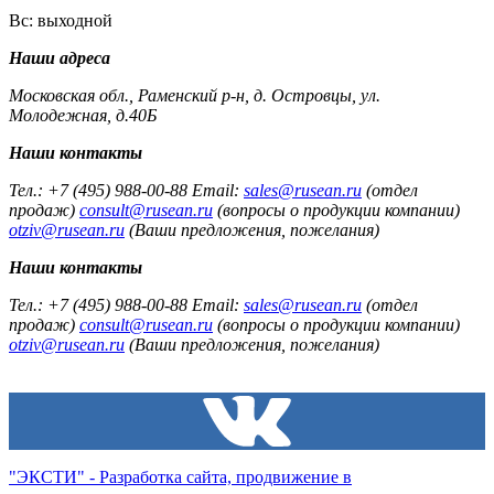
Вс: выходной
Наши адреса
Московская обл., Раменский р-н, д. Островцы, ул.
Молодежная, д.40Б
Наши контакты
Тел.: +7 (495) 988-00-88 Email:
sales@rusean.ru
(отдел
продаж)
consult@rusean.ru
(вопросы о продукции компании)
otziv@rusean.ru
(Ваши предложения, пожелания)
Наши контакты
Тел.: +7 (495) 988-00-88 Email:
sales@rusean.ru
(отдел
продаж)
consult@rusean.ru
(вопросы о продукции компании)
otziv@rusean.ru
(Ваши предложения, пожелания)
"ЭКСТИ" - Разработка сайта, продвижение в