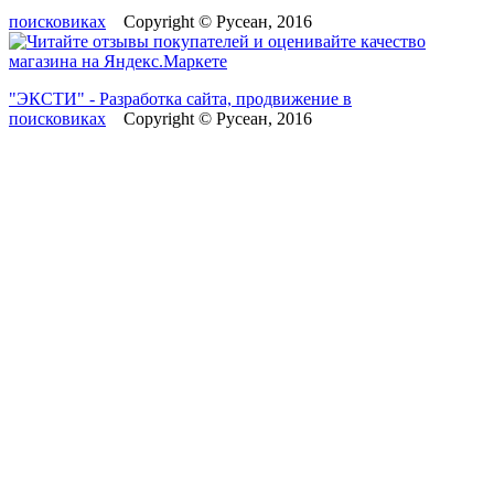
поисковиках
Copyright © Русеан, 2016
"ЭКСТИ" - Разработка сайта, продвижение в
поисковиках
Copyright © Русеан, 2016