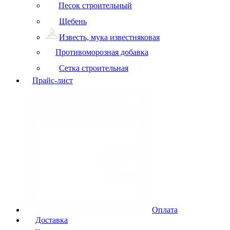
Песок строительный
Щебень
Известь, мука известняковая
Противоморозная добавка
Сетка строительная
Прайс-лист
Оплата
Доставка