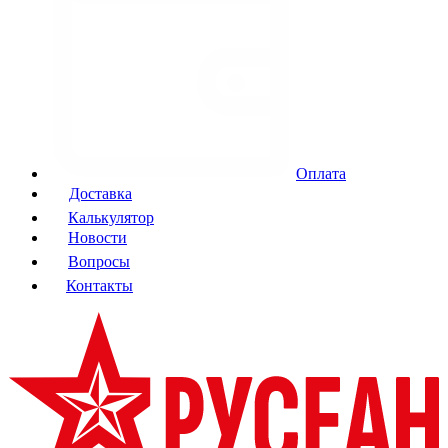
Оплата
Доставка
Калькулятор
Новости
Вопросы
Контакты