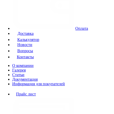
Оплата
Доставка
Калькулятор
Новости
Вопросы
Контакты
О компании
Галерея
Статьи
Документация
Информация для покупателей
Прайс лист