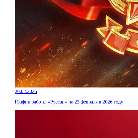
20.02.2026
График работы «Русеан» на 23 февраля в 2026 году