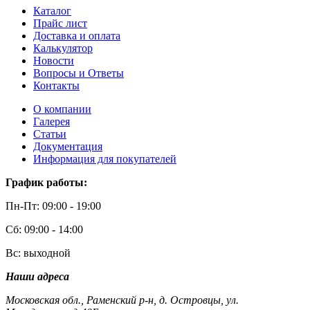
Каталог
Прайс лист
Доставка и оплата
Калькулятор
Новости
Вопросы и Ответы
Контакты
О компании
Галерея
Статьи
Документация
Информация для покупателей
График работы:
Пн-Пт: 09:00 - 19:00
Сб: 09:00 - 14:00
Вс: выходной
Наши адреса
Московская обл., Раменский р-н, д. Островцы, ул.