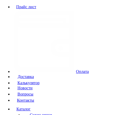
Прайс лист
Оплата
Доставка
Калькулятор
Новости
Вопросы
Контакты
Каталог
Сухие смеси