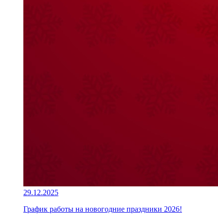
29.12.2025
График работы на новогодние праздники 2026!