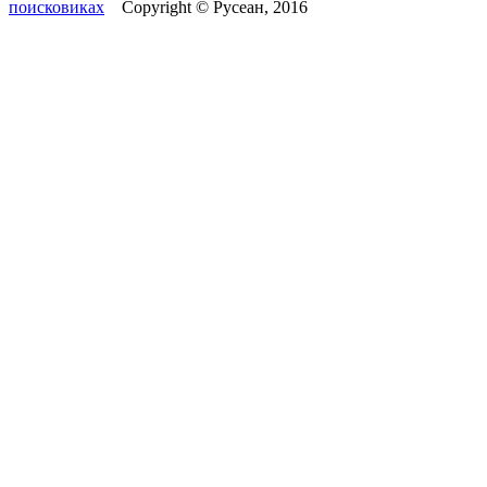
поисковиках
Copyright © Русеан, 2016