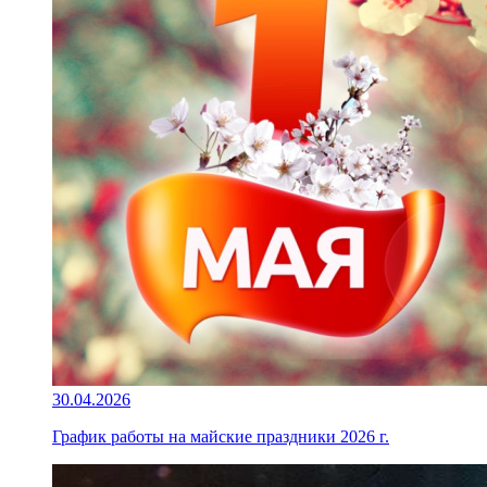
30.04.2026
График работы на майские праздники 2026 г.