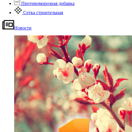
Противоморозная добавка
Сетка строительная
Новости