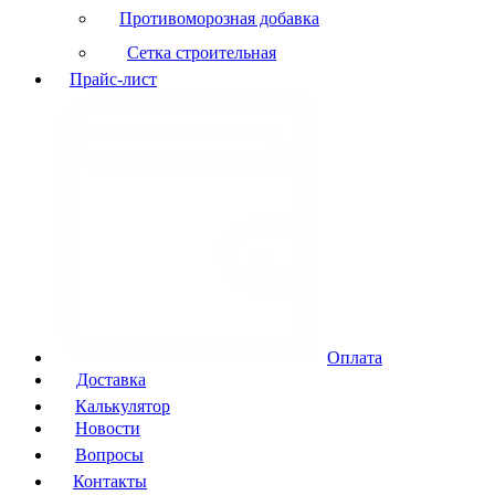
Противоморозная добавка
Сетка строительная
Прайс-лист
Оплата
Доставка
Калькулятор
Новости
Вопросы
Контакты