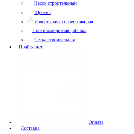
Песок строительный
Щебень
Известь, мука известняковая
Противоморозная добавка
Сетка строительная
Прайс-лист
Оплата
Доставка