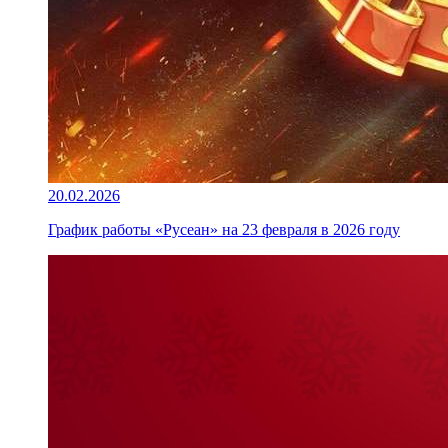
20.02.2026
График работы «Русеан» на 23 февраля в 2026 году