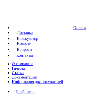
Оплата
Доставка
Калькулятор
Новости
Вопросы
Контакты
О компании
Галерея
Статьи
Документация
Информация для покупателей
Прайс лист