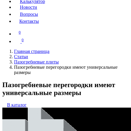
Калькулятор
Новости
Вопросы
Контакты
0
0
Главная страница
Статьи
Пазогребневые плиты
Пазогребневые перегородки имеют универсальные
размеры
Пазогребневые перегородки имеют
универсальные размеры
В каталог