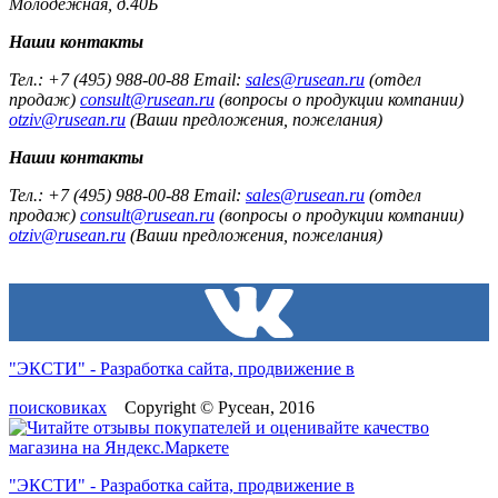
Молодежная, д.40Б
Наши контакты
Тел.: +7 (495) 988-00-88 Email:
sales@rusean.ru
(отдел
продаж)
consult@rusean.ru
(вопросы о продукции компании)
otziv@rusean.ru
(Ваши предложения, пожелания)
Наши контакты
Тел.: +7 (495) 988-00-88 Email:
sales@rusean.ru
(отдел
продаж)
consult@rusean.ru
(вопросы о продукции компании)
otziv@rusean.ru
(Ваши предложения, пожелания)
"ЭКСТИ" - Разработка сайта, продвижение в
поисковиках
Copyright © Русеан, 2016
"ЭКСТИ" - Разработка сайта, продвижение в