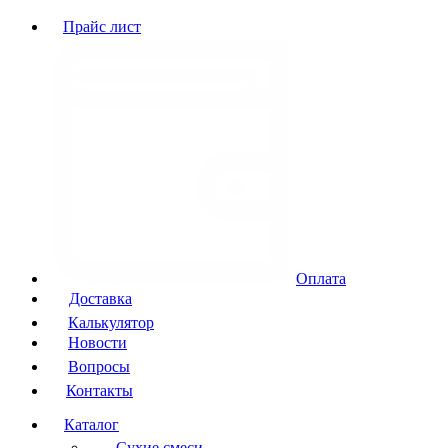
Прайс лист
Оплата
Доставка
Калькулятор
Новости
Вопросы
Контакты
Каталог
Сухие смеси