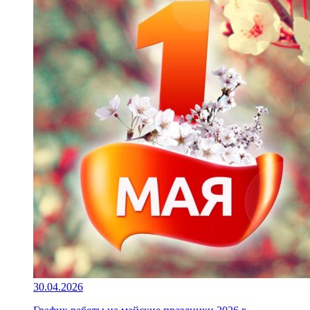
30.04.2026