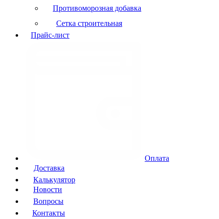
Противоморозная добавка
Сетка строительная
Прайс-лист
Оплата
Доставка
Калькулятор
Новости
Вопросы
Контакты