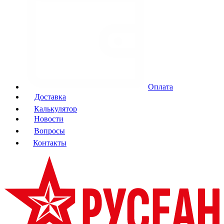
Оплата
Доставка
Калькулятор
Новости
Вопросы
Контакты