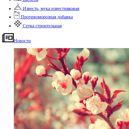
Известь, мука известняковая
Противоморозная добавка
Сетка строительная
Новости