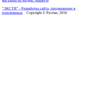
"ЭКСТИ" - Разработка сайта, продвижение в
поисковиках
Copyright © Русеан, 2016