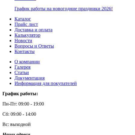
График работы на новогодние праздники 2026!
Каталог
Прайс лист
Доставка и оплата
Калькулятор
Новости
Вопросы и Ответы
Контакты
О компании
Галерея
Статьи
Документация
Информация для покупателей
График работы:
Пн-Пт: 09:00 - 19:00
Сб: 09:00 - 14:00
Вс: выходной
Наши адреса