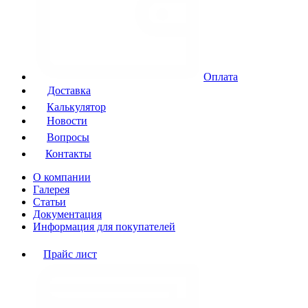
Оплата
Доставка
Калькулятор
Новости
Вопросы
Контакты
О компании
Галерея
Статьи
Документация
Информация для покупателей
Прайс лист