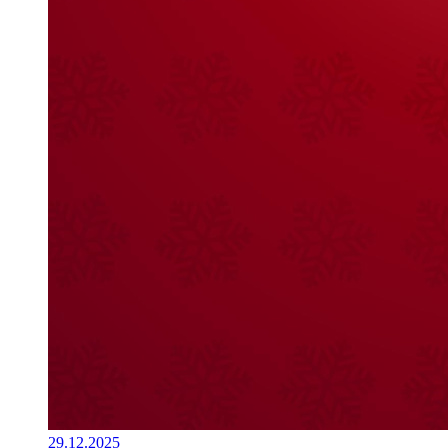
29.12.2025