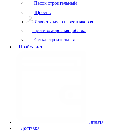
Песок строительный
Щебень
Известь, мука известняковая
Противоморозная добавка
Сетка строительная
Прайс-лист
Оплата
Доставка