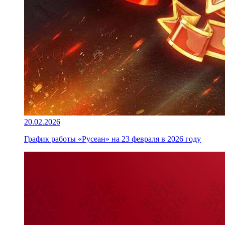
20.02.2026
График работы «Русеан» на 23 февраля в 2026 году