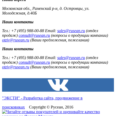
Московская обл., Раменский р-н, д. Островцы, ул.
Молодежная, д.40Б
Наши контакты
Тел.: +7 (495) 988-00-88 Email:
sales@rusean.ru
(отдел
продаж)
consult@rusean.ru
(вопросы о продукции компании)
otziv@rusean.ru
(Ваши предложения, пожелания)
Наши контакты
Тел.: +7 (495) 988-00-88 Email:
sales@rusean.ru
(отдел
продаж)
consult@rusean.ru
(вопросы о продукции компании)
otziv@rusean.ru
(Ваши предложения, пожелания)
"ЭКСТИ" - Разработка сайта, продвижение в
поисковиках
Copyright © Русеан, 2016