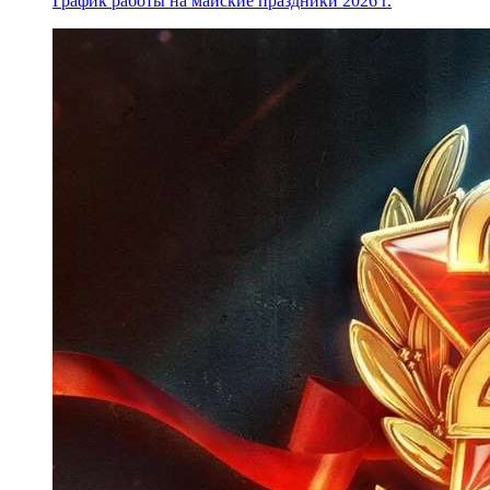
График работы на майские праздники 2026 г.