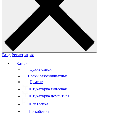
Вход
Регистрация
Каталог
Сухие смеси
Блоки газосиликатные
Цемент
Штукатурка гипсовая
Штукатурка цементная
Шпатлевка
Пескобетон