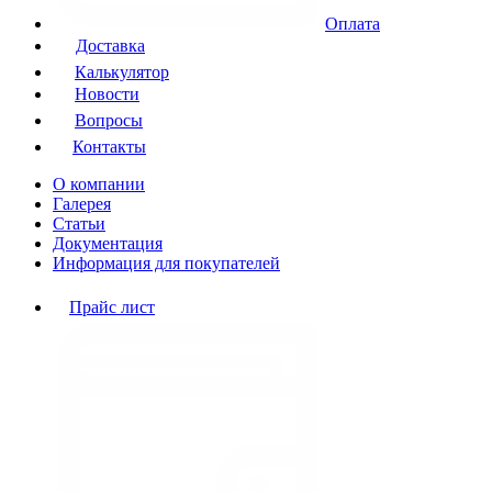
Оплата
Доставка
Калькулятор
Новости
Вопросы
Контакты
О компании
Галерея
Статьи
Документация
Информация для покупателей
Прайс лист