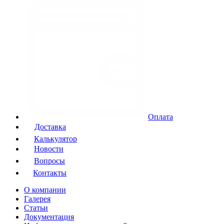
Оплата
Доставка
Калькулятор
Новости
Вопросы
Контакты
О компании
Галерея
Статьи
Документация