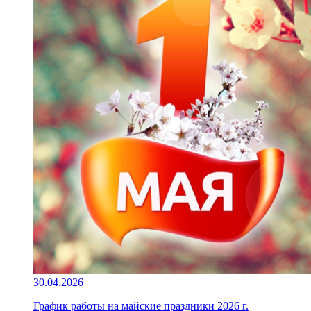
30.04.2026
График работы на майские праздники 2026 г.