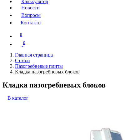
Калькулятор
Новости
Вопросы
Контакты
0
0
Главная страница
Статьи
Пазогребневые плиты
Кладка пазогребневых блоков
Кладка пазогребневых блоков
В каталог