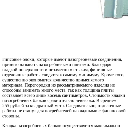
Гипсовые блоки, которые имеют пазогребневые соединения,
принято называть пазогребневыми плитами. Благодаря
гладкой поверхности и незаметным стыкам, финишные
отделочные работы сводятся к самому минимуму. Кроме того,
существенно экономится количество применяемого
материала. Перегородки из рассматриваемого изделия не
способны занимать много места, так как толщина плиты
составляет всего лишь восемь сантиметров. Стоимость кладки
пазогребневых блоков сравнительно невысока. В среднем –
255 рублей за квадратный метр. Следовательно, отделочные
работы не станут для потребителей накладными с финансовой
стороны.
Кладка пазогребневых блоков осуществляется максимально