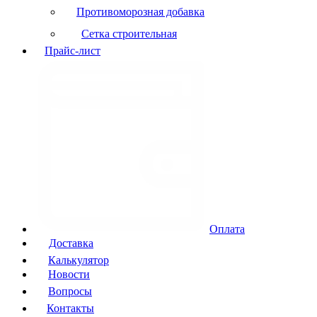
Противоморозная добавка
Сетка строительная
Прайс-лист
Оплата
Доставка
Калькулятор
Новости
Вопросы
Контакты