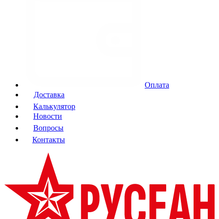
Оплата
Доставка
Калькулятор
Новости
Вопросы
Контакты