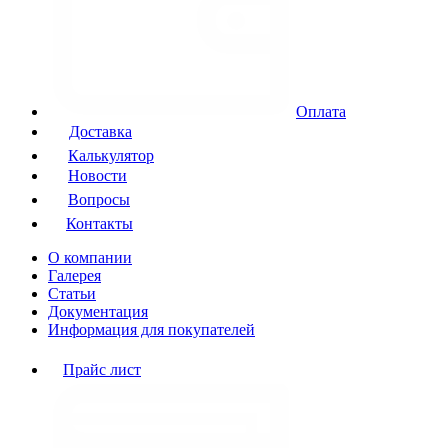
Оплата
Доставка
Калькулятор
Новости
Вопросы
Контакты
О компании
Галерея
Статьи
Документация
Информация для покупателей
Прайс лист