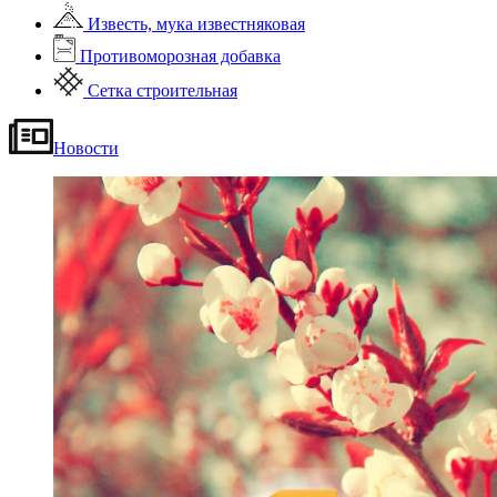
Известь, мука известняковая
Противоморозная добавка
Сетка строительная
Новости