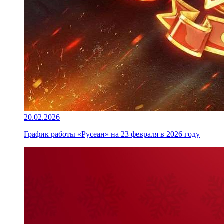
20.02.2026
График работы «Русеан» на 23 февраля в 2026 году