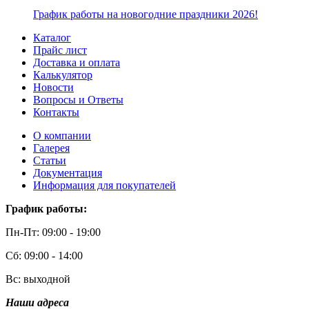
График работы на новогодние праздники 2026!
Каталог
Прайс лист
Доставка и оплата
Калькулятор
Новости
Вопросы и Ответы
Контакты
О компании
Галерея
Статьи
Документация
Информация для покупателей
График работы:
Пн-Пт: 09:00 - 19:00
Сб: 09:00 - 14:00
Вс: выходной
Наши адреса