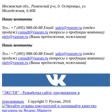
Московская обл., Раменский р-н, д. Островцы, ул.
Молодежная, д.40Б
Наши контакты
Тел.: +7 (495) 988-00-88 Email:
sales@rusean.ru
(отдел
продаж)
consult@rusean.ru
(вопросы о продукции компании)
otziv@rusean.ru
(Ваши предложения, пожелания)
Наши контакты
Тел.: +7 (495) 988-00-88 Email:
sales@rusean.ru
(отдел
продаж)
consult@rusean.ru
(вопросы о продукции компании)
otziv@rusean.ru
(Ваши предложения, пожелания)
"ЭКСТИ" - Разработка сайта, продвижение в
поисковиках
Copyright © Русеан, 2016