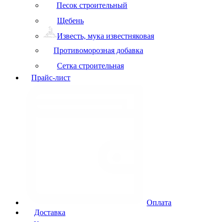
Песок строительный
Щебень
Известь, мука известняковая
Противоморозная добавка
Сетка строительная
Прайс-лист
Оплата
Доставка