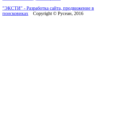
"ЭКСТИ" - Разработка сайта, продвижение в
поисковиках
Copyright © Русеан, 2016