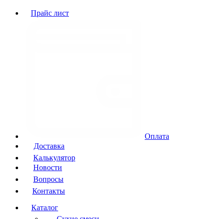
Прайс лист
Оплата
Доставка
Калькулятор
Новости
Вопросы
Контакты
Каталог
Сухие смеси