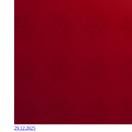
29.12.2025