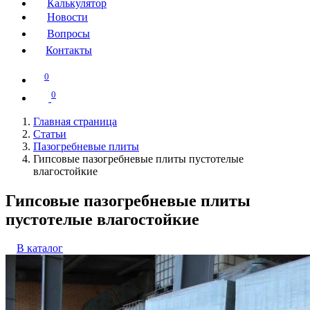
Калькулятор
Новости
Вопросы
Контакты
0
0
Главная страница
Статьи
Пазогребневые плиты
Гипсовые пазогребневые плиты пустотелые
влагостойкие
Гипсовые пазогребневые плиты
пустотелые влагостойкие
В каталог