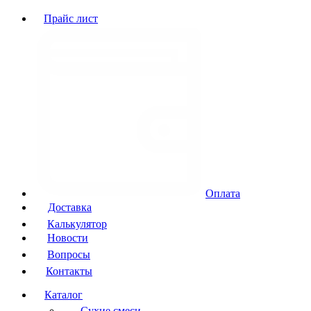
Прайс лист
Оплата
Доставка
Калькулятор
Новости
Вопросы
Контакты
Каталог
Сухие смеси