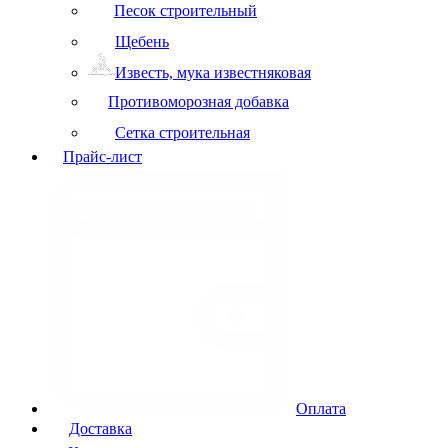
Песок строительный
Щебень
Известь, мука известняковая
Противоморозная добавка
Сетка строительная
Прайс-лист
Оплата
Доставка