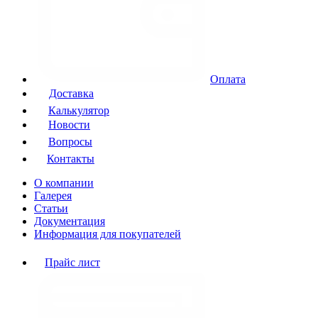
Оплата
Доставка
Калькулятор
Новости
Вопросы
Контакты
О компании
Галерея
Статьи
Документация
Информация для покупателей
Прайс лист