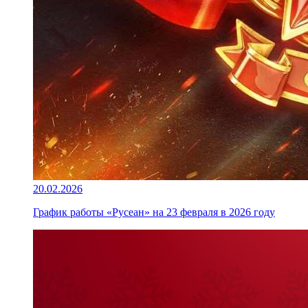
20.02.2026
График работы «Русеан» на 23 февраля в 2026 году