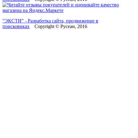
"ЭКСТИ" - Разработка сайта, продвижение в
поисковиках
Copyright © Русеан, 2016