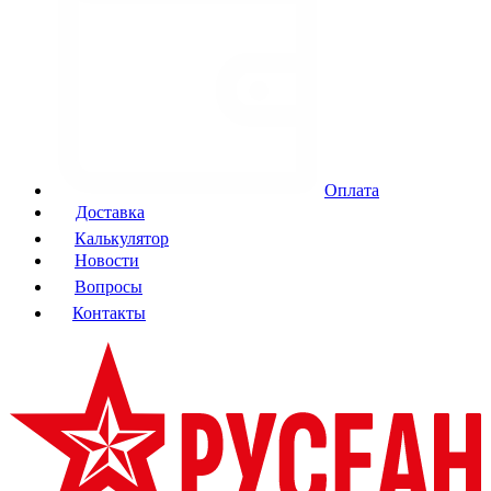
Оплата
Доставка
Калькулятор
Новости
Вопросы
Контакты