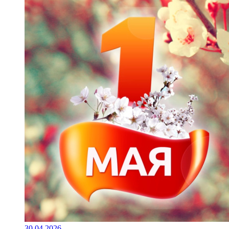
30.04.2026