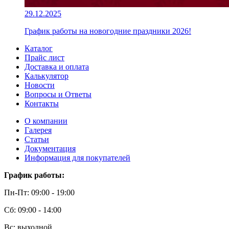
29.12.2025
График работы на новогодние праздники 2026!
Каталог
Прайс лист
Доставка и оплата
Калькулятор
Новости
Вопросы и Ответы
Контакты
О компании
Галерея
Статьи
Документация
Информация для покупателей
График работы:
Пн-Пт: 09:00 - 19:00
Сб: 09:00 - 14:00
Вс: выходной