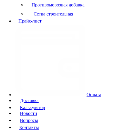
Противоморозная добавка
Сетка строительная
Прайс-лист
Оплата
Доставка
Калькулятор
Новости
Вопросы
Контакты