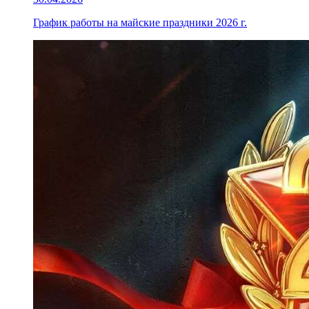
График работы на майские праздники 2026 г.