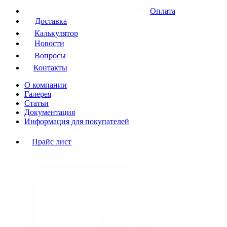
Оплата
Доставка
Калькулятор
Новости
Вопросы
Контакты
О компании
Галерея
Статьи
Документация
Информация для покупателей
Прайс лист