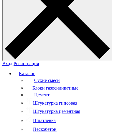
Вход
Регистрация
Каталог
Сухие смеси
Блоки газосиликатные
Цемент
Штукатурка гипсовая
Штукатурка цементная
Шпатлевка
Пескобетон