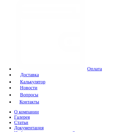
Оплата
Доставка
Калькулятор
Новости
Вопросы
Контакты
О компании
Галерея
Статьи
Документация