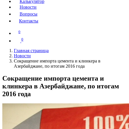
Калькулятор
Новости
Вопросы
Контакты
0
0
Главная страница
Новости
Сокращение импорта цемента и клинкера в
Азербайджане, по итогам 2016 года
Сокращение импорта цемента и
клинкера в Азербайджане, по итогам
2016 года