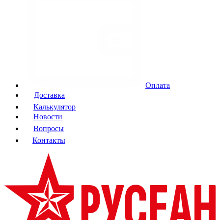
Оплата
Доставка
Калькулятор
Новости
Вопросы
Контакты