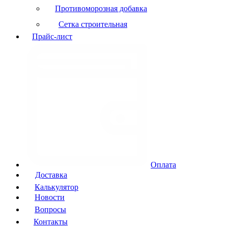
Противоморозная добавка
Сетка строительная
Прайс-лист
Оплата
Доставка
Калькулятор
Новости
Вопросы
Контакты