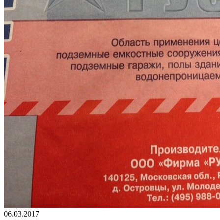
06.03.2017