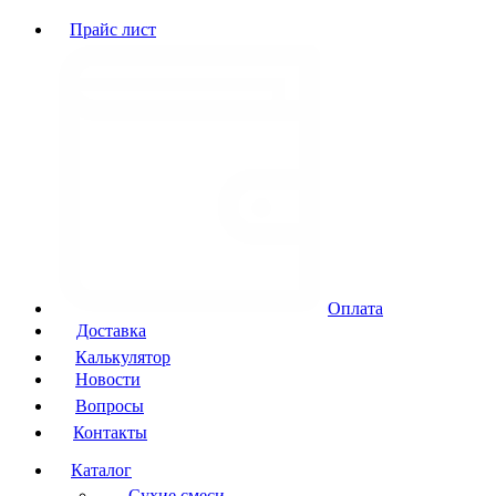
Прайс лист
Оплата
Доставка
Калькулятор
Новости
Вопросы
Контакты
Каталог
Сухие смеси