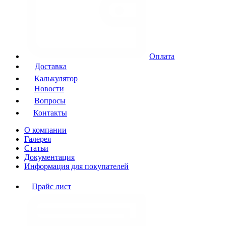
Оплата
Доставка
Калькулятор
Новости
Вопросы
Контакты
О компании
Галерея
Статьи
Документация
Информация для покупателей
Прайс лист