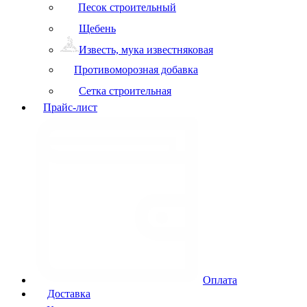
Песок строительный
Щебень
Известь, мука известняковая
Противоморозная добавка
Сетка строительная
Прайс-лист
Оплата
Доставка