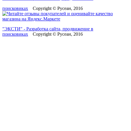
поисковиках
Copyright © Русеан, 2016
"ЭКСТИ" - Разработка сайта, продвижение в
поисковиках
Copyright © Русеан, 2016