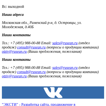
Вс: выходной
Наши адреса
Московская обл., Раменский р-н, д. Островцы, ул.
Молодежная, д.40Б
Наши контакты
Тел.: +7 (495) 988-00-88 Email:
sales@rusean.ru
(отдел
продаж)
consult@rusean.ru
(вопросы о продукции компании)
otziv@rusean.ru
(Ваши предложения, пожелания)
Наши контакты
Тел.: +7 (495) 988-00-88 Email:
sales@rusean.ru
(отдел
продаж)
consult@rusean.ru
(вопросы о продукции компании)
otziv@rusean.ru
(Ваши предложения, пожелания)
"ЭКСТИ" - Разработка сайта, продвижение в