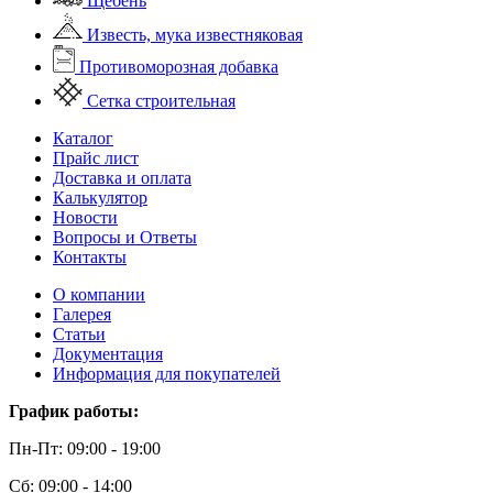
Щебень
Известь, мука известняковая
Противоморозная добавка
Сетка строительная
Каталог
Прайс лист
Доставка и оплата
Калькулятор
Новости
Вопросы и Ответы
Контакты
О компании
Галерея
Статьи
Документация
Информация для покупателей
График работы:
Пн-Пт: 09:00 - 19:00
Сб: 09:00 - 14:00