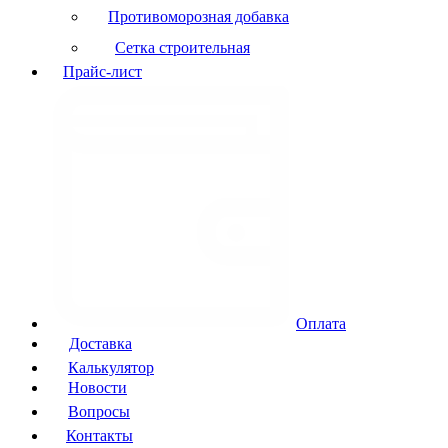
Противоморозная добавка
Сетка строительная
Прайс-лист
Оплата
Доставка
Калькулятор
Новости
Вопросы
Контакты