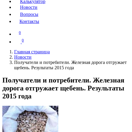
Калькулятор
Новости
Вопросы
Контакты
0
0
Главная страница
Новости
Получатели и потребители. Железная дорога отгружает
щебень. Результаты 2015 года
Получатели и потребители. Железная
дорога отгружает щебень. Результаты
2015 года