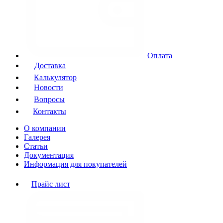
Оплата
Доставка
Калькулятор
Новости
Вопросы
Контакты
О компании
Галерея
Статьи
Документация
Информация для покупателей
Прайс лист