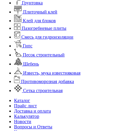
Грунтовка
Плиточный клей
Клей для блоков
Пазогребневые плиты
Смесь для гидроизоляции
Гипс
Песок строительный
Щебень
Известь, мука известняковая
Противоморозная добавка
Сетка строительная
Каталог
Прайс лист
Доставка и оплата
Калькулятор
Новости
Вопросы и Ответы