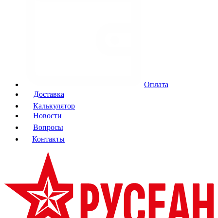
Оплата
Доставка
Калькулятор
Новости
Вопросы
Контакты