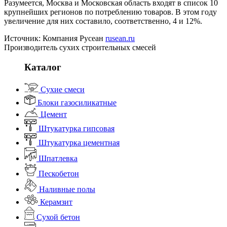
Разумеется, Москва и Московская область входят в список 10
крупнейших регионов по потреблению товаров. В этом году
увеличение для них составило, соответственно, 4 и 12%.
Источник: Компания Русеан
rusean.ru
Производитель сухих строительных смесей
Каталог
Сухие смеси
Блоки газосиликатные
Цемент
Штукатурка гипсовая
Штукатурка цементная
Шпатлевка
Пескобетон
Наливные полы
Керамзит
Сухой бетон