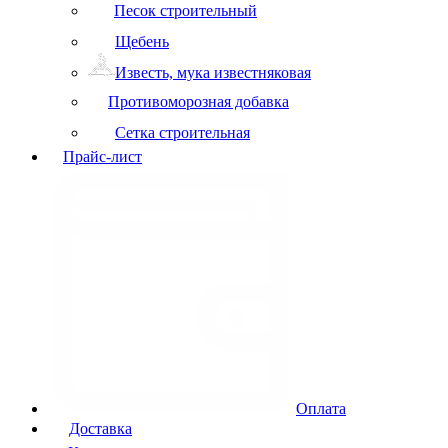
Песок строительный
Щебень
Известь, мука известняковая
Противоморозная добавка
Сетка строительная
Прайс-лист
Оплата
Доставка