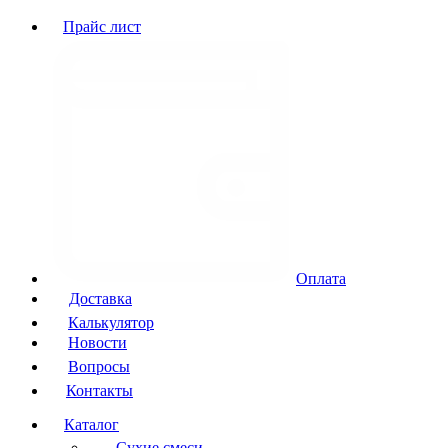
Прайс лист
Оплата
Доставка
Калькулятор
Новости
Вопросы
Контакты
Каталог
Сухие смеси