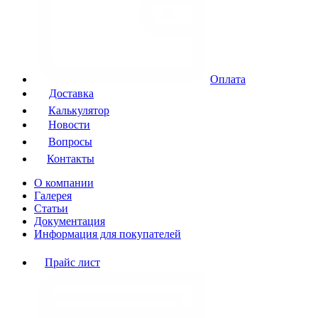
Оплата
Доставка
Калькулятор
Новости
Вопросы
Контакты
О компании
Галерея
Статьи
Документация
Информация для покупателей
Прайс лист