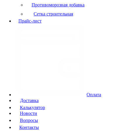
Противоморозная добавка
Сетка строительная
Прайс-лист
Оплата
Доставка
Калькулятор
Новости
Вопросы
Контакты