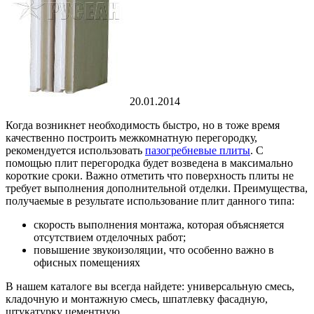
20.01.2014
Когда возникнет необходимость быстро, но в тоже время
качественно построить межкомнатную перегородку,
рекомендуется использовать
пазогребневые плиты
. С
помощью плит перегородка будет возведена в максимально
короткие сроки. Важно отметить что поверхность плиты не
требует выполнения дополнительной отделки. Преимущества,
получаемые в результате использование плит данного типа:
скорость выполнения монтажа, которая объясняется
отсутствием отделочных работ;
повышение звукоизоляции, что особенно важно в
офисных помещениях
В нашем каталоге вы всегда найдете: универсальную смесь,
кладочную и монтажную смесь, шпатлевку фасадную,
штукатурку цементную.