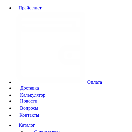
Прайс лист
Оплата
Доставка
Калькулятор
Новости
Вопросы
Контакты
Каталог
Сухие смеси