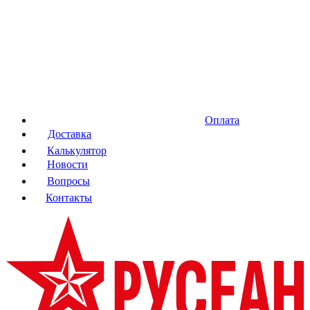
Оплата
Доставка
Калькулятор
Новости
Вопросы
Контакты