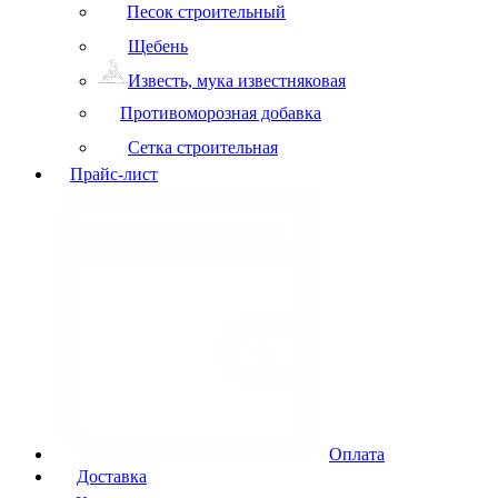
Песок строительный
Щебень
Известь, мука известняковая
Противоморозная добавка
Сетка строительная
Прайс-лист
Оплата
Доставка