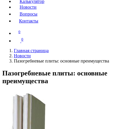
Калькулятор
Новости
Вопросы
Контакты
0
0
Главная страница
Новости
Пазогребневые плиты: основные преимущества
Пазогребневые плиты: основные
преимущества