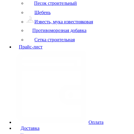
Песок строительный
Щебень
Известь, мука известняковая
Противоморозная добавка
Сетка строительная
Прайс-лист
Оплата
Доставка