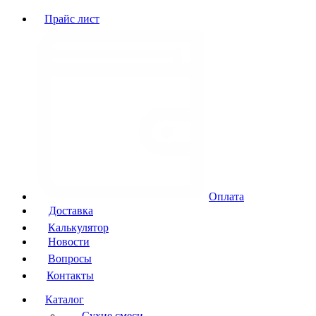
Прайс лист
Оплата
Доставка
Калькулятор
Новости
Вопросы
Контакты
Каталог
Сухие смеси