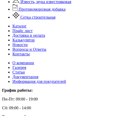
Известь, мука известняковая
Противоморозная добавка
Сетка строительная
Каталог
Прайс лист
Доставка и оплата
Калькулятор
Новости
Вопросы и Ответы
Контакты
О компании
Галерея
Статьи
Документация
Информация для покупателей
График работы:
Пн-Пт: 09:00 - 19:00
Сб: 09:00 - 14:00