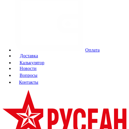
Оплата
Доставка
Калькулятор
Новости
Вопросы
Контакты