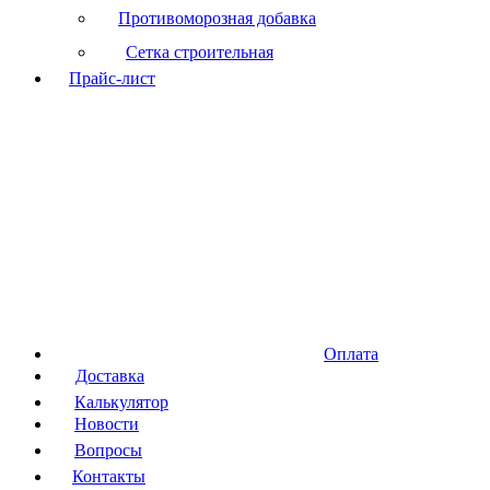
Противоморозная добавка
Сетка строительная
Прайс-лист
Оплата
Доставка
Калькулятор
Новости
Вопросы
Контакты