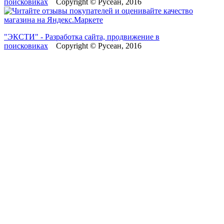
поисковиках
Copyright © Русеан, 2016
"ЭКСТИ" - Разработка сайта, продвижение в
поисковиках
Copyright © Русеан, 2016