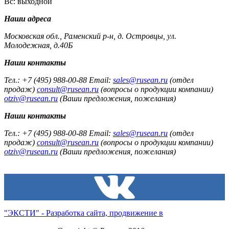
Вс: выходной
Наши адреса
Московская обл., Раменский р-н, д. Островцы, ул.
Молодежная, д.40Б
Наши контакты
Тел.: +7 (495) 988-00-88 Email:
sales@rusean.ru
(отдел
продаж)
consult@rusean.ru
(вопросы о продукции компании)
otziv@rusean.ru
(Ваши предложения, пожелания)
Наши контакты
Тел.: +7 (495) 988-00-88 Email:
sales@rusean.ru
(отдел
продаж)
consult@rusean.ru
(вопросы о продукции компании)
otziv@rusean.ru
(Ваши предложения, пожелания)
"ЭКСТИ" - Разработка сайта, продвижение в