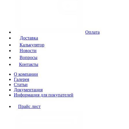
Оплата
Доставка
Калькулятор
Новости
Вопросы
Контакты
О компании
Галерея
Статьи
Документация
Информация для покупателей
Прайс лист