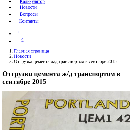
Калькулятор
Новости
Вопросы
Контакты
0
0
Главная страница
Новости
Отгрузка цемента ж/д транспортом в сентябре 2015
Отгрузка цемента ж/д транспортом в
сентябре 2015