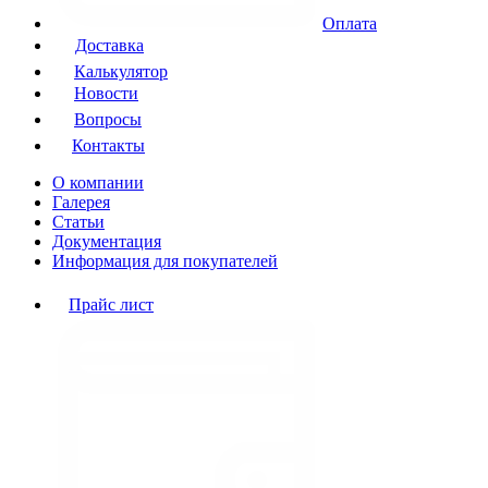
Оплата
Доставка
Калькулятор
Новости
Вопросы
Контакты
О компании
Галерея
Статьи
Документация
Информация для покупателей
Прайс лист