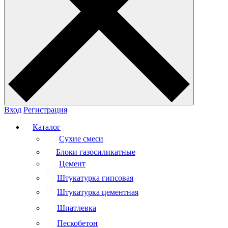
Вход
Регистрация
Каталог
Сухие смеси
Блоки газосиликатные
Цемент
Штукатурка гипсовая
Штукатурка цементная
Шпатлевка
Пескобетон