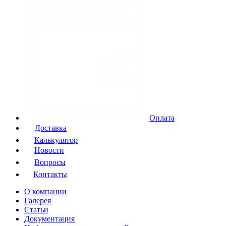
Оплата
Доставка
Калькулятор
Новости
Вопросы
Контакты
О компании
Галерея
Статьи
Документация