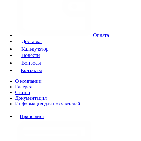
Оплата
Доставка
Калькулятор
Новости
Вопросы
Контакты
О компании
Галерея
Статьи
Документация
Информация для покупателей
Прайс лист