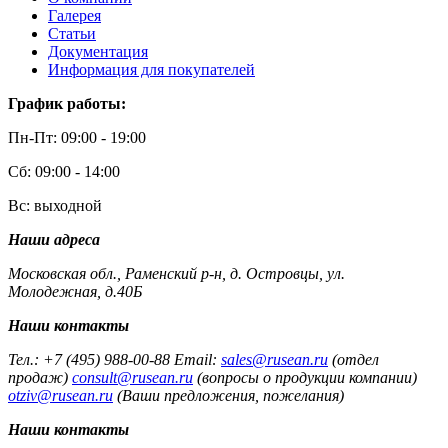
Галерея
Статьи
Документация
Информация для покупателей
График работы:
Пн-Пт: 09:00 - 19:00
Сб: 09:00 - 14:00
Вс: выходной
Наши адреса
Московская обл., Раменский р-н, д. Островцы, ул.
Молодежная, д.40Б
Наши контакты
Тел.: +7 (495) 988-00-88 Email:
sales@rusean.ru
(отдел
продаж)
consult@rusean.ru
(вопросы о продукции компании)
otziv@rusean.ru
(Ваши предложения, пожелания)
Наши контакты