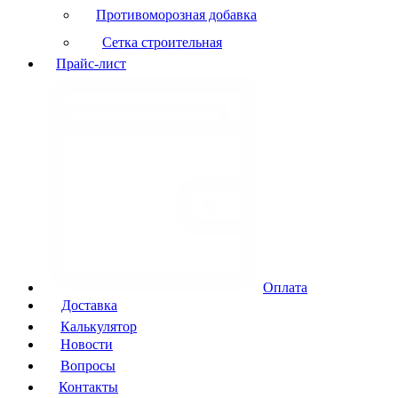
Противоморозная добавка
Сетка строительная
Прайс-лист
Оплата
Доставка
Калькулятор
Новости
Вопросы
Контакты