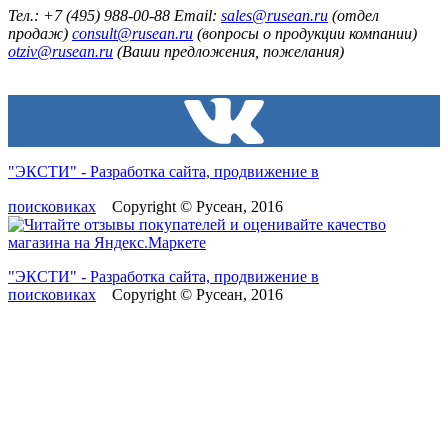
Тел.: +7 (495) 988-00-88 Email:
sales@rusean.ru
(отдел
продаж)
consult@rusean.ru
(вопросы о продукции компании)
otziv@rusean.ru
(Ваши предложения, пожелания)
"ЭКСТИ" - Разработка сайта, продвижение в
поисковиках
Copyright © Русеан, 2016
"ЭКСТИ" - Разработка сайта, продвижение в
поисковиках
Copyright © Русеан, 2016