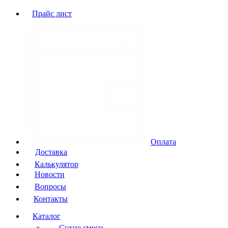
Прайс лист
Оплата
Доставка
Калькулятор
Новости
Вопросы
Контакты
Каталог
Сухие смеси