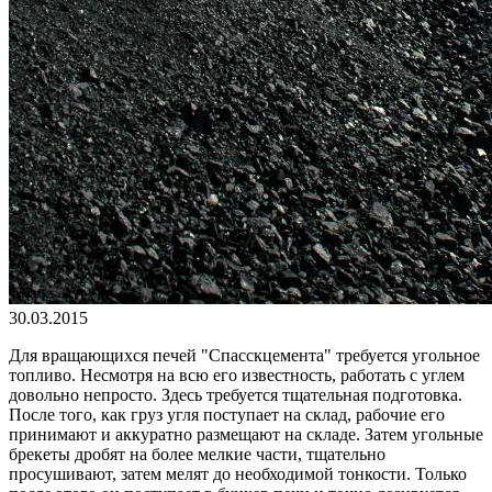
30.03.2015
Для вращающихся печей "Спасскцемента" требуется угольное
топливо. Несмотря на всю его известность, работать с углем
довольно непросто. Здесь требуется тщательная подготовка.
После того, как груз угля поступает на склад, рабочие его
принимают и аккуратно размещают на складе. Затем угольные
брекеты дробят на более мелкие части, тщательно
просушивают, затем мелят до необходимой тонкости. Только