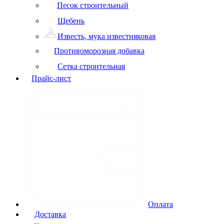
Песок строительный
Щебень
Известь, мука известняковая
Противоморозная добавка
Сетка строительная
Прайс-лист
Оплата
Доставка