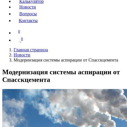
Калькулятор
Новости
Вопросы
Контакты
0
0
Главная страница
Новости
Модернизация системы аспирации от Спасскцемента
Модернизация системы аспирации от
Спасскцемента