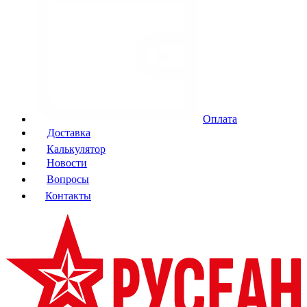
Оплата
Доставка
Калькулятор
Новости
Вопросы
Контакты