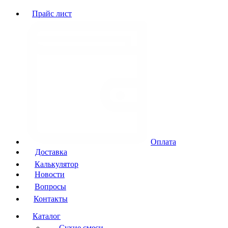
Прайс лист
Оплата
Доставка
Калькулятор
Новости
Вопросы
Контакты
Каталог
Сухие смеси