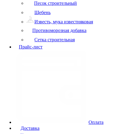
Песок строительный
Щебень
Известь, мука известняковая
Противоморозная добавка
Сетка строительная
Прайс-лист
Оплата
Доставка