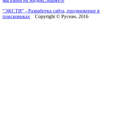
"ЭКСТИ" - Разработка сайта, продвижение в
поисковиках
Copyright © Русеан, 2016