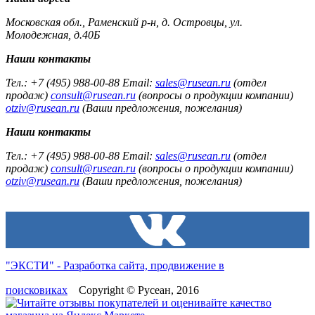
Московская обл., Раменский р-н, д. Островцы, ул.
Молодежная, д.40Б
Наши контакты
Тел.: +7 (495) 988-00-88 Email:
sales@rusean.ru
(отдел
продаж)
consult@rusean.ru
(вопросы о продукции компании)
otziv@rusean.ru
(Ваши предложения, пожелания)
Наши контакты
Тел.: +7 (495) 988-00-88 Email:
sales@rusean.ru
(отдел
продаж)
consult@rusean.ru
(вопросы о продукции компании)
otziv@rusean.ru
(Ваши предложения, пожелания)
"ЭКСТИ" - Разработка сайта, продвижение в
поисковиках
Copyright © Русеан, 2016