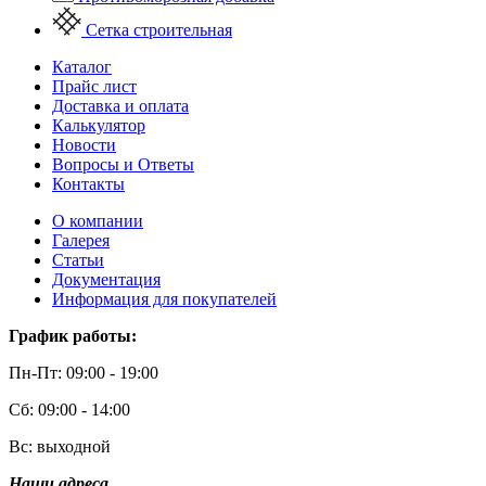
Сетка строительная
Каталог
Прайс лист
Доставка и оплата
Калькулятор
Новости
Вопросы и Ответы
Контакты
О компании
Галерея
Статьи
Документация
Информация для покупателей
График работы:
Пн-Пт: 09:00 - 19:00
Сб: 09:00 - 14:00
Вс: выходной
Наши адреса