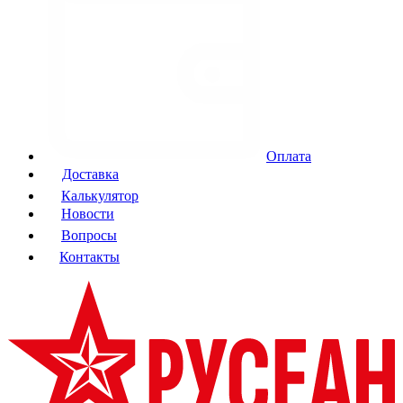
Оплата
Доставка
Калькулятор
Новости
Вопросы
Контакты