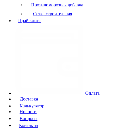
Противоморозная добавка
Сетка строительная
Прайс-лист
Оплата
Доставка
Калькулятор
Новости
Вопросы
Контакты