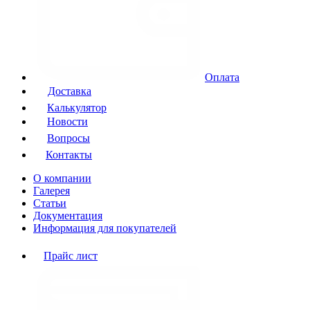
Оплата
Доставка
Калькулятор
Новости
Вопросы
Контакты
О компании
Галерея
Статьи
Документация
Информация для покупателей
Прайс лист