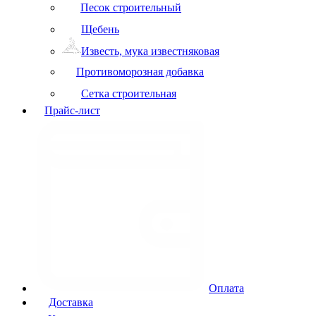
Песок строительный
Щебень
Известь, мука известняковая
Противоморозная добавка
Сетка строительная
Прайс-лист
Оплата
Доставка