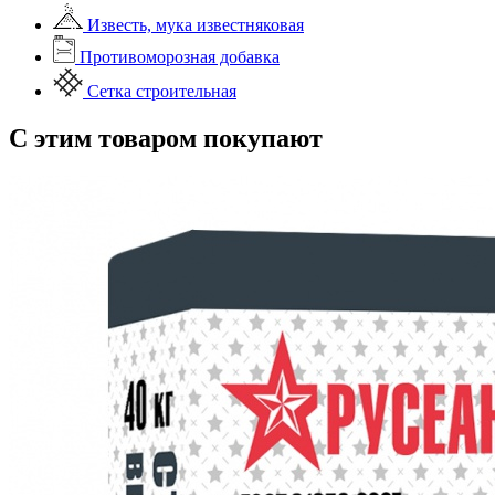
Известь, мука известняковая
Противоморозная добавка
Сетка строительная
С этим товаром покупают