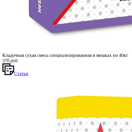
Кладочная сухая смесь специализированная в мешках по 40кг
370
руб.
Статьи