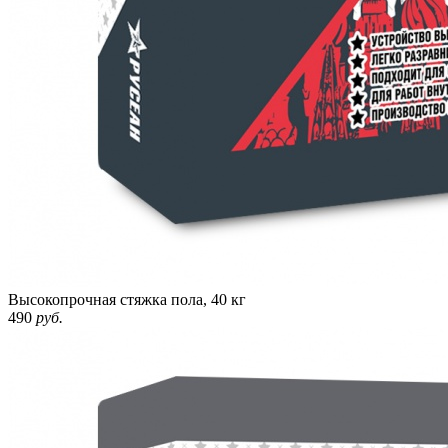
Высокопрочная стяжка пола, 40 кг
490
руб.