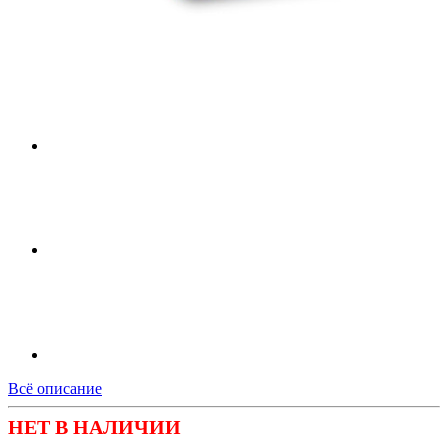
Всё описание
НЕТ В НАЛИЧИИ