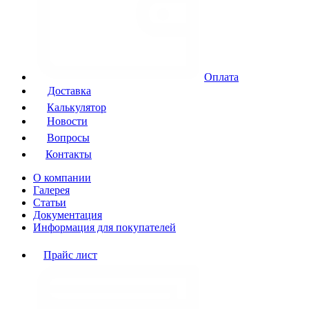
Оплата
Доставка
Калькулятор
Новости
Вопросы
Контакты
О компании
Галерея
Статьи
Документация
Информация для покупателей
Прайс лист