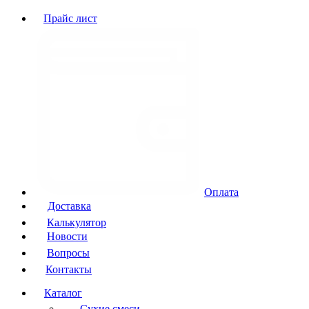
Прайс лист
Оплата
Доставка
Калькулятор
Новости
Вопросы
Контакты
Каталог
Сухие смеси