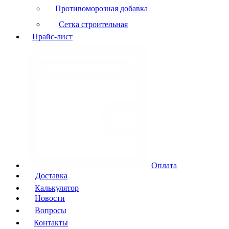
Противоморозная добавка
Сетка строительная
Прайс-лист
Оплата
Доставка
Калькулятор
Новости
Вопросы
Контакты