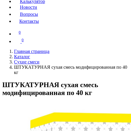
Калькулятор
Новости
Вопросы
Контакты
0
0
Главная страница
Каталог
Сухие смеси
ШТУКАТУРНАЯ сухая смесь модифицированная по 40
кг
ШТУКАТУРНАЯ сухая смесь
модифицированная по 40 кг