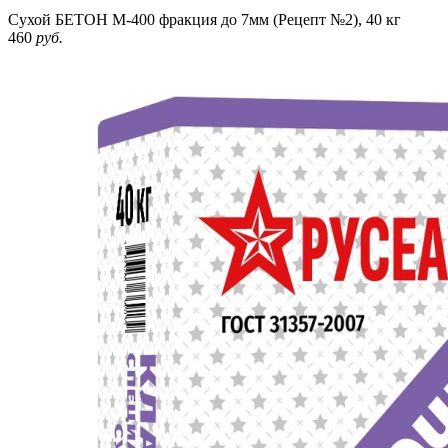
Сухой БЕТОН М-400 фракция до 7мм (Рецепт №2), 40 кг
460
руб.