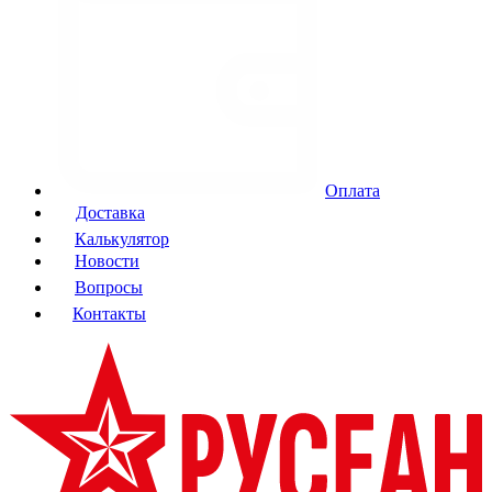
Оплата
Доставка
Калькулятор
Новости
Вопросы
Контакты