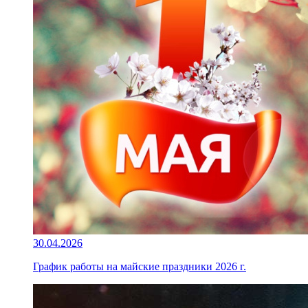
30.04.2026
График работы на майские праздники 2026 г.