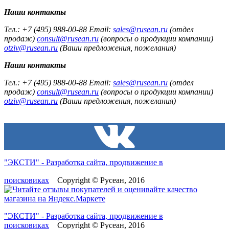
Наши контакты
Тел.: +7 (495) 988-00-88 Email:
sales@rusean.ru
(отдел
продаж)
consult@rusean.ru
(вопросы о продукции компании)
otziv@rusean.ru
(Ваши предложения, пожелания)
Наши контакты
Тел.: +7 (495) 988-00-88 Email:
sales@rusean.ru
(отдел
продаж)
consult@rusean.ru
(вопросы о продукции компании)
otziv@rusean.ru
(Ваши предложения, пожелания)
"ЭКСТИ" - Разработка сайта, продвижение в
поисковиках
Copyright © Русеан, 2016
"ЭКСТИ" - Разработка сайта, продвижение в
поисковиках
Copyright © Русеан, 2016