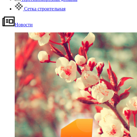
Сетка строительная
Новости