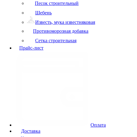
Песок строительный
Щебень
Известь, мука известняковая
Противоморозная добавка
Сетка строительная
Прайс-лист
Оплата
Доставка