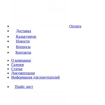
Оплата
Доставка
Калькулятор
Новости
Вопросы
Контакты
О компании
Галерея
Статьи
Документация
Информация для покупателей
Прайс лист