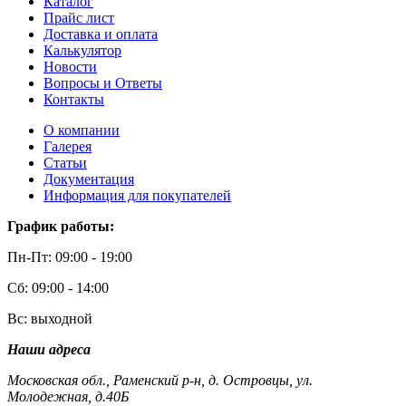
Каталог
Прайс лист
Доставка и оплата
Калькулятор
Новости
Вопросы и Ответы
Контакты
О компании
Галерея
Статьи
Документация
Информация для покупателей
График работы:
Пн-Пт: 09:00 - 19:00
Сб: 09:00 - 14:00
Вс: выходной
Наши адреса
Московская обл., Раменский р-н, д. Островцы, ул.
Молодежная, д.40Б