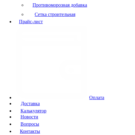
Противоморозная добавка
Сетка строительная
Прайс-лист
Оплата
Доставка
Калькулятор
Новости
Вопросы
Контакты