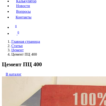
Калькулятор
Новости
Вопросы
Контакты
0
0
Главная страница
Статьи
Цемент
Цемент ПЦ 400
Цемент ПЦ 400
В каталог