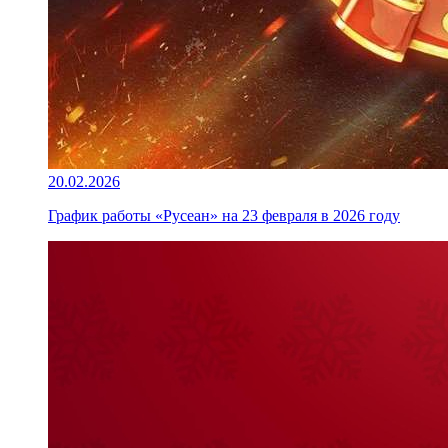
20.02.2026
График работы «Русеан» на 23 февраля в 2026 году