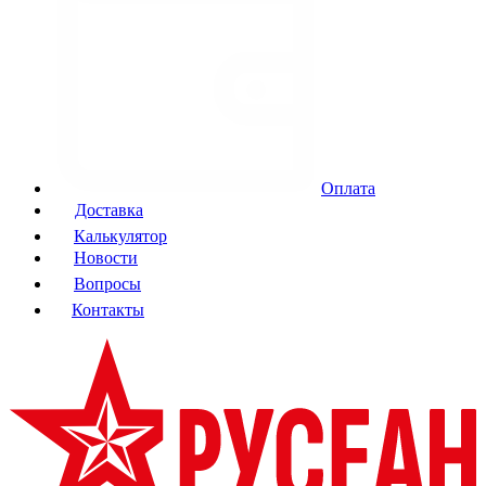
Оплата
Доставка
Калькулятор
Новости
Вопросы
Контакты