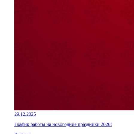
29.12.2025
График работы на новогодние праздники 2026!