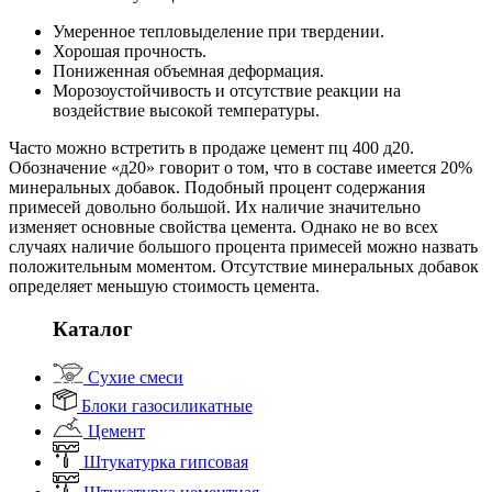
Умеренное тепловыделение при твердении.
Хорошая прочность.
Пониженная объемная деформация.
Морозоустойчивость и отсутствие реакции на
воздействие высокой температуры.
Часто можно встретить в продаже цемент пц 400 д20.
Обозначение «д20» говорит о том, что в составе имеется 20%
минеральных добавок. Подобный процент содержания
примесей довольно большой. Их наличие значительно
изменяет основные свойства цемента. Однако не во всех
случаях наличие большого процента примесей можно назвать
положительным моментом. Отсутствие минеральных добавок
определяет меньшую стоимость цемента.
Каталог
Сухие смеси
Блоки газосиликатные
Цемент
Штукатурка гипсовая