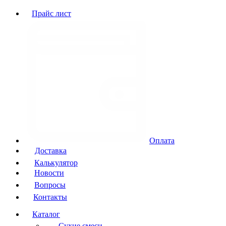
Прайс лист
Оплата
Доставка
Калькулятор
Новости
Вопросы
Контакты
Каталог
Сухие смеси