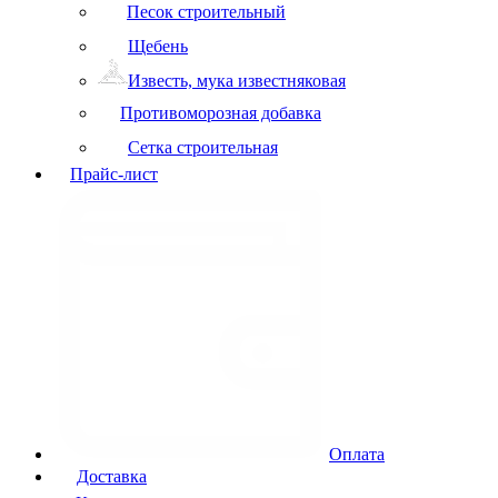
Песок строительный
Щебень
Известь, мука известняковая
Противоморозная добавка
Сетка строительная
Прайс-лист
Оплата
Доставка