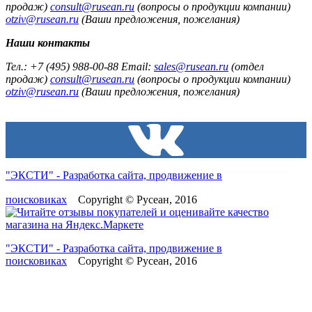
продаж)
consult@rusean.ru
(вопросы о продукции компании)
otziv@rusean.ru
(Ваши предложения, пожелания)
Наши контакты
Тел.: +7 (495) 988-00-88 Email:
sales@rusean.ru
(отдел
продаж)
consult@rusean.ru
(вопросы о продукции компании)
otziv@rusean.ru
(Ваши предложения, пожелания)
"ЭКСТИ" - Разработка сайта, продвижение в
поисковиках
Copyright © Русеан, 2016
"ЭКСТИ" - Разработка сайта, продвижение в
поисковиках
Copyright © Русеан, 2016