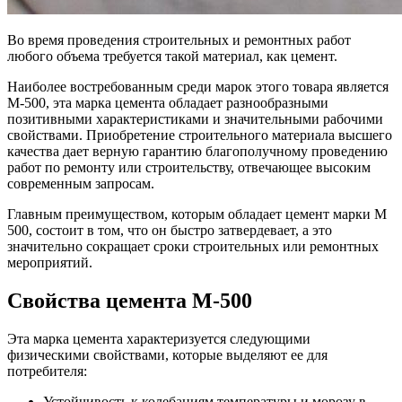
Во время проведения строительных и ремонтных работ
любого объема требуется такой материал, как цемент.
Наиболее востребованным среди марок этого товара является
М-500, эта марка цемента обладает разнообразными
позитивными характеристиками и значительными рабочими
свойствами. Приобретение строительного материала высшего
качества дает верную гарантию благополучному проведению
работ по ремонту или строительству, отвечающее высоким
современным запросам.
Главным преимуществом, которым обладает цемент марки М
500, состоит в том, что он быстро затвердевает, а это
значительно сокращает сроки строительных или ремонтных
мероприятий.
Свойства цемента М-500
Эта марка цемента характеризуется следующими
физическими свойствами, которые выделяют ее для
потребителя:
Устойчивость к колебаниям температуры и морозу в