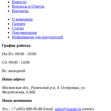
Новости
Вопросы и Ответы
Контакты
О компании
Галерея
Статьи
Документация
Информация для покупателей
График работы:
Пн-Пт: 09:00 - 19:00
Сб: 09:00 - 14:00
Вс: выходной
Наши адреса
Московская обл., Раменский р-н, д. Островцы, ул.
Молодежная, д.40Б
Наши контакты
Тел.: +7 (495) 988-00-88 Email:
sales@rusean.ru
(отдел