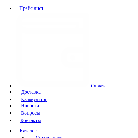
Прайс лист
Оплата
Доставка
Калькулятор
Новости
Вопросы
Контакты
Каталог
Сухие смеси