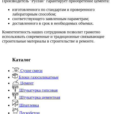
Производитель "Русеан" гарантирует приобретение цемента:
изготовленного по стандартам и проверенного
лабораторным способом;
соответствующего заявленным параметрам;
доставленного в срок в необходимых объемах.
Компетентность наших сотрудников позволит грамотно
использовать современные и традиционные связывающие
строительные материалы в строительстве и ремонте.
Каталог
Сухие смеси
Блоки газосиликатные
Цемент
Штукатурка гипсовая
Штукатурка цементная
Шпатлевка
Пескобетон