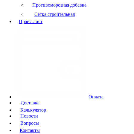
Противоморозная добавка
Сетка строительная
Прайс-лист
Оплата
Доставка
Калькулятор
Новости
Вопросы
Контакты