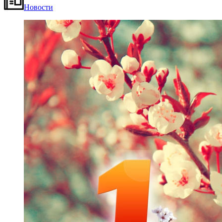
Новости