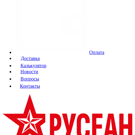
Оплата
Доставка
Калькулятор
Новости
Вопросы
Контакты