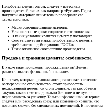
Приобретая цемент оптом, следует у известных
производителей, таких как например «Русеан». Перед
покупкой материала внимательно проверяйте его
характеристики:
Маркировочные данные материла.
Установленные сроки годности и изготовления.
В каких условиях хранится цемент у поставщика.
Соответствует ли марка приобретаемого цемента
требованиям и действующим ГОСТам.
Технологическое соответствие производства.
Продажа и хранение цемента: особенности.
В каком виде происходит продажа цемента? Цемент
реализовывается фасованный и навалом.
Клиентам, которые предполагают организовать поточное
бесперебойное строительство, стоит приобретать
нефасованный цемент, он стоит дешевле, так как объемы
закупок такого цемента довольно большие и не нужно
переплачивать за упаковку. Только нефасованный материал
следует или расходовать сразу, или правильно хранить, что
довольно сложно без специальных помещений. В противном