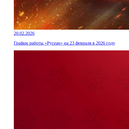
20.02.2026
График работы «Русеан» на 23 февраля в 2026 году