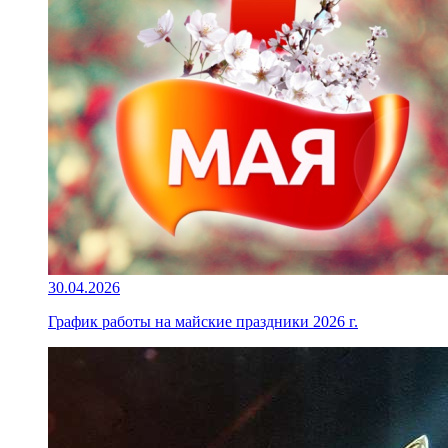
30.04.2026
График работы на майские праздники 2026 г.