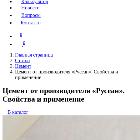
Калькулятор
Новости
Вопросы
Контакты
0
0
Главная страница
Статьи
Цемент
Цемент от производителя «Русеан». Свойства и
применение
Цемент от производителя «Русеан».
Свойства и применение
В каталог