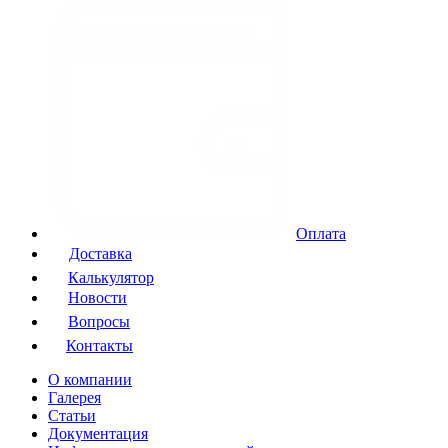
Оплата
Доставка
Калькулятор
Новости
Вопросы
Контакты
О компании
Галерея
Статьи
Документация