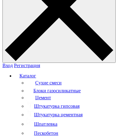
Вход
Регистрация
Каталог
Сухие смеси
Блоки газосиликатные
Цемент
Штукатурка гипсовая
Штукатурка цементная
Шпатлевка
Пескобетон