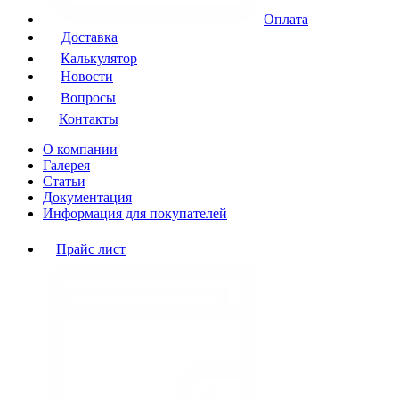
Оплата
Доставка
Калькулятор
Новости
Вопросы
Контакты
О компании
Галерея
Статьи
Документация
Информация для покупателей
Прайс лист