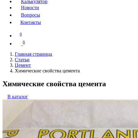
Калькулятор
Новости
Вопросы
Контакты
0
0
Главная страница
Статьи
Цемент
Химические свойства цемента
Химические свойства цемента
В каталог