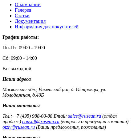
О компании
Галерея
Статьи
Документация
Информация для покупателей
График работы:
Пн-Пт: 09:00 - 19:00
Сб: 09:00 - 14:00
Вс: выходной
Наши адреса
Московская обл., Раменский р-н, д. Островцы, ул.
Молодежная, д.40Б
Наши контакты
Тел.: +7 (495) 988-00-88 Email:
sales@rusean.ru
(отдел
продаж)
consult@rusean.ru
(вопросы о продукции компании)
otziv@rusean.ru
(Ваши предложения, пожелания)
Наши контакты