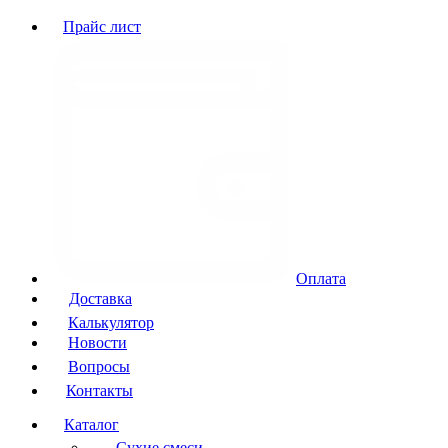
Прайс лист
Оплата
Доставка
Калькулятор
Новости
Вопросы
Контакты
Каталог
Сухие смеси