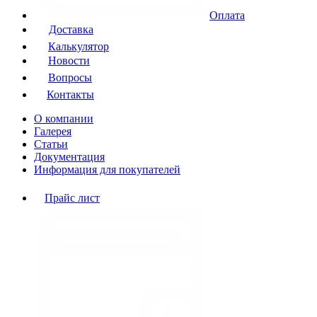
Оплата
Доставка
Калькулятор
Новости
Вопросы
Контакты
О компании
Галерея
Статьи
Документация
Информация для покупателей
Прайс лист