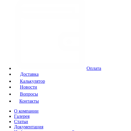
Оплата
Доставка
Калькулятор
Новости
Вопросы
Контакты
О компании
Галерея
Статьи
Документация