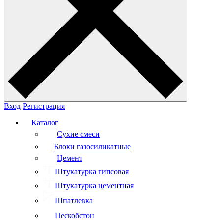
Вход
Регистрация
Каталог
Сухие смеси
Блоки газосиликатные
Цемент
Штукатурка гипсовая
Штукатурка цементная
Шпатлевка
Пескобетон