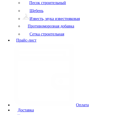
Песок строительный
Щебень
Известь, мука известняковая
Противоморозная добавка
Сетка строительная
Прайс-лист
Оплата
Доставка