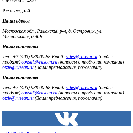
Сб: 09:00 - 14:00
Вс: выходной
Наши адреса
Московская обл., Раменский р-н, д. Островцы, ул.
Молодежная, д.40Б
Наши контакты
Тел.: +7 (495) 988-00-88 Email:
sales@rusean.ru
(отдел
продаж)
consult@rusean.ru
(вопросы о продукции компании)
otziv@rusean.ru
(Ваши предложения, пожелания)
Наши контакты
Тел.: +7 (495) 988-00-88 Email:
sales@rusean.ru
(отдел
продаж)
consult@rusean.ru
(вопросы о продукции компании)
otziv@rusean.ru
(Ваши предложения, пожелания)