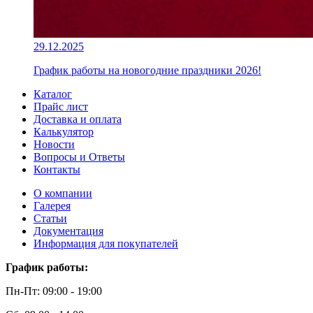
29.12.2025
График работы на новогодние праздники 2026!
Каталог
Прайс лист
Доставка и оплата
Калькулятор
Новости
Вопросы и Ответы
Контакты
О компании
Галерея
Статьи
Документация
Информация для покупателей
График работы:
Пн-Пт: 09:00 - 19:00