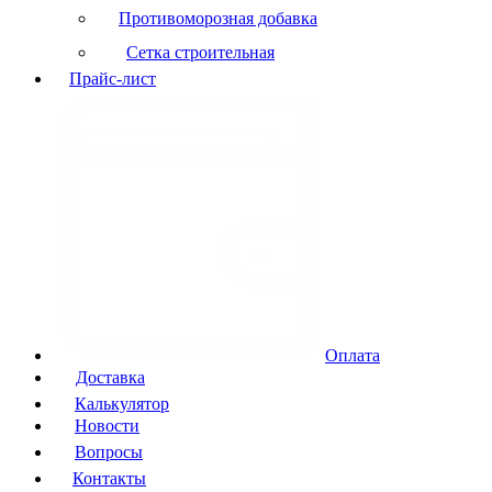
Противоморозная добавка
Сетка строительная
Прайс-лист
Оплата
Доставка
Калькулятор
Новости
Вопросы
Контакты