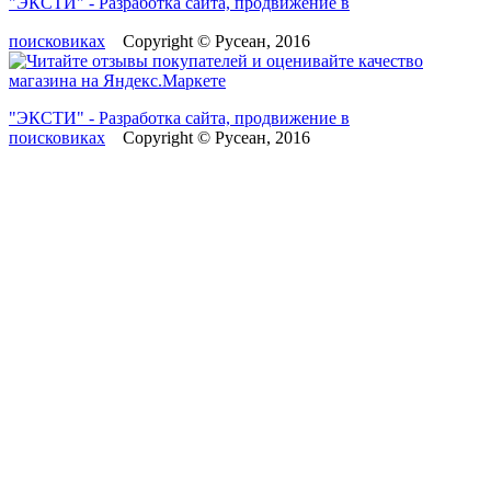
"ЭКСТИ" - Разработка сайта, продвижение в
поисковиках
Copyright © Русеан, 2016
"ЭКСТИ" - Разработка сайта, продвижение в
поисковиках
Copyright © Русеан, 2016