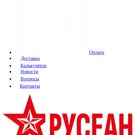
Оплата
Доставка
Калькулятор
Новости
Вопросы
Контакты