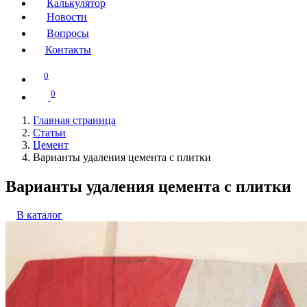
Калькулятор
Новости
Вопросы
Контакты
0
0
Главная страница
Статьи
Цемент
Варианты удаления цемента с плитки
Варианты удаления цемента с плитки
В каталог