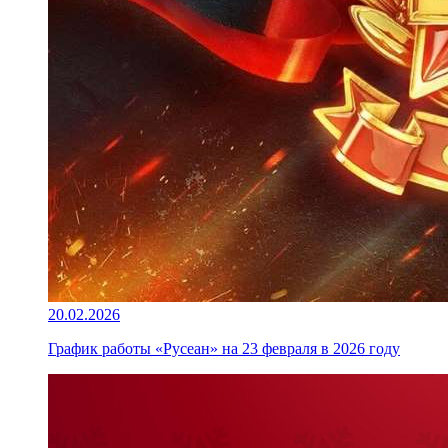
20.02.2026
График работы «Русеан» на 23 февраля в 2026 году