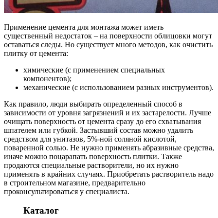
Применение цемента для монтажа может иметь
существенный недостаток – на поверхности облицовки могут
оставаться следы. Но существует много методов, как очистить
плитку от цемента:
химические (с применением специальных
компонентов);
механические (с использованием разных инструментов).
Как правило, люди выбирать определенный способ в
зависимости от уровня загрязнений и их застарелости. Лучше
очищать поверхность от цемента сразу до его схватывания
шпателем или губкой. Застывший состав можно удалить
средством для унитазов, 5%-ной соляной кислотой,
поваренной солью. Не нужно применять абразивные средства,
иначе можно поцарапать поверхность плитки. Также
продаются специальные растворители, но их нужно
применять в крайних случаях. Приобретать растворитель надо
в строительном магазине, предварительно
проконсультироваться у специалиста.
Каталог