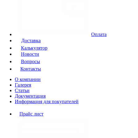
Оплата
Доставка
Калькулятор
Новости
Вопросы
Контакты
О компании
Галерея
Статьи
Документация
Информация для покупателей
Прайс лист