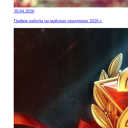
30.04.2026
График работы на майские праздники 2026 г.