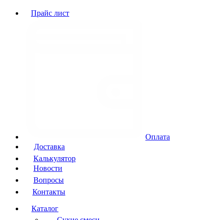
Прайс лист
Оплата
Доставка
Калькулятор
Новости
Вопросы
Контакты
Каталог
Сухие смеси