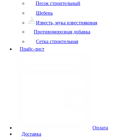
Песок строительный
Щебень
Известь, мука известняковая
Противоморозная добавка
Сетка строительная
Прайс-лист
Оплата
Доставка