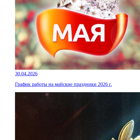
30.04.2026
График работы на майские праздники 2026 г.