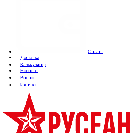
Оплата
Доставка
Калькулятор
Новости
Вопросы
Контакты