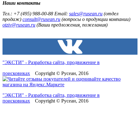
Наши контакты
Тел.: +7 (495) 988-00-88 Email:
sales@rusean.ru
(отдел
продаж)
consult@rusean.ru
(вопросы о продукции компании)
otziv@rusean.ru
(Ваши предложения, пожелания)
"ЭКСТИ" - Разработка сайта, продвижение в
поисковиках
Copyright © Русеан, 2016
"ЭКСТИ" - Разработка сайта, продвижение в
поисковиках
Copyright © Русеан, 2016