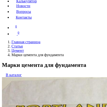
Калькулятор
Новости
Вопросы
Контакты
0
0
Главная страница
Статьи
Цемент
Марки цемента для фундамента
Марки цемента для фундамента
В каталог