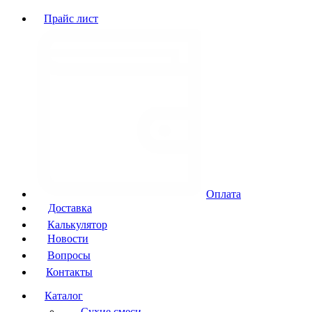
Прайс лист
Оплата
Доставка
Калькулятор
Новости
Вопросы
Контакты
Каталог
Сухие смеси