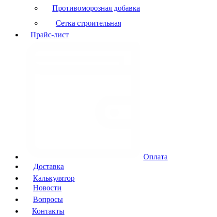
Противоморозная добавка
Сетка строительная
Прайс-лист
Оплата
Доставка
Калькулятор
Новости
Вопросы
Контакты