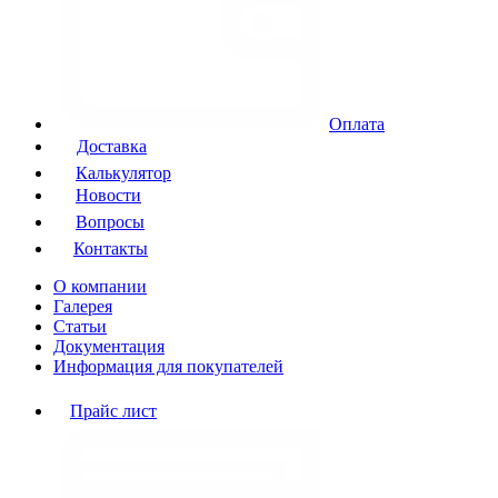
Оплата
Доставка
Калькулятор
Новости
Вопросы
Контакты
О компании
Галерея
Статьи
Документация
Информация для покупателей
Прайс лист