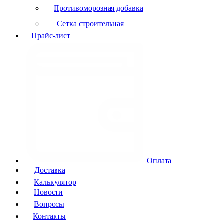
Противоморозная добавка
Сетка строительная
Прайс-лист
Оплата
Доставка
Калькулятор
Новости
Вопросы
Контакты