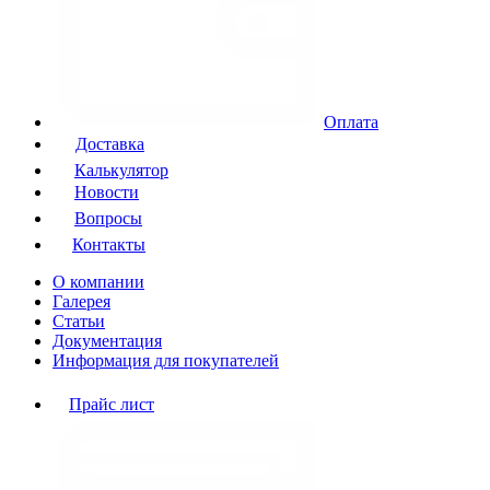
Оплата
Доставка
Калькулятор
Новости
Вопросы
Контакты
О компании
Галерея
Статьи
Документация
Информация для покупателей
Прайс лист