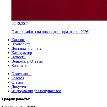
29.12.2025
График работы на новогодние праздники 2026!
Каталог
Прайс лист
Доставка и оплата
Калькулятор
Новости
Вопросы и Ответы
Контакты
О компании
Галерея
Статьи
Документация
Информация для покупателей
График работы: