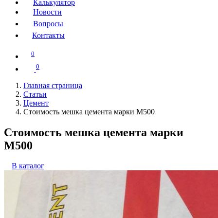
Калькулятор
Новости
Вопросы
Контакты
0
0
Главная страница
Статьи
Цемент
Стоимость мешка цемента марки М500
Стоимость мешка цемента марки
М500
В каталог