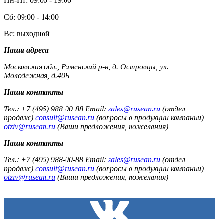
Пн-Пт: 09:00 - 19:00
Сб: 09:00 - 14:00
Вс: выходной
Наши адреса
Московская обл., Раменский р-н, д. Островцы, ул.
Молодежная, д.40Б
Наши контакты
Тел.: +7 (495) 988-00-88 Email:
sales@rusean.ru
(отдел
продаж)
consult@rusean.ru
(вопросы о продукции компании)
otziv@rusean.ru
(Ваши предложения, пожелания)
Наши контакты
Тел.: +7 (495) 988-00-88 Email:
sales@rusean.ru
(отдел
продаж)
consult@rusean.ru
(вопросы о продукции компании)
otziv@rusean.ru
(Ваши предложения, пожелания)