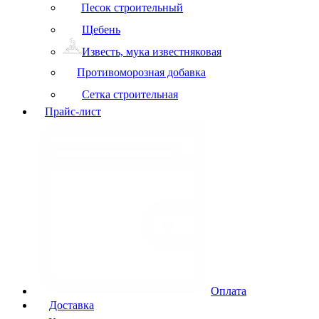
Песок строительный
Щебень
Известь, мука известняковая
Противоморозная добавка
Сетка строительная
Прайс-лист
Оплата
Доставка