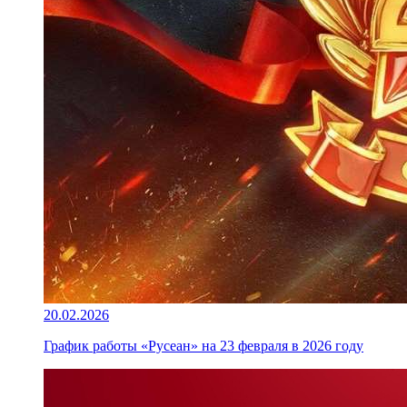
20.02.2026
График работы «Русеан» на 23 февраля в 2026 году