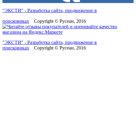
"ЭКСТИ" - Разработка сайта, продвижение в
поисковиках
Copyright © Русеан, 2016
"ЭКСТИ" - Разработка сайта, продвижение в
поисковиках
Copyright © Русеан, 2016