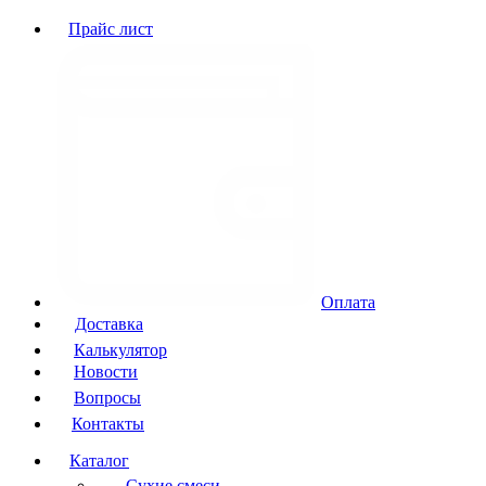
Прайс лист
Оплата
Доставка
Калькулятор
Новости
Вопросы
Контакты
Каталог
Сухие смеси