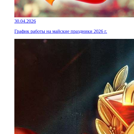
30.04.2026
График работы на майские праздники 2026 г.