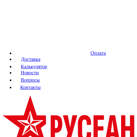
Оплата
Доставка
Калькулятор
Новости
Вопросы
Контакты