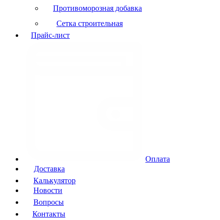
Противоморозная добавка
Сетка строительная
Прайс-лист
Оплата
Доставка
Калькулятор
Новости
Вопросы
Контакты