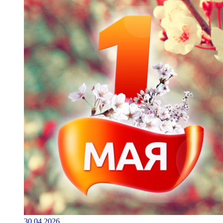
30.04.2026