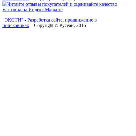
"ЭКСТИ" - Разработка сайта, продвижение в
поисковиках
Copyright © Русеан, 2016