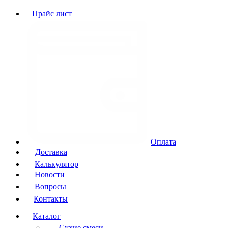
Прайс лист
Оплата
Доставка
Калькулятор
Новости
Вопросы
Контакты
Каталог
Сухие смеси