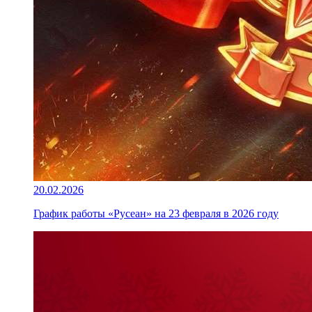
20.02.2026
График работы «Русеан» на 23 февраля в 2026 году