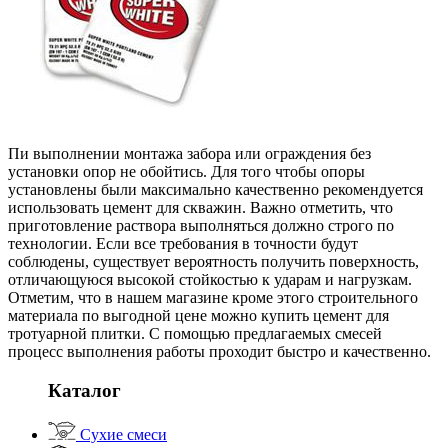
Пи выполнении монтажа забора или ограждения без
установки опор не обойтись. Для того чтобы опоры
установлены были максимально качественно рекомендуется
использовать цемент для скважин. Важно отметить, что
приготовление раствора выполняться должно строго по
технологии. Если все требования в точности будут
соблюдены, существует вероятность получить поверхность,
отличающуюся высокой стойкостью к ударам и нагрузкам.
Отметим, что в нашем магазине кроме этого строительного
материала по выгодной цене можно купить цемент для
тротуарной плитки. С помощью предлагаемых смесей
процесс выполнения работы проходит быстро и качественно.
Каталог
Сухие смеси