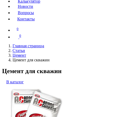
Калькулятор
Новости
Вопросы
Контакты
0
0
Главная страница
Статьи
Цемент
Цемент для скважин
Цемент для скважин
В каталог