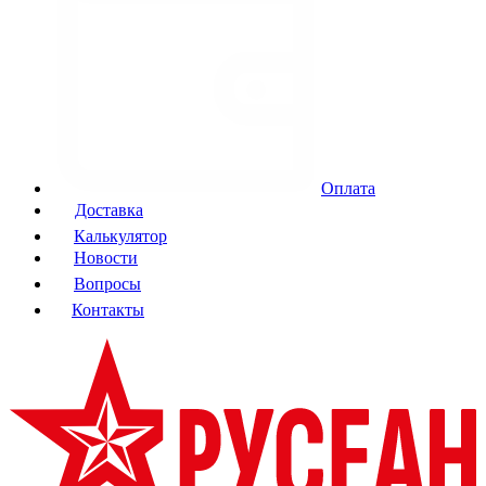
Оплата
Доставка
Калькулятор
Новости
Вопросы
Контакты