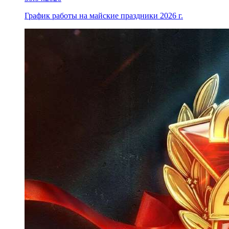
График работы на майские праздники 2026 г.