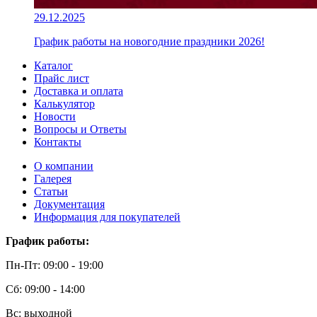
29.12.2025
График работы на новогодние праздники 2026!
Каталог
Прайс лист
Доставка и оплата
Калькулятор
Новости
Вопросы и Ответы
Контакты
О компании
Галерея
Статьи
Документация
Информация для покупателей
График работы:
Пн-Пт: 09:00 - 19:00
Сб: 09:00 - 14:00
Вс: выходной