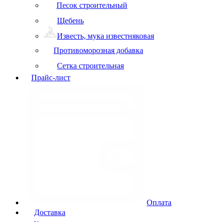
Песок строительный
Щебень
Известь, мука известняковая
Противоморозная добавка
Сетка строительная
Прайс-лист
Оплата
Доставка