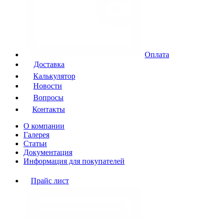
Оплата
Доставка
Калькулятор
Новости
Вопросы
Контакты
О компании
Галерея
Статьи
Документация
Информация для покупателей
Прайс лист