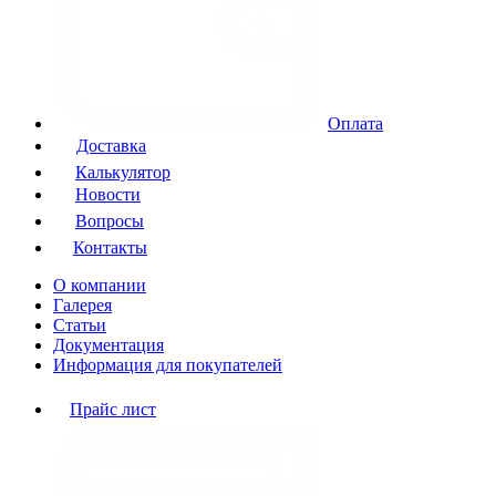
Оплата
Доставка
Калькулятор
Новости
Вопросы
Контакты
О компании
Галерея
Статьи
Документация
Информация для покупателей
Прайс лист