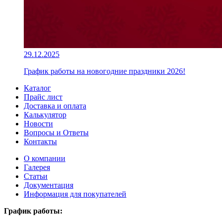
29.12.2025
График работы на новогодние праздники 2026!
Каталог
Прайс лист
Доставка и оплата
Калькулятор
Новости
Вопросы и Ответы
Контакты
О компании
Галерея
Статьи
Документация
Информация для покупателей
График работы: