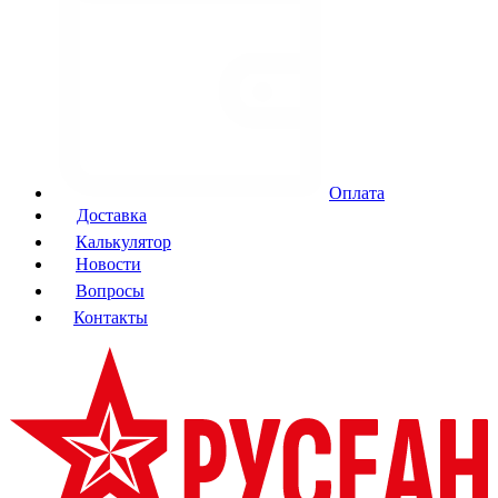
Оплата
Доставка
Калькулятор
Новости
Вопросы
Контакты