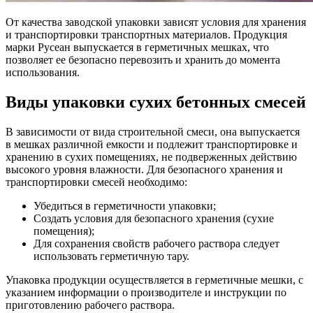
От качества заводской упаковки зависят условия для хранения
и транспортировки транспортных материалов. Продукция
марки Русеан выпускается в герметичных мешках, что
позволяет ее безопасно перевозить и хранить до момента
использования.
Виды упаковки сухих бетонных смесей
В зависимости от вида строительной смеси, она выпускается
в мешках различной емкости и подлежит транспортировке и
хранению в сухих помещениях, не подверженных действию
высокого уровня влажности. Для безопасного хранения и
транспортировки смесей необходимо:
Убедиться в герметичности упаковки;
Создать условия для безопасного хранения (сухие
помещения);
Для сохранения свойств рабочего раствора следует
использовать герметичную тару.
Упаковка продукции осуществляется в герметичные мешки, с
указанием информации о производителе и инструкции по
приготовлению рабочего раствора.