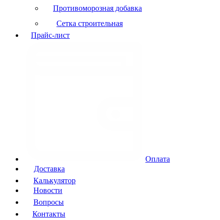
Противоморозная добавка
Сетка строительная
Прайс-лист
Оплата
Доставка
Калькулятор
Новости
Вопросы
Контакты