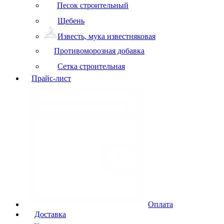
Песок строительный
Щебень
Известь, мука известняковая
Противоморозная добавка
Сетка строительная
Прайс-лист
Оплата
Доставка