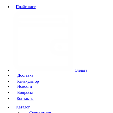
Прайс лист
Оплата
Доставка
Калькулятор
Новости
Вопросы
Контакты
Каталог
Сухие смеси