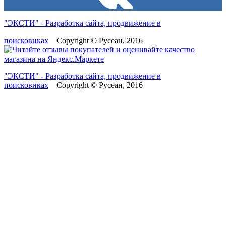
"ЭКСТИ" - Разработка сайта, продвижение в
поисковиках
Copyright © Русеан, 2016
"ЭКСТИ" - Разработка сайта, продвижение в
поисковиках
Copyright © Русеан, 2016