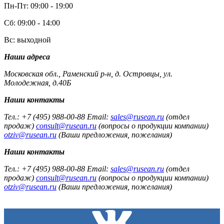
Пн-Пт: 09:00 - 19:00
Сб: 09:00 - 14:00
Вс: выходной
Наши адреса
Московская обл., Раменский р-н, д. Островцы, ул.
Молодежная, д.40Б
Наши контакты
Тел.: +7 (495) 988-00-88 Email:
sales@rusean.ru
(отдел
продаж)
consult@rusean.ru
(вопросы о продукции компании)
otziv@rusean.ru
(Ваши предложения, пожелания)
Наши контакты
Тел.: +7 (495) 988-00-88 Email:
sales@rusean.ru
(отдел
продаж)
consult@rusean.ru
(вопросы о продукции компании)
otziv@rusean.ru
(Ваши предложения, пожелания)