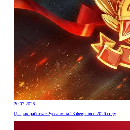
20.02.2026
График работы «Русеан» на 23 февраля в 2026 году