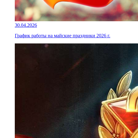
30.04.2026
График работы на майские праздники 2026 г.