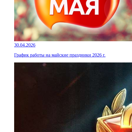
30.04.2026
График работы на майские праздники 2026 г.