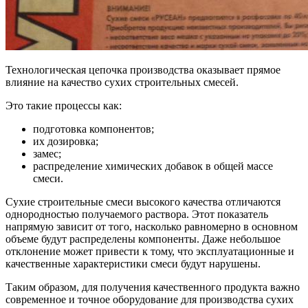
Технологическая цепочка производства оказывает прямое
влияние на качество сухих строительных смесей.
Это такие процессы как:
подготовка компонентов;
их дозировка;
замес;
распределение химических добавок в общей массе
смеси.
Сухие строительные смеси высокого качества отличаются
однородностью получаемого раствора. Этот показатель
напрямую зависит от того, насколько равномерно в основном
объеме будут распределены компоненты. Даже небольшое
отклонение может привести к тому, что эксплуатационные и
качественные характеристики смеси будут нарушены.
Таким образом, для получения качественного продукта важно
современное и точное оборудование для производства сухих