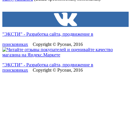
"ЭКСТИ" - Разработка сайта, продвижение в
поисковиках
Copyright © Русеан, 2016
"ЭКСТИ" - Разработка сайта, продвижение в
поисковиках
Copyright © Русеан, 2016