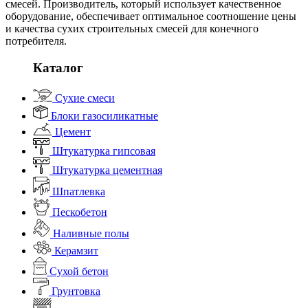
смесей. Производитель, который использует качественное
оборудование, обеспечивает оптимальное соотношение цены
и качества сухих строительных смесей для конечного
потребителя.
Каталог
Сухие смеси
Блоки газосиликатные
Цемент
Штукатурка гипсовая
Штукатурка цементная
Шпатлевка
Пескобетон
Наливные полы
Керамзит
Сухой бетон
Грунтовка