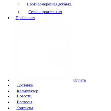
Противоморозная добавка
Сетка строительная
Прайс-лист
Оплата
Доставка
Калькулятор
Новости
Вопросы
Контакты