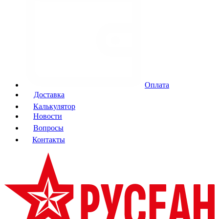
Оплата
Доставка
Калькулятор
Новости
Вопросы
Контакты