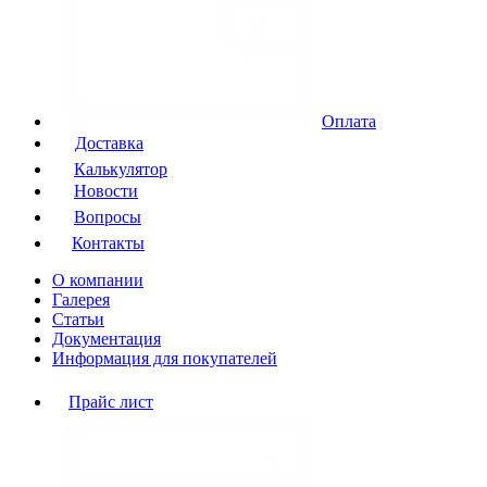
Оплата
Доставка
Калькулятор
Новости
Вопросы
Контакты
О компании
Галерея
Статьи
Документация
Информация для покупателей
Прайс лист