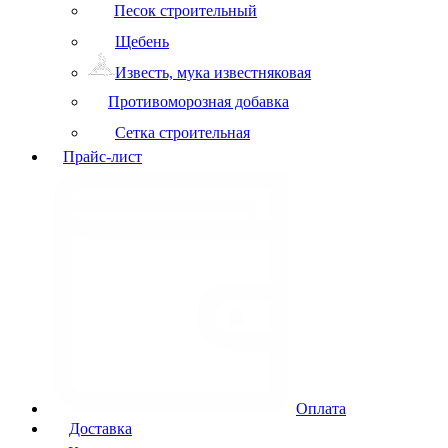
Песок строительный
Щебень
Известь, мука известняковая
Противоморозная добавка
Сетка строительная
Прайс-лист
Оплата
Доставка