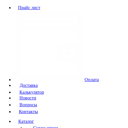
Прайс лист
Оплата
Доставка
Калькулятор
Новости
Вопросы
Контакты
Каталог
Сухие смеси