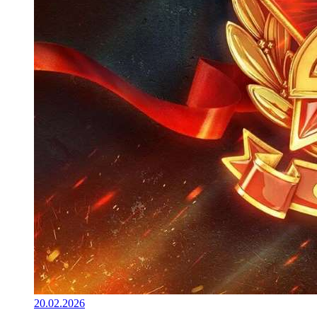
20.02.2026