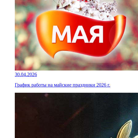
30.04.2026
График работы на майские праздники 2026 г.