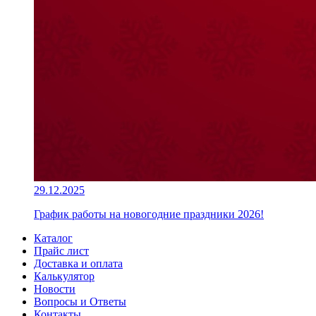
29.12.2025
График работы на новогодние праздники 2026!
Каталог
Прайс лист
Доставка и оплата
Калькулятор
Новости
Вопросы и Ответы
Контакты