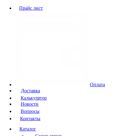
Прайс лист
Оплата
Доставка
Калькулятор
Новости
Вопросы
Контакты
Каталог
Сухие смеси