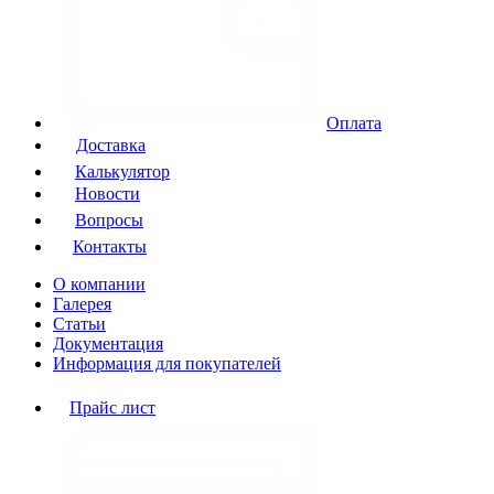
Оплата
Доставка
Калькулятор
Новости
Вопросы
Контакты
О компании
Галерея
Статьи
Документация
Информация для покупателей
Прайс лист