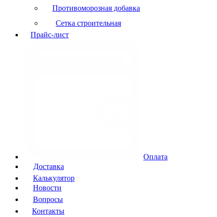
Противоморозная добавка
Сетка строительная
Прайс-лист
Оплата
Доставка
Калькулятор
Новости
Вопросы
Контакты