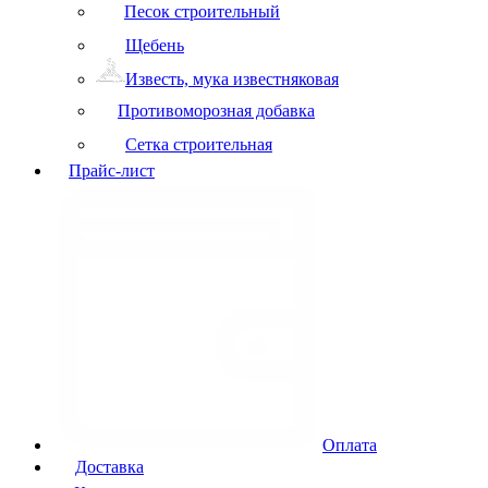
Песок строительный
Щебень
Известь, мука известняковая
Противоморозная добавка
Сетка строительная
Прайс-лист
Оплата
Доставка