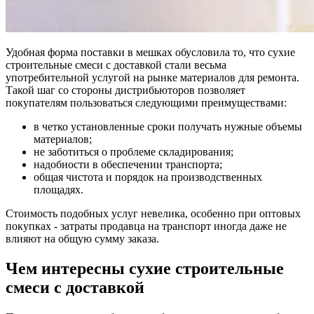
Удобная форма поставки в мешках обусловила то, что сухие
строительные смеси с доставкой стали весьма
употребительной услугой на рынке материалов для ремонта.
Такой шаг со стороны дистрибьюторов позволяет
покупателям пользоваться следующими преимуществами:
в четко установленные сроки получать нужные объемы
материалов;
не заботиться о проблеме складирования;
надобности в обеспечении транспорта;
общая чистота и порядок на производственных
площадях.
Стоимость подобных услуг невелика, особенно при оптовых
покупках - затраты продавца на транспорт иногда даже не
влияют на общую сумму заказа.
Чем интересны сухие строительные
смеси с доставкой