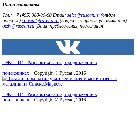
Наши контакты
Тел.: +7 (495) 988-00-88 Email:
sales@rusean.ru
(отдел
продаж)
consult@rusean.ru
(вопросы о продукции компании)
otziv@rusean.ru
(Ваши предложения, пожелания)
"ЭКСТИ" - Разработка сайта, продвижение в
поисковиках
Copyright © Русеан, 2016
"ЭКСТИ" - Разработка сайта, продвижение в
поисковиках
Copyright © Русеан, 2016