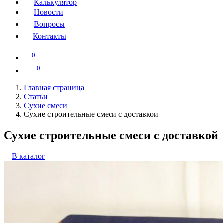
Калькулятор
Новости
Вопросы
Контакты
0
0
Главная страница
Статьи
Сухие смеси
Сухие строительные смеси с доставкой
Сухие строительные смеси с доставкой
В каталог