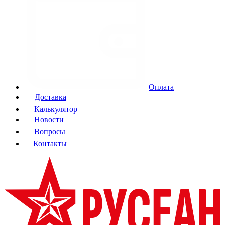
Оплата
Доставка
Калькулятор
Новости
Вопросы
Контакты