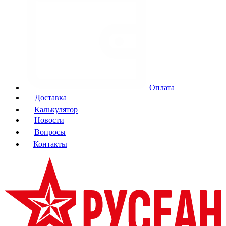
Оплата
Доставка
Калькулятор
Новости
Вопросы
Контакты