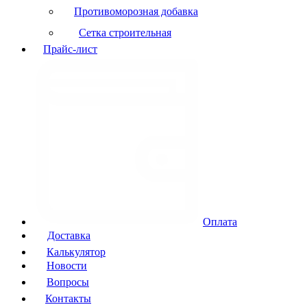
Противоморозная добавка
Сетка строительная
Прайс-лист
Оплата
Доставка
Калькулятор
Новости
Вопросы
Контакты