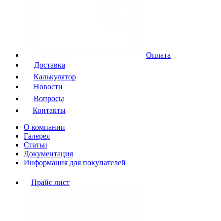
Оплата
Доставка
Калькулятор
Новости
Вопросы
Контакты
О компании
Галерея
Статьи
Документация
Информация для покупателей
Прайс лист