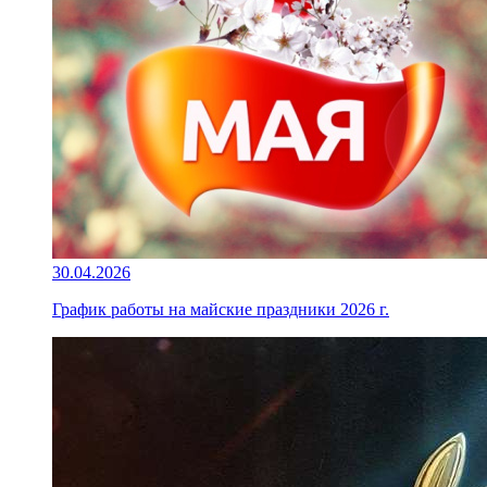
30.04.2026
График работы на майские праздники 2026 г.