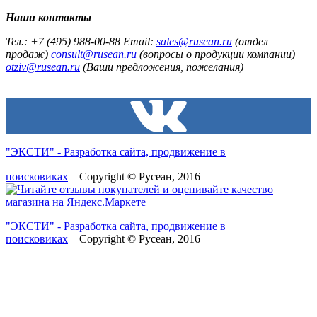
Наши контакты
Тел.: +7 (495) 988-00-88 Email:
sales@rusean.ru
(отдел
продаж)
consult@rusean.ru
(вопросы о продукции компании)
otziv@rusean.ru
(Ваши предложения, пожелания)
"ЭКСТИ" - Разработка сайта, продвижение в
поисковиках
Copyright © Русеан, 2016
"ЭКСТИ" - Разработка сайта, продвижение в
поисковиках
Copyright © Русеан, 2016