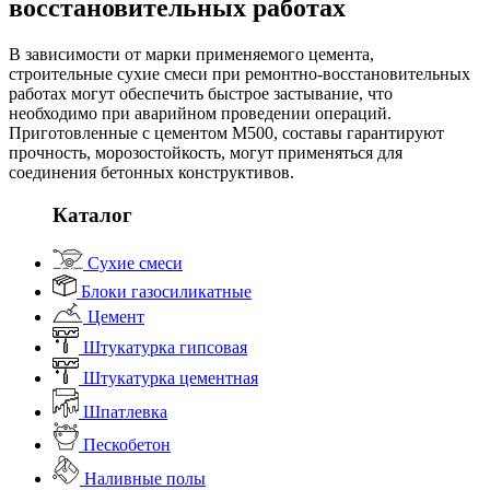
восстановительных работах
В зависимости от марки применяемого цемента,
строительные сухие смеси при ремонтно-восстановительных
работах могут обеспечить быстрое застывание, что
необходимо при аварийном проведении операций.
Приготовленные с цементом М500, составы гарантируют
прочность, морозостойкость, могут применяться для
соединения бетонных конструктивов.
Каталог
Сухие смеси
Блоки газосиликатные
Цемент
Штукатурка гипсовая
Штукатурка цементная
Шпатлевка
Пескобетон
Наливные полы