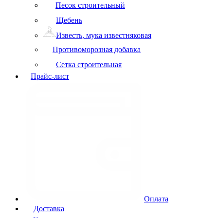
Песок строительный
Щебень
Известь, мука известняковая
Противоморозная добавка
Сетка строительная
Прайс-лист
Оплата
Доставка