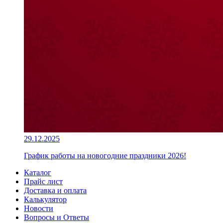
29.12.2025
График работы на новогодние праздники 2026!
Каталог
Прайс лист
Доставка и оплата
Калькулятор
Новости
Вопросы и Ответы