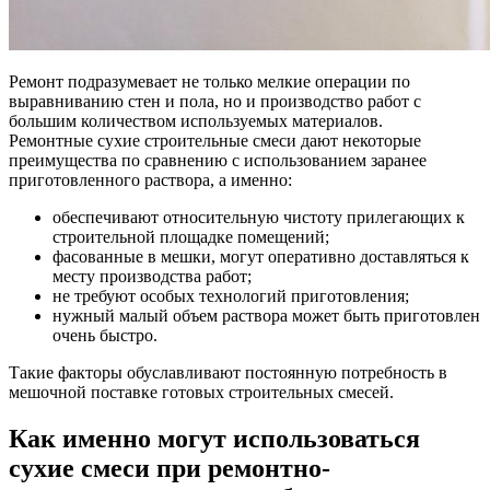
Ремонт подразумевает не только мелкие операции по
выравниванию стен и пола, но и производство работ с
большим количеством используемых материалов.
Ремонтные сухие строительные смеси дают некоторые
преимущества по сравнению с использованием заранее
приготовленного раствора, а именно:
обеспечивают относительную чистоту прилегающих к
строительной площадке помещений;
фасованные в мешки, могут оперативно доставляться к
месту производства работ;
не требуют особых технологий приготовления;
нужный малый объем раствора может быть приготовлен
очень быстро.
Такие факторы обуславливают постоянную потребность в
мешочной поставке готовых строительных смесей.
Как именно могут использоваться
сухие смеси при ремонтно-