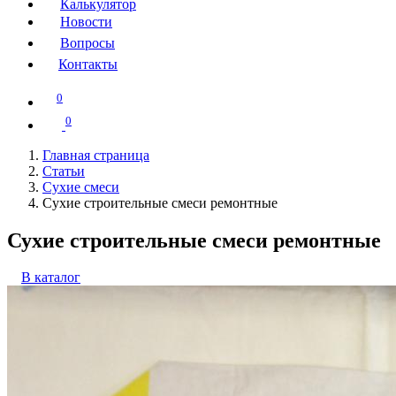
Калькулятор
Новости
Вопросы
Контакты
0
0
Главная страница
Статьи
Сухие смеси
Сухие строительные смеси ремонтные
Сухие строительные смеси ремонтные
В каталог