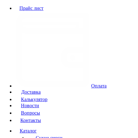
Прайс лист
Оплата
Доставка
Калькулятор
Новости
Вопросы
Контакты
Каталог
Сухие смеси