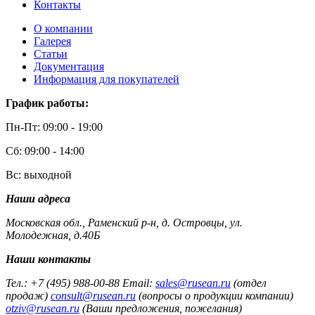
Контакты
О компании
Галерея
Статьи
Документация
Информация для покупателей
График работы:
Пн-Пт: 09:00 - 19:00
Сб: 09:00 - 14:00
Вс: выходной
Наши адреса
Московская обл., Раменский р-н, д. Островцы, ул.
Молодежная, д.40Б
Наши контакты
Тел.: +7 (495) 988-00-88 Email:
sales@rusean.ru
(отдел
продаж)
consult@rusean.ru
(вопросы о продукции компании)
otziv@rusean.ru
(Ваши предложения, пожелания)