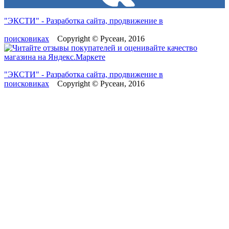
"ЭКСТИ" - Разработка сайта, продвижение в
поисковиках
Copyright © Русеан, 2016
"ЭКСТИ" - Разработка сайта, продвижение в
поисковиках
Copyright © Русеан, 2016