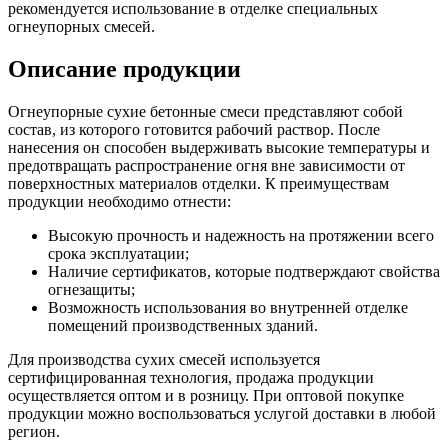
рекомендуется использование в отделке специальных
огнеупорных смесей.
Описание продукции
Огнеупорные сухие бетонные смеси представляют собой
состав, из которого готовится рабочий раствор. После
нанесения он способен выдерживать высокие температуры и
предотвращать распространение огня вне зависимости от
поверхностных материалов отделки. К преимуществам
продукции необходимо отнести:
Высокую прочность и надежность на протяжении всего
срока эксплуатации;
Наличие сертификатов, которые подтверждают свойства
огнезащиты;
Возможность использования во внутренней отделке
помещений производственных зданий.
Для производства сухих смесей используется
сертифицированная технология, продажа продукции
осуществляется оптом и в розницу. При оптовой покупке
продукции можно воспользоваться услугой доставки в любой
регион.