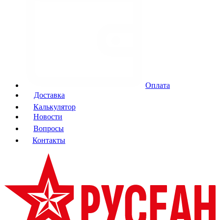
Оплата
Доставка
Калькулятор
Новости
Вопросы
Контакты