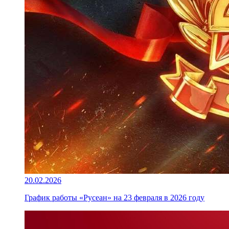
20.02.2026
График работы «Русеан» на 23 февраля в 2026 году