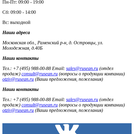
Пн-Пт: 09:00 - 19:00
Сб: 09:00 - 14:00
Вс: выходной
Наши адреса
Московская обл., Раменский р-н, д. Островцы, ул.
Молодежная, д.40Б
Наши контакты
Тел.: +7 (495) 988-00-88 Email:
sales@rusean.ru
(отдел
продаж)
consult@rusean.ru
(вопросы о продукции компании)
otziv@rusean.ru
(Ваши предложения, пожелания)
Наши контакты
Тел.: +7 (495) 988-00-88 Email:
sales@rusean.ru
(отдел
продаж)
consult@rusean.ru
(вопросы о продукции компании)
otziv@rusean.ru
(Ваши предложения, пожелания)