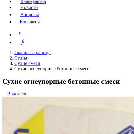
Калькулятор
Новости
Вопросы
Контакты
0
0
Главная страница
Статьи
Сухие смеси
Сухие огнеупорные бетонные смеси
Сухие огнеупорные бетонные смеси
В каталог