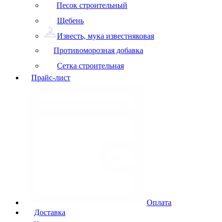
Песок строительный
Щебень
Известь, мука известняковая
Противоморозная добавка
Сетка строительная
Прайс-лист
Оплата
Доставка