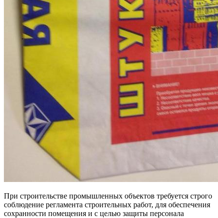
При строительстве промышленных объектов требуется строго
соблюдение регламента строительных работ, для обеспечения
сохранности помещения и с целью защиты персонала