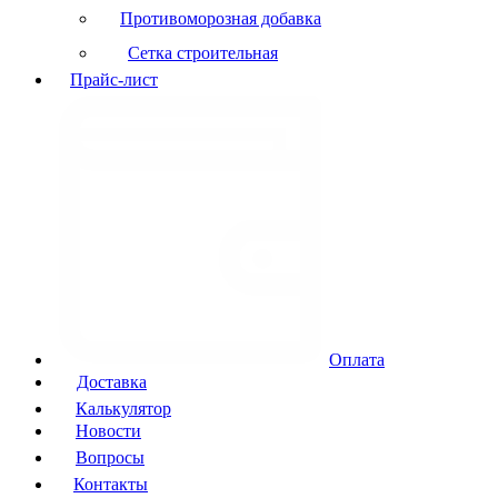
Противоморозная добавка
Сетка строительная
Прайс-лист
Оплата
Доставка
Калькулятор
Новости
Вопросы
Контакты