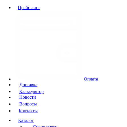
Прайс лист
Оплата
Доставка
Калькулятор
Новости
Вопросы
Контакты
Каталог
Сухие смеси