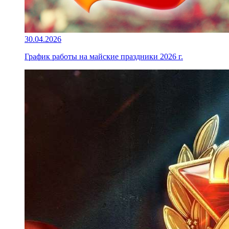
30.04.2026
График работы на майские праздники 2026 г.