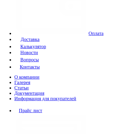
Оплата
Доставка
Калькулятор
Новости
Вопросы
Контакты
О компании
Галерея
Статьи
Документация
Информация для покупателей
Прайс лист