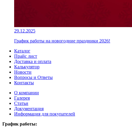
29.12.2025
График работы на новогодние праздники 2026!
Каталог
Прайс лист
Доставка и оплата
Калькулятор
Новости
Вопросы и Ответы
Контакты
О компании
Галерея
Статьи
Документация
Информация для покупателей
График работы: