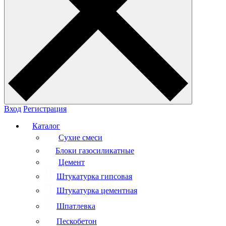
Вход
Регистрация
Каталог
Сухие смеси
Блоки газосиликатные
Цемент
Штукатурка гипсовая
Штукатурка цементная
Шпатлевка
Пескобетон