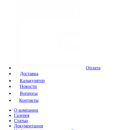
Оплата
Доставка
Калькулятор
Новости
Вопросы
Контакты
О компании
Галерея
Статьи
Документация