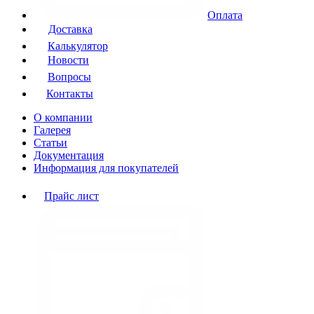
Оплата
Доставка
Калькулятор
Новости
Вопросы
Контакты
О компании
Галерея
Статьи
Документация
Информация для покупателей
Прайс лист