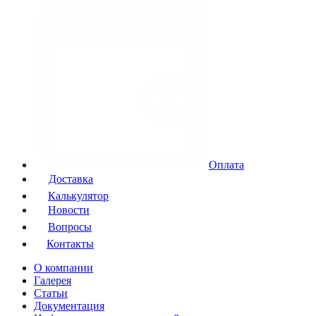
Оплата
Доставка
Калькулятор
Новости
Вопросы
Контакты
О компании
Галерея
Статьи
Документация