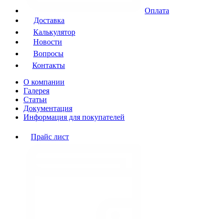
Оплата
Доставка
Калькулятор
Новости
Вопросы
Контакты
О компании
Галерея
Статьи
Документация
Информация для покупателей
Прайс лист