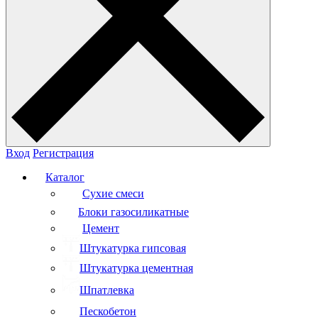
Вход
Регистрация
Каталог
Сухие смеси
Блоки газосиликатные
Цемент
Штукатурка гипсовая
Штукатурка цементная
Шпатлевка
Пескобетон