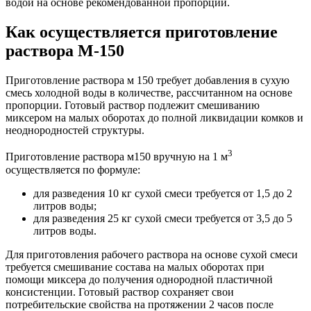
водой на основе рекомендованной пропорции.
Как осуществляется приготовление
раствора М-150
Приготовление раствора м 150 требует добавления в сухую
смесь холодной воды в количестве, рассчитанном на основе
пропорции. Готовый раствор подлежит смешиванию
миксером на малых оборотах до полной ликвидации комков и
неоднородностей структуры.
3
Приготовление раствора м150 вручную на 1 м
осуществляется по формуле:
для разведения 10 кг сухой смеси требуется от 1,5 до 2
литров воды;
для разведения 25 кг сухой смеси требуется от 3,5 до 5
литров воды.
Для приготовления рабочего раствора на основе сухой смеси
требуется смешивание состава на малых оборотах при
помощи миксера до получения однородной пластичной
консистенции. Готовый раствор сохраняет свои
потребительские свойства на протяжении 2 часов после