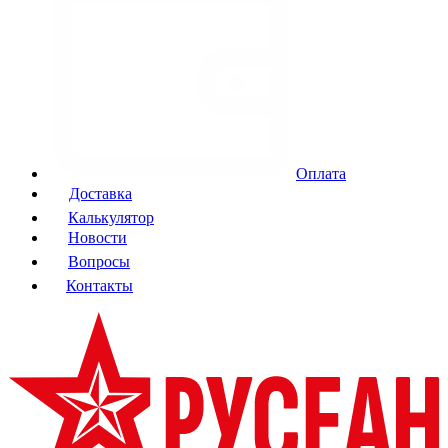
Оплата
Доставка
Калькулятор
Новости
Вопросы
Контакты