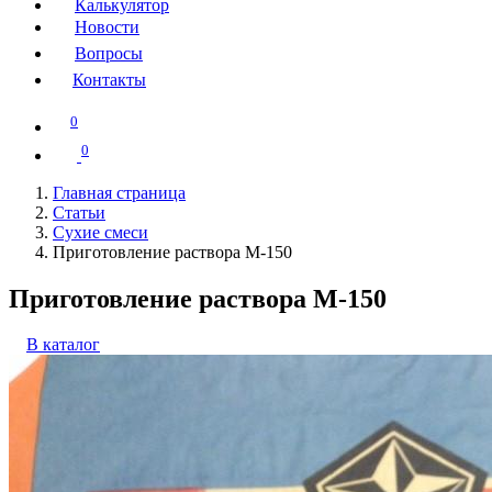
Калькулятор
Новости
Вопросы
Контакты
0
0
Главная страница
Статьи
Сухие смеси
Приготовление раствора М-150
Приготовление раствора М-150
В каталог