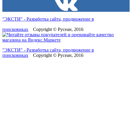
"ЭКСТИ" - Разработка сайта, продвижение в
поисковиках
Copyright © Русеан, 2016
"ЭКСТИ" - Разработка сайта, продвижение в
поисковиках
Copyright © Русеан, 2016