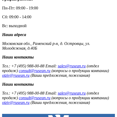
Пн-Пт: 09:00 - 19:00
Сб: 09:00 - 14:00
Вс: выходной
Наши адреса
Московская обл., Раменский р-н, д. Островцы, ул.
Молодежная, д.40Б
Наши контакты
Тел.: +7 (495) 988-00-88 Email:
sales@rusean.ru
(отдел
продаж)
consult@rusean.ru
(вопросы о продукции компании)
otziv@rusean.ru
(Ваши предложения, пожелания)
Наши контакты
Тел.: +7 (495) 988-00-88 Email:
sales@rusean.ru
(отдел
продаж)
consult@rusean.ru
(вопросы о продукции компании)
otziv@rusean.ru
(Ваши предложения, пожелания)