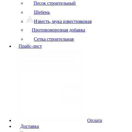
Песок строительный
Щебень
Известь, мука известняковая
Противоморозная добавка
Сетка строительная
Прайс-лист
Оплата
Доставка