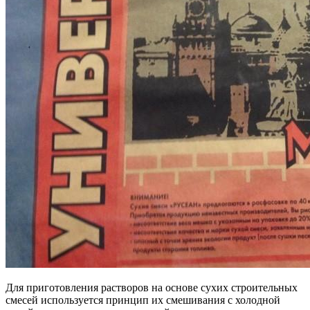
Для приготовления растворов на основе сухих строительных
смесей используется принцип их смешивания с холодной