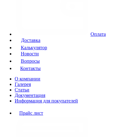
Оплата
Доставка
Калькулятор
Новости
Вопросы
Контакты
О компании
Галерея
Статьи
Документация
Информация для покупателей
Прайс лист