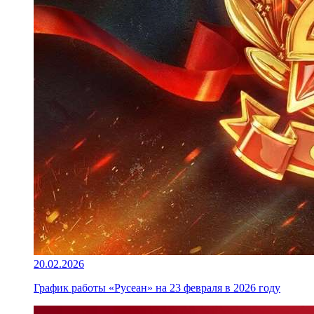
20.02.2026
График работы «Русеан» на 23 февраля в 2026 году