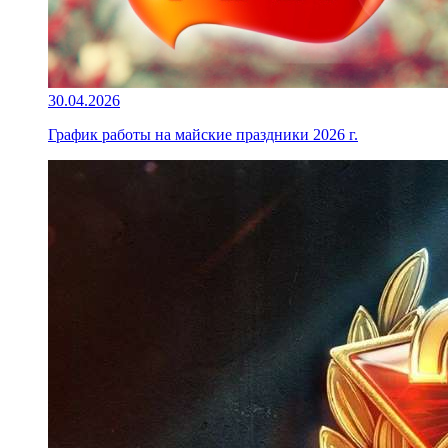
30.04.2026
График работы на майские праздники 2026 г.