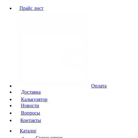
Прайс лист
Оплата
Доставка
Калькулятор
Новости
Вопросы
Контакты
Каталог
Сухие смеси