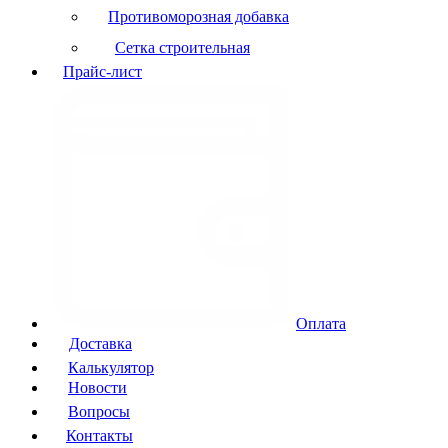
Противоморозная добавка
Сетка строительная
Прайс-лист
Оплата
Доставка
Калькулятор
Новости
Вопросы
Контакты