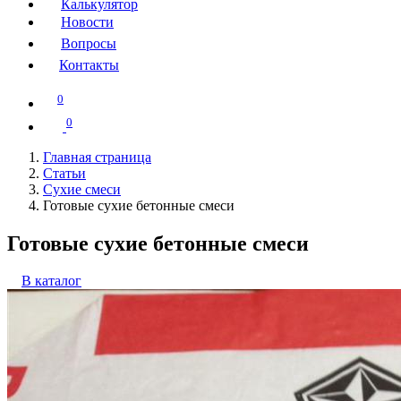
Калькулятор
Новости
Вопросы
Контакты
0
0
Главная страница
Статьи
Сухие смеси
Готовые сухие бетонные смеси
Готовые сухие бетонные смеси
В каталог