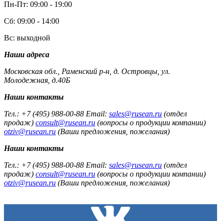
Пн-Пт: 09:00 - 19:00
Сб: 09:00 - 14:00
Вс: выходной
Наши адреса
Московская обл., Раменский р-н, д. Островцы, ул.
Молодежная, д.40Б
Наши контакты
Тел.: +7 (495) 988-00-88 Email:
sales@rusean.ru
(отдел
продаж)
consult@rusean.ru
(вопросы о продукции компании)
otziv@rusean.ru
(Ваши предложения, пожелания)
Наши контакты
Тел.: +7 (495) 988-00-88 Email:
sales@rusean.ru
(отдел
продаж)
consult@rusean.ru
(вопросы о продукции компании)
otziv@rusean.ru
(Ваши предложения, пожелания)