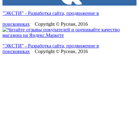
"ЭКСТИ" - Разработка сайта, продвижение в
поисковиках
Copyright © Русеан, 2016
"ЭКСТИ" - Разработка сайта, продвижение в
поисковиках
Copyright © Русеан, 2016