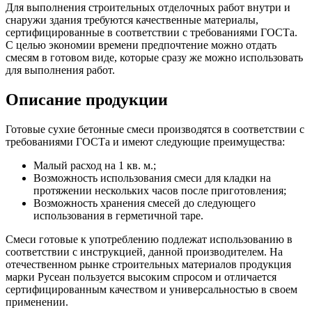
Для выполнения строительных отделочных работ внутри и
снаружи здания требуются качественные материалы,
сертифицированные в соответствии с требованиями ГОСТа.
С целью экономии времени предпочтение можно отдать
смесям в готовом виде, которые сразу же можно использовать
для выполнения работ.
Описание продукции
Готовые сухие бетонные смеси производятся в соответствии с
требованиями ГОСТа и имеют следующие преимущества:
Малый расход на 1 кв. м.;
Возможность использования смеси для кладки на
протяжении нескольких часов после приготовления;
Возможность хранения смесей до следующего
использования в герметичной таре.
Смеси готовые к употреблению подлежат использованию в
соответствии с инструкцией, данной производителем. На
отечественном рынке строительных материалов продукция
марки Русеан пользуется высоким спросом и отличается
сертифицированным качеством и универсальностью в своем
применении.