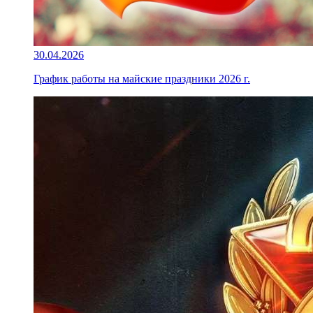
30.04.2026
График работы на майские праздники 2026 г.