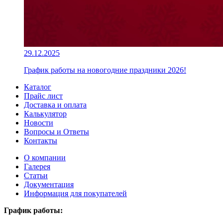
29.12.2025
График работы на новогодние праздники 2026!
Каталог
Прайс лист
Доставка и оплата
Калькулятор
Новости
Вопросы и Ответы
Контакты
О компании
Галерея
Статьи
Документация
Информация для покупателей
График работы: