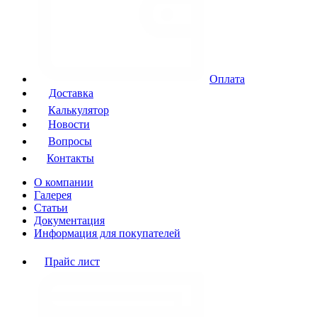
Оплата
Доставка
Калькулятор
Новости
Вопросы
Контакты
О компании
Галерея
Статьи
Документация
Информация для покупателей
Прайс лист