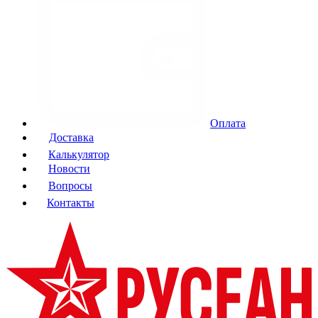
Оплата
Доставка
Калькулятор
Новости
Вопросы
Контакты