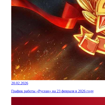
20.02.2026
График работы «Русеан» на 23 февраля в 2026 году