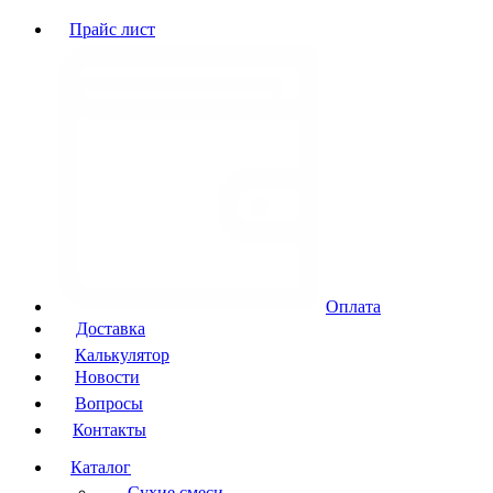
Прайс лист
Оплата
Доставка
Калькулятор
Новости
Вопросы
Контакты
Каталог
Сухие смеси