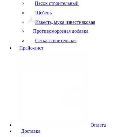
Песок строительный
Щебень
Известь, мука известняковая
Противоморозная добавка
Сетка строительная
Прайс-лист
Оплата
Доставка