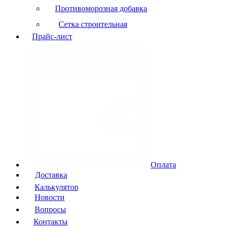
Противоморозная добавка
Сетка строительная
Прайс-лист
Оплата
Доставка
Калькулятор
Новости
Вопросы
Контакты