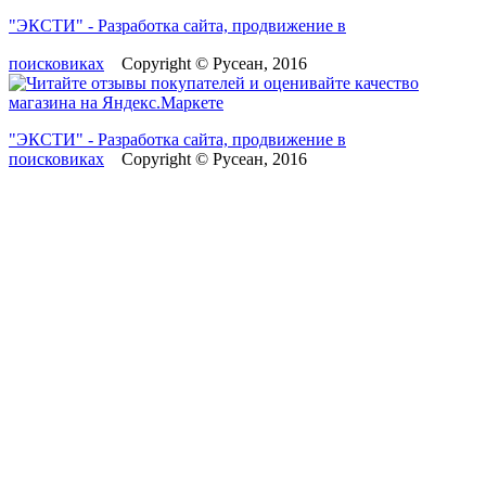
"ЭКСТИ" - Разработка сайта, продвижение в
поисковиках
Copyright © Русеан, 2016
"ЭКСТИ" - Разработка сайта, продвижение в
поисковиках
Copyright © Русеан, 2016