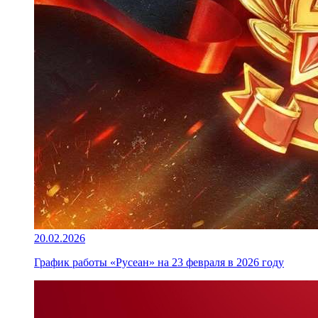
20.02.2026
График работы «Русеан» на 23 февраля в 2026 году