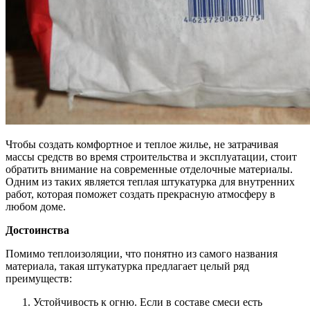
Чтобы создать комфортное и теплое жилье, не затрачивая
массы средств во время строительства и эксплуатации, стоит
обратить внимание на современные отделочные материалы.
Одним из таких является теплая штукатурка для внутренних
работ, которая поможет создать прекрасную атмосферу в
любом доме.
Достоинства
Помимо теплоизоляции, что понятно из самого названия
материала, такая штукатурка предлагает целый ряд
преимуществ:
Устойчивость к огню. Если в составе смеси есть