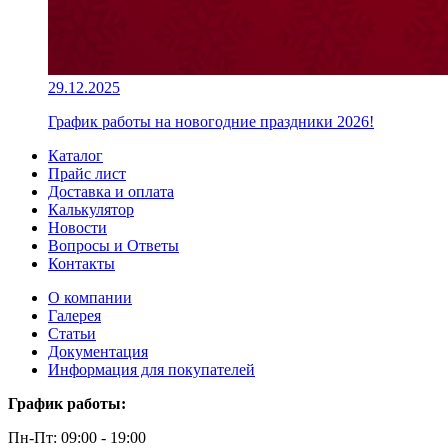
29.12.2025
График работы на новогодние праздники 2026!
Каталог
Прайс лист
Доставка и оплата
Калькулятор
Новости
Вопросы и Ответы
Контакты
О компании
Галерея
Статьи
Документация
Информация для покупателей
График работы:
Пн-Пт: 09:00 - 19:00