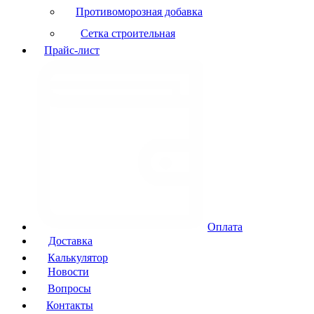
Противоморозная добавка
Сетка строительная
Прайс-лист
Оплата
Доставка
Калькулятор
Новости
Вопросы
Контакты