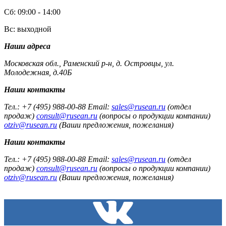
Сб: 09:00 - 14:00
Вс: выходной
Наши адреса
Московская обл., Раменский р-н, д. Островцы, ул.
Молодежная, д.40Б
Наши контакты
Тел.: +7 (495) 988-00-88 Email:
sales@rusean.ru
(отдел
продаж)
consult@rusean.ru
(вопросы о продукции компании)
otziv@rusean.ru
(Ваши предложения, пожелания)
Наши контакты
Тел.: +7 (495) 988-00-88 Email:
sales@rusean.ru
(отдел
продаж)
consult@rusean.ru
(вопросы о продукции компании)
otziv@rusean.ru
(Ваши предложения, пожелания)