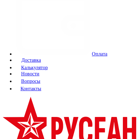
Оплата
Доставка
Калькулятор
Новости
Вопросы
Контакты