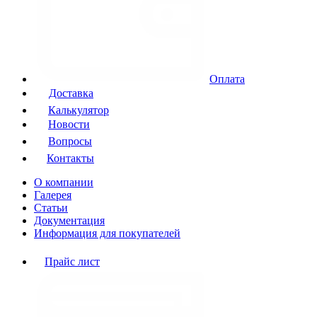
Оплата
Доставка
Калькулятор
Новости
Вопросы
Контакты
О компании
Галерея
Статьи
Документация
Информация для покупателей
Прайс лист