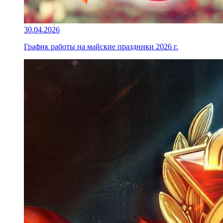
30.04.2026
График работы на майские праздники 2026 г.