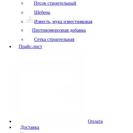
Песок строительный
Щебень
Известь, мука известняковая
Противоморозная добавка
Сетка строительная
Прайс-лист
Оплата
Доставка