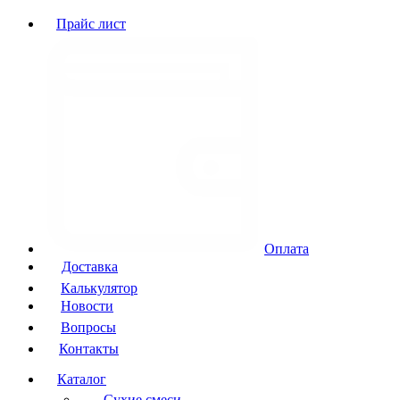
Прайс лист
Оплата
Доставка
Калькулятор
Новости
Вопросы
Контакты
Каталог
Сухие смеси