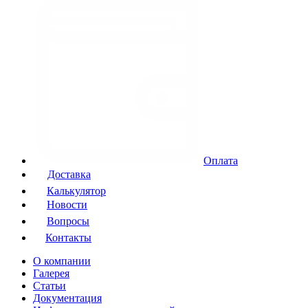
Оплата
Доставка
Калькулятор
Новости
Вопросы
Контакты
О компании
Галерея
Статьи
Документация