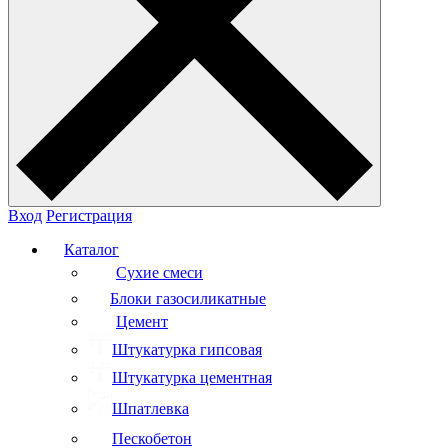
Вход
Регистрация
Каталог
Сухие смеси
Блоки газосиликатные
Цемент
Штукатурка гипсовая
Штукатурка цементная
Шпатлевка
Пескобетон