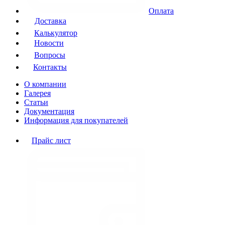
Оплата
Доставка
Калькулятор
Новости
Вопросы
Контакты
О компании
Галерея
Статьи
Документация
Информация для покупателей
Прайс лист