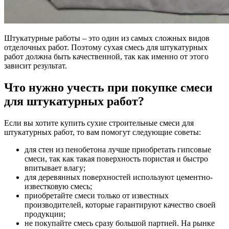
Штукатурные работы – это один из самых сложных видов
отделочных работ. Поэтому сухая смесь для штукатурных
работ должна быть качественной, так как именно от этого
зависит результат.
Что нужно учесть при покупке смеси
для штукатурных работ?
Если вы хотите купить сухие строительные смеси для
штукатурных работ, то вам помогут следующие советы:
для стен из пенобетона лучше приобретать гипсовые
смеси, так как такая поверхность пористая и быстро
впитывает влагу;
для деревянных поверхностей используют цементно-
известковую смесь;
приобретайте смеси только от известных
производителей, которые гарантируют качество своей
продукции;
не покупайте смесь сразу большой партией. На рынке