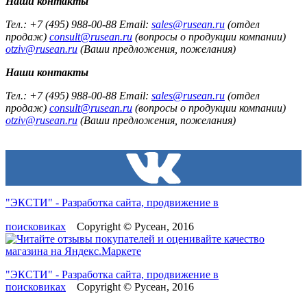
Наши контакты
Тел.: +7 (495) 988-00-88 Email:
sales@rusean.ru
(отдел
продаж)
consult@rusean.ru
(вопросы о продукции компании)
otziv@rusean.ru
(Ваши предложения, пожелания)
Наши контакты
Тел.: +7 (495) 988-00-88 Email:
sales@rusean.ru
(отдел
продаж)
consult@rusean.ru
(вопросы о продукции компании)
otziv@rusean.ru
(Ваши предложения, пожелания)
"ЭКСТИ" - Разработка сайта, продвижение в
поисковиках
Copyright © Русеан, 2016
"ЭКСТИ" - Разработка сайта, продвижение в
поисковиках
Copyright © Русеан, 2016