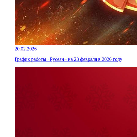
20.02.2026
График работы «Русеан» на 23 февраля в 2026 году