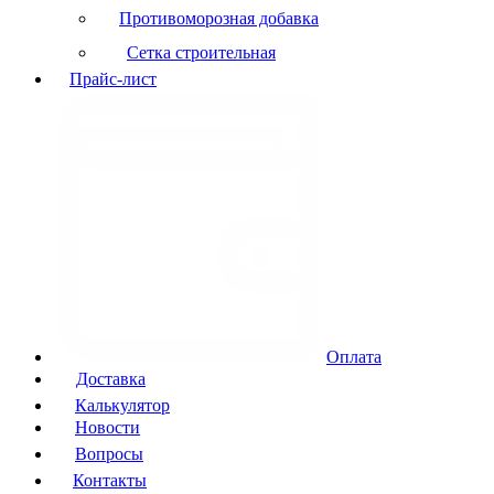
Противоморозная добавка
Сетка строительная
Прайс-лист
Оплата
Доставка
Калькулятор
Новости
Вопросы
Контакты