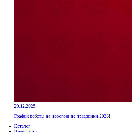
29.12.2025
График работы на новогодние праздники 2026!
Каталог
Прайс лист