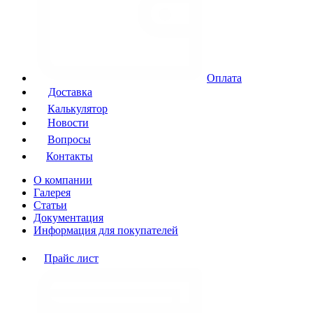
Оплата
Доставка
Калькулятор
Новости
Вопросы
Контакты
О компании
Галерея
Статьи
Документация
Информация для покупателей
Прайс лист