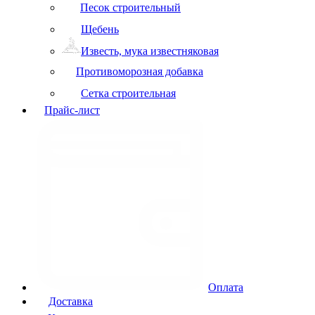
Песок строительный
Щебень
Известь, мука известняковая
Противоморозная добавка
Сетка строительная
Прайс-лист
Оплата
Доставка