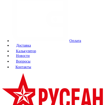
Оплата
Доставка
Калькулятор
Новости
Вопросы
Контакты