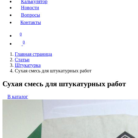
Калькулятор
Новости
Вопросы
Контакты
0
0
Главная страница
Статьи
Штукатурка
Сухая смесь для штукатурных работ
Сухая смесь для штукатурных работ
В каталог