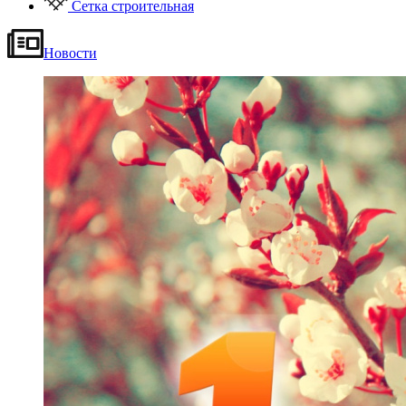
Сетка строительная
Новости