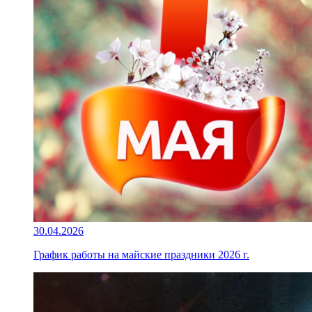
30.04.2026
График работы на майские праздники 2026 г.