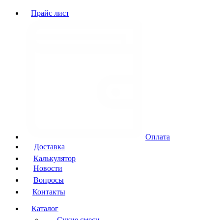
Прайс лист
Оплата
Доставка
Калькулятор
Новости
Вопросы
Контакты
Каталог
Сухие смеси