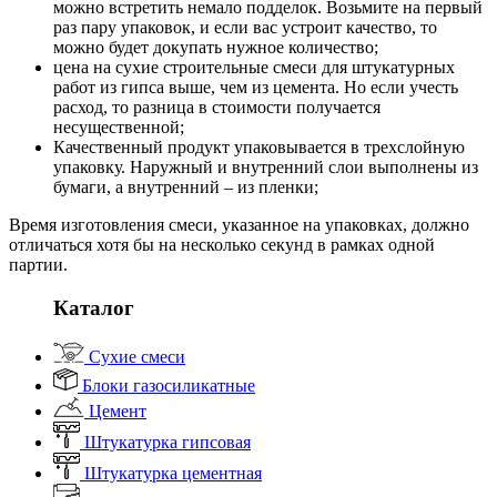
можно встретить немало подделок. Возьмите на первый
раз пару упаковок, и если вас устроит качество, то
можно будет докупать нужное количество;
цена на сухие строительные смеси для штукатурных
работ из гипса выше, чем из цемента. Но если учесть
расход, то разница в стоимости получается
несущественной;
Качественный продукт упаковывается в трехслойную
упаковку. Наружный и внутренний слои выполнены из
бумаги, а внутренний – из пленки;
Время изготовления смеси, указанное на упаковках, должно
отличаться хотя бы на несколько секунд в рамках одной
партии.
Каталог
Сухие смеси
Блоки газосиликатные
Цемент
Штукатурка гипсовая
Штукатурка цементная