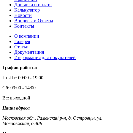
Доставка и оплата
Калькулятор
Новости
Вопросы и Ответы
Контакты
О компании
Галерея
Статьи
Документация
Информация для покупателей
График работы:
Пн-Пт: 09:00 - 19:00
Сб: 09:00 - 14:00
Вс: выходной
Наши адреса
Московская обл., Раменский р-н, д. Островцы, ул.
Молодежная, д.40Б