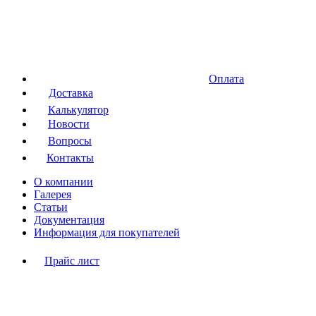
Оплата
Доставка
Калькулятор
Новости
Вопросы
Контакты
О компании
Галерея
Статьи
Документация
Информация для покупателей
Прайс лист