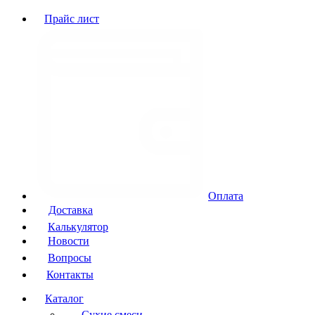
Прайс лист
Оплата
Доставка
Калькулятор
Новости
Вопросы
Контакты
Каталог
Сухие смеси