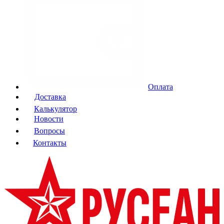
Оплата
Доставка
Калькулятор
Новости
Вопросы
Контакты