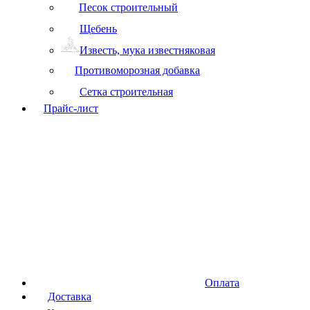
Песок строительный
Щебень
Известь, мука известняковая
Противоморозная добавка
Сетка строительная
Прайс-лист
Оплата
Доставка