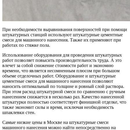
При необходимости выравнивания поверхностей при помощи
штукатурных станций используют штукатурные цементные
смеси для машинного нанесения. Также их применяют при
работах по стяжке пола.
Использование оборудования для проведения штукатурных
работ позволяет повысить производительность труда. А это
влечет за собой снижение стоимости работ и экономию
времени, что является несомненным плюсом при большом
объеме отделочных работ. Оборудование и штукатурные
цементные смеси для машинного нанесения позволяют
наносить оптимальный по толщине и ровный слой раствора.
При этом расход штукатурной смеси по сравнению с ручным
нанесением снижается в несколько раз. Качество нанесенной
штукатурки полностью соответствует финишной отделке, что
также экономит силы и время, исключая необходимость
шпаклевки стен.
Самые низкие цены в Москве на штукатурные смеси
машинного нанесения можно найти непосредственно на