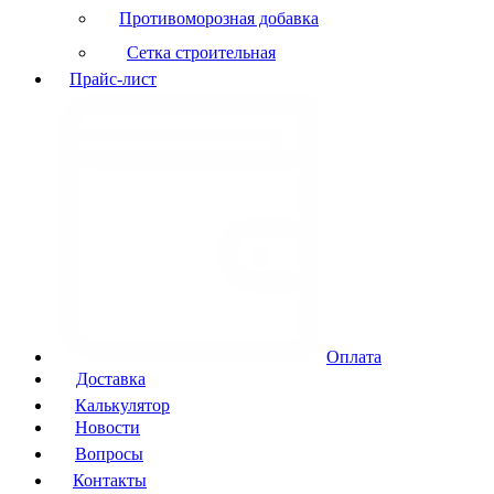
Противоморозная добавка
Сетка строительная
Прайс-лист
Оплата
Доставка
Калькулятор
Новости
Вопросы
Контакты