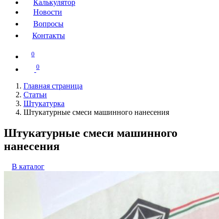
Калькулятор
Новости
Вопросы
Контакты
0
0
Главная страница
Статьи
Штукатурка
Штукатурные смеси машинного нанесения
Штукатурные смеси машинного
нанесения
В каталог