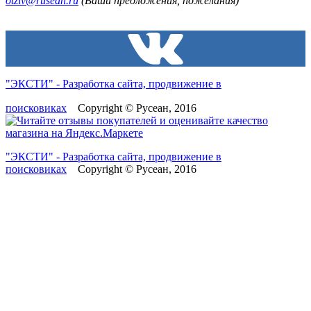
otziv@rusean.ru
(Ваши предложения, пожелания)
"ЭКСТИ" - Разработка сайта, продвижение в
поисковиках
Copyright © Русеан, 2016
"ЭКСТИ" - Разработка сайта, продвижение в
поисковиках
Copyright © Русеан, 2016