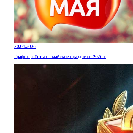
30.04.2026
График работы на майские праздники 2026 г.