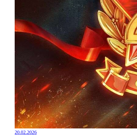
20.02.2026