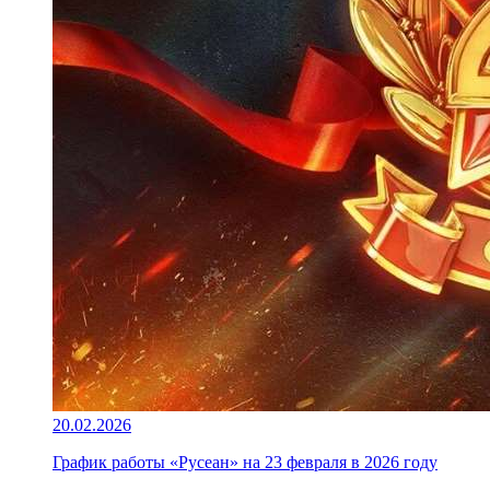
20.02.2026
График работы «Русеан» на 23 февраля в 2026 году