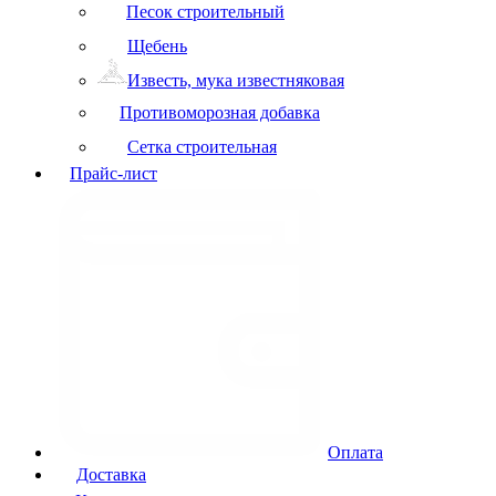
Песок строительный
Щебень
Известь, мука известняковая
Противоморозная добавка
Сетка строительная
Прайс-лист
Оплата
Доставка