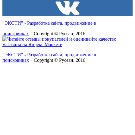
"ЭКСТИ" - Разработка сайта, продвижение в
поисковиках
Copyright © Русеан, 2016
"ЭКСТИ" - Разработка сайта, продвижение в
поисковиках
Copyright © Русеан, 2016