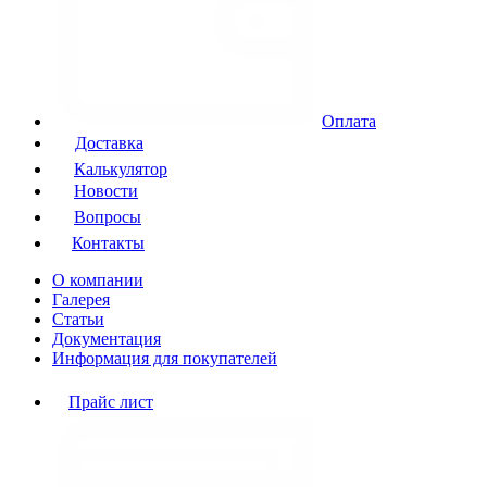
Оплата
Доставка
Калькулятор
Новости
Вопросы
Контакты
О компании
Галерея
Статьи
Документация
Информация для покупателей
Прайс лист