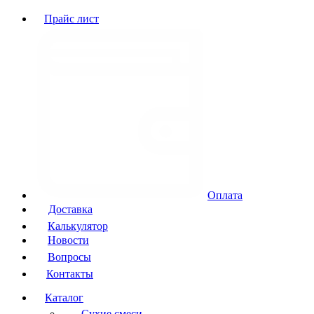
Прайс лист
Оплата
Доставка
Калькулятор
Новости
Вопросы
Контакты
Каталог
Сухие смеси