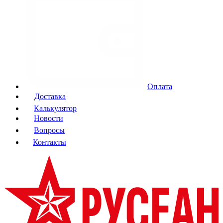
Оплата
Доставка
Калькулятор
Новости
Вопросы
Контакты