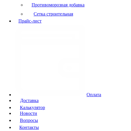
Противоморозная добавка
Сетка строительная
Прайс-лист
Оплата
Доставка
Калькулятор
Новости
Вопросы
Контакты