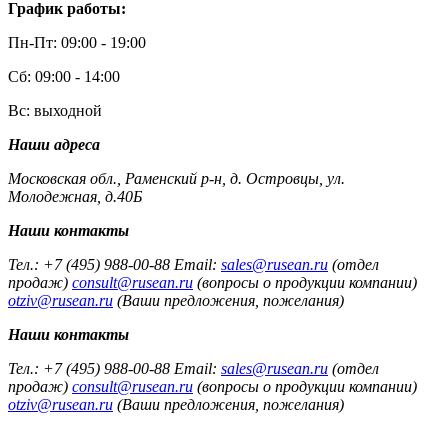
График работы:
Пн-Пт: 09:00 - 19:00
Сб: 09:00 - 14:00
Вс: выходной
Наши адреса
Московская обл., Раменский р-н, д. Островцы, ул.
Молодежная, д.40Б
Наши контакты
Тел.: +7 (495) 988-00-88 Email:
sales@rusean.ru
(отдел
продаж)
consult@rusean.ru
(вопросы о продукции компании)
otziv@rusean.ru
(Ваши предложения, пожелания)
Наши контакты
Тел.: +7 (495) 988-00-88 Email:
sales@rusean.ru
(отдел
продаж)
consult@rusean.ru
(вопросы о продукции компании)
otziv@rusean.ru
(Ваши предложения, пожелания)