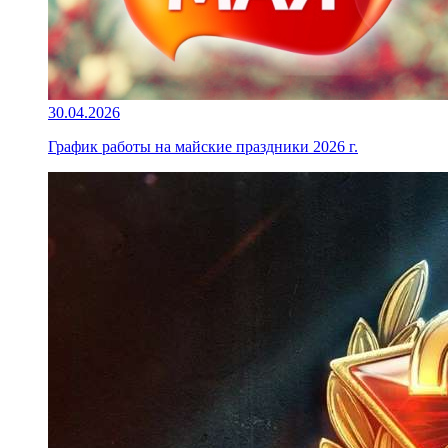
30.04.2026
График работы на майские праздники 2026 г.