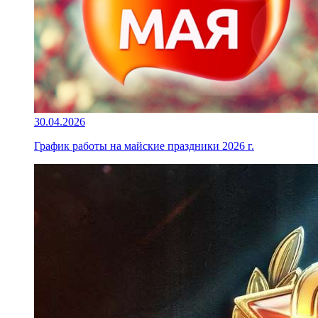
30.04.2026
График работы на майские праздники 2026 г.