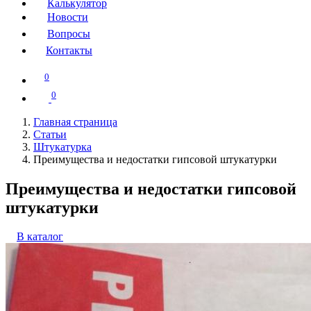
Калькулятор
Новости
Вопросы
Контакты
0
0
Главная страница
Статьи
Штукатурка
Преимущества и недостатки гипсовой штукатурки
Преимущества и недостатки гипсовой
штукатурки
В каталог