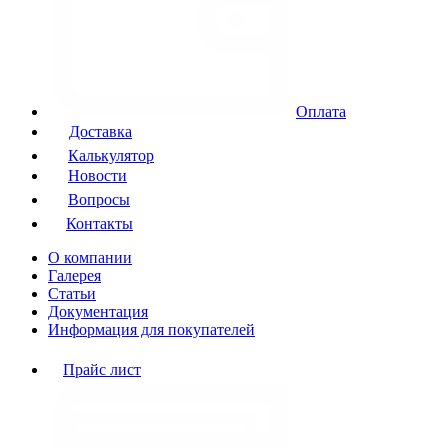
Оплата
Доставка
Калькулятор
Новости
Вопросы
Контакты
О компании
Галерея
Статьи
Документация
Информация для покупателей
Прайс лист