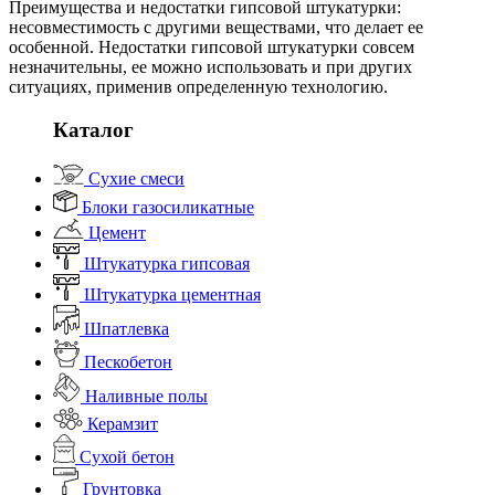
Преимущества и недостатки гипсовой штукатурки:
несовместимость с другими веществами, что делает ее
особенной. Недостатки гипсовой штукатурки совсем
незначительны, ее можно использовать и при других
ситуациях, применив определенную технологию.
Каталог
Сухие смеси
Блоки газосиликатные
Цемент
Штукатурка гипсовая
Штукатурка цементная
Шпатлевка
Пескобетон
Наливные полы
Керамзит
Сухой бетон
Грунтовка