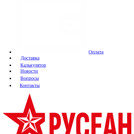
Оплата
Доставка
Калькулятор
Новости
Вопросы
Контакты