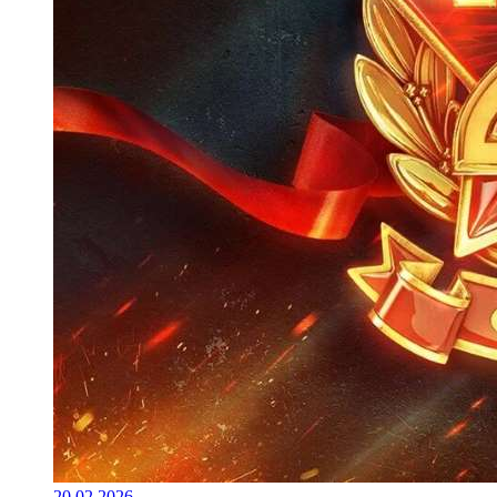
20.02.2026