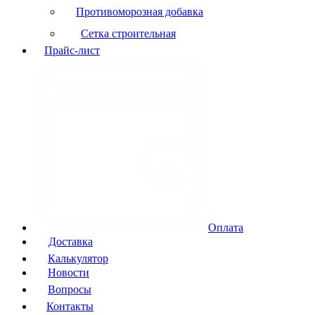
Противоморозная добавка
Сетка строительная
Прайс-лист
Оплата
Доставка
Калькулятор
Новости
Вопросы
Контакты