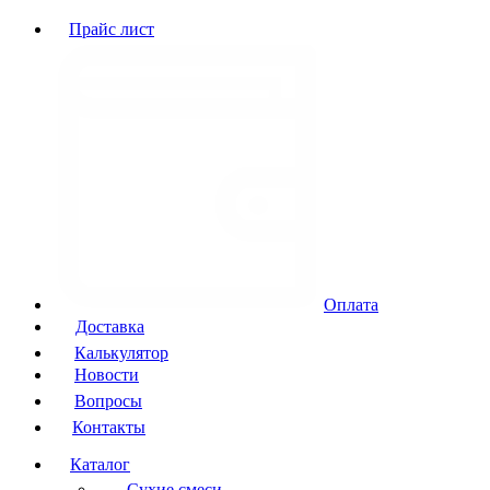
Прайс лист
Оплата
Доставка
Калькулятор
Новости
Вопросы
Контакты
Каталог
Сухие смеси