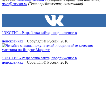
otziv@rusean.ru
(Ваши предложения, пожелания)
"ЭКСТИ" - Разработка сайта, продвижение в
поисковиках
Copyright © Русеан, 2016
"ЭКСТИ" - Разработка сайта, продвижение в
поисковиках
Copyright © Русеан, 2016