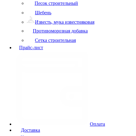
Песок строительный
Щебень
Известь, мука известняковая
Противоморозная добавка
Сетка строительная
Прайс-лист
Оплата
Доставка