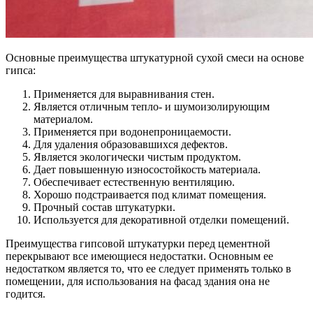
Основные преимущества штукатурной сухой смеси на основе
гипса:
Применяется для выравнивания стен.
Является отличным тепло- и шумоизолирующим
материалом.
Применяется при водонепроницаемости.
Для удаления образовавшихся дефектов.
Является экологически чистым продуктом.
Дает повышенную износостойкость материала.
Обеспечивает естественную вентиляцию.
Хорошо подстраивается под климат помещения.
Прочный состав штукатурки.
Используется для декоративной отделки помещений.
Преимущества гипсовой штукатурки перед цементной
перекрывают все имеющиеся недостатки. Основным ее
недостатком является то, что ее следует применять только в
помещении, для использования на фасад здания она не
годится.