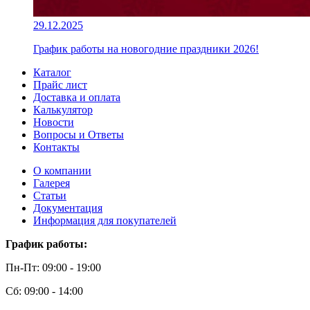
29.12.2025
График работы на новогодние праздники 2026!
Каталог
Прайс лист
Доставка и оплата
Калькулятор
Новости
Вопросы и Ответы
Контакты
О компании
Галерея
Статьи
Документация
Информация для покупателей
График работы:
Пн-Пт: 09:00 - 19:00
Сб: 09:00 - 14:00