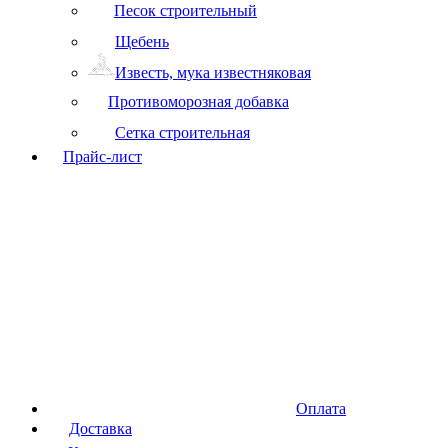
Песок строительный
Щебень
Известь, мука известняковая
Противоморозная добавка
Сетка строительная
Прайс-лист
Оплата
Доставка