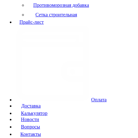
Противоморозная добавка
Сетка строительная
Прайс-лист
Оплата
Доставка
Калькулятор
Новости
Вопросы
Контакты