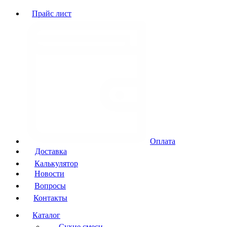
Прайс лист
Оплата
Доставка
Калькулятор
Новости
Вопросы
Контакты
Каталог
Сухие смеси