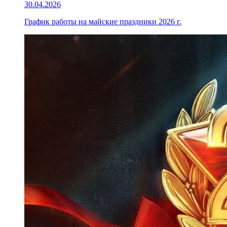
30.04.2026
График работы на майские праздники 2026 г.