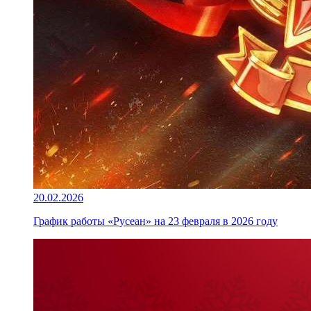
20.02.2026
График работы «Русеан» на 23 февраля в 2026 году