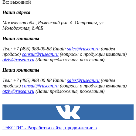
Вс: выходной
Наши адреса
Московская обл., Раменский р-н, д. Островцы, ул.
Молодежная, д.40Б
Наши контакты
Тел.: +7 (495) 988-00-88 Email:
sales@rusean.ru
(отдел
продаж)
consult@rusean.ru
(вопросы о продукции компании)
otziv@rusean.ru
(Ваши предложения, пожелания)
Наши контакты
Тел.: +7 (495) 988-00-88 Email:
sales@rusean.ru
(отдел
продаж)
consult@rusean.ru
(вопросы о продукции компании)
otziv@rusean.ru
(Ваши предложения, пожелания)
"ЭКСТИ" - Разработка сайта, продвижение в