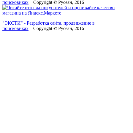
поисковиках
Copyright © Русеан, 2016
"ЭКСТИ" - Разработка сайта, продвижение в
поисковиках
Copyright © Русеан, 2016