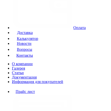
Оплата
Доставка
Калькулятор
Новости
Вопросы
Контакты
О компании
Галерея
Статьи
Документация
Информация для покупателей
Прайс лист