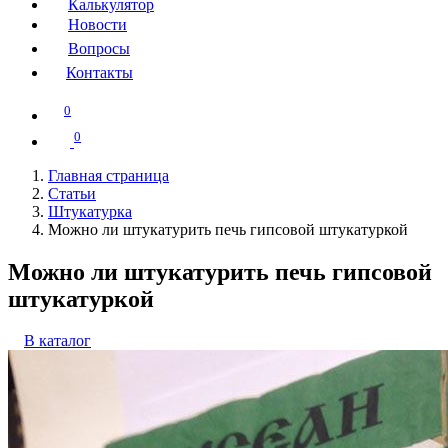
Калькулятор
Новости
Вопросы
Контакты
0
0
Главная страница
Статьи
Штукатурка
Можно ли штукатурить печь гипсовой штукатуркой
Можно ли штукатурить печь гипсовой
штукатуркой
В каталог