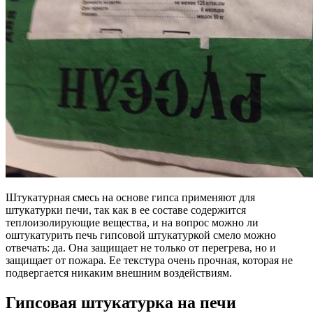
Штукатурная смесь на основе гипса применяют для
штукатурки печи, так как в ее составе содержится
теплоизолирующие вещества, и на вопрос можно ли
оштукатурить печь гипсовой штукатуркой смело можно
отвечать: да. Она защищает не только от перегрева, но и
защищает от пожара. Ее текстура очень прочная, которая не
подвергается никаким внешним воздействиям.
Гипсовая штукатурка на печи