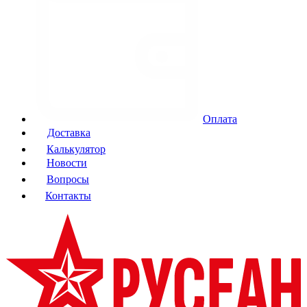
Оплата
Доставка
Калькулятор
Новости
Вопросы
Контакты