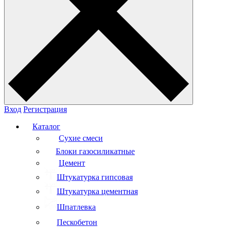
Вход
Регистрация
Каталог
Сухие смеси
Блоки газосиликатные
Цемент
Штукатурка гипсовая
Штукатурка цементная
Шпатлевка
Пескобетон