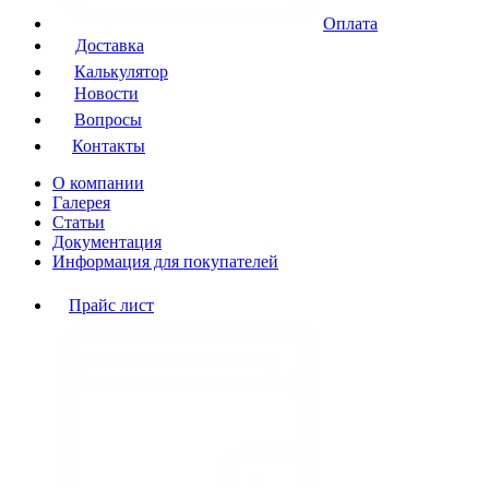
Оплата
Доставка
Калькулятор
Новости
Вопросы
Контакты
О компании
Галерея
Статьи
Документация
Информация для покупателей
Прайс лист