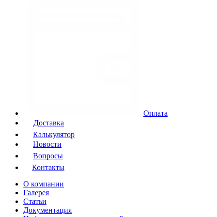
Оплата
Доставка
Калькулятор
Новости
Вопросы
Контакты
О компании
Галерея
Статьи
Документация