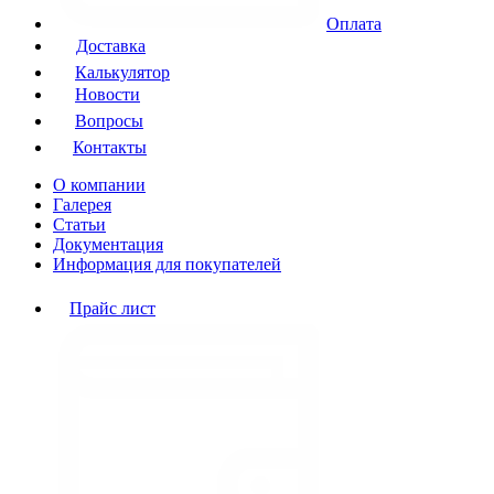
Оплата
Доставка
Калькулятор
Новости
Вопросы
Контакты
О компании
Галерея
Статьи
Документация
Информация для покупателей
Прайс лист