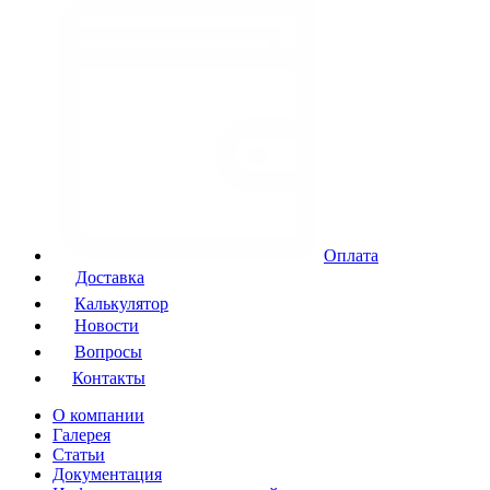
Оплата
Доставка
Калькулятор
Новости
Вопросы
Контакты
О компании
Галерея
Статьи
Документация