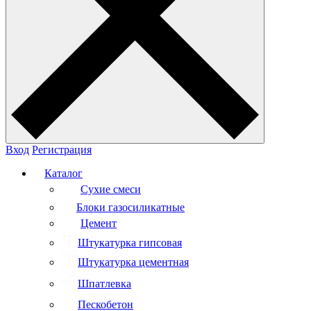
Вход
Регистрация
Каталог
Сухие смеси
Блоки газосиликатные
Цемент
Штукатурка гипсовая
Штукатурка цементная
Шпатлевка
Пескобетон